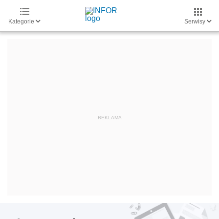
Kategorie
Serwisy