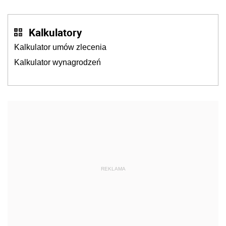
Kalkulatory
Kalkulator umów zlecenia
Kalkulator wynagrodzeń
REKLAMA