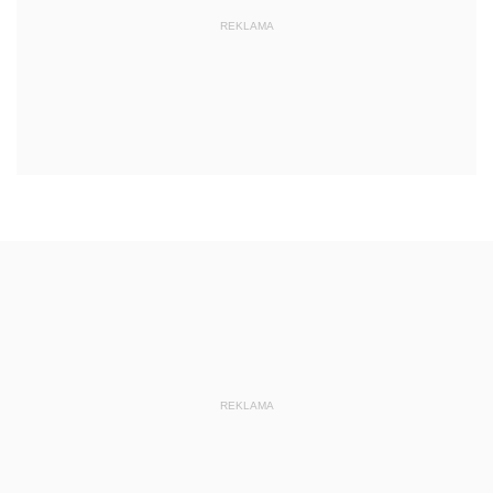
REKLAMA
REKLAMA