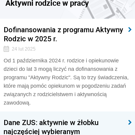
Aktywni rodzice w pracy
Dofinansowania z programu Aktywny
Rodzic w 2025 r.
24 lut 2025
Od 1 października 2024 r. rodzice i opiekunowie
dzieci do lat 3 mogą liczyć na dofinansowania z
programu "Aktywny Rodzic". Są to trzy świadczenia,
które mają pomóc opiekunom w pogodzeniu zadań
związanych z rodzicielstwem i aktywnością
zawodową.
Dane ZUS: aktywnie w żłobku
najczęściej wybieranym