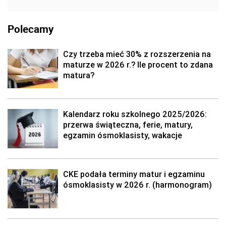
Polecamy
Czy trzeba mieć 30% z rozszerzenia na
maturze w 2026 r.? Ile procent to zdana
matura?
Kalendarz roku szkolnego 2025/2026:
przerwa świąteczna, ferie, matury,
egzamin ósmoklasisty, wakacje
CKE podała terminy matur i egzaminu
ósmoklasisty w 2026 r. (harmonogram)