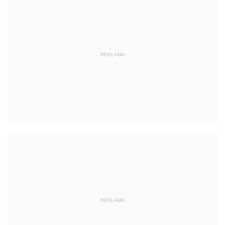
REKLAMA
REKLAMA