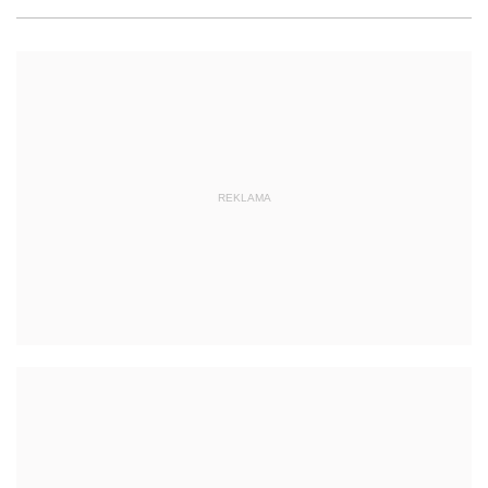
REKLAMA