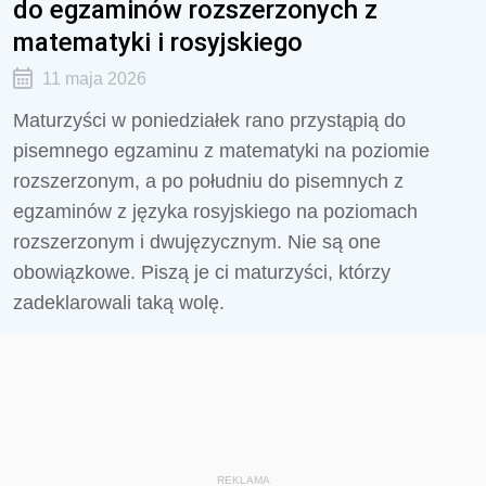
do egzaminów rozszerzonych z
matematyki i rosyjskiego
11 maja 2026
Maturzyści w poniedziałek rano przystąpią do
pisemnego egzaminu z matematyki na poziomie
rozszerzonym, a po południu do pisemnych z
egzaminów z języka rosyjskiego na poziomach
rozszerzonym i dwujęzycznym. Nie są one
obowiązkowe. Piszą je ci maturzyści, którzy
zadeklarowali taką wolę.
REKLAMA