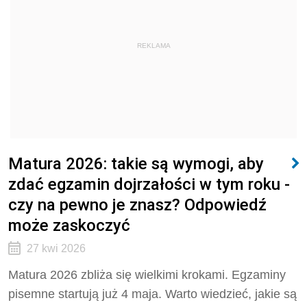
REKLAMA
Matura 2026: takie są wymogi, aby
zdać egzamin dojrzałości w tym roku -
czy na pewno je znasz? Odpowiedź
może zaskoczyć
27 kwi 2026
Matura 2026 zbliża się wielkimi krokami. Egzaminy
pisemne startują już 4 maja. Warto wiedzieć, jakie są