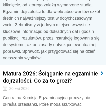
kliknięcie, od którego zależą wymarzone studia.
Egzamin dojrzałości to dla wielu absolwentów szkół
średnich najważniejszy test w dotychczasowym
życiu. Zebraliśmy w jednym miejscu wszystkie
kluczowe informacje: od dokładnych dat i godzin
publikacji rezultatów, przez instrukcję logowania się
do systemu, aż po zasady dotyczące ewentualnej
poprawki. Sprawdź, jak przygotować się na dzień
ogłoszenia wyników!
Matura 2026: Ściąganie na egzaminie
dojrzałości. Co za to grozi?
20 kwi 2026
Centralna Komisja Egzaminacyjna precyzyjnie
określa przesłanki, które mogą skutkować