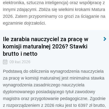
elektronika, sztuczna inteligencja) oraz współpracę z
innymi zdającymi. Zbliża się wielkimi krokami Matura
2026. Zatem przypominamy co grozi za ściąganie na
egzaminie dojrzałości.
Ile zarabia nauczyciel za pracę w
komisji maturalnej 2026? Stawki
brutto i netto
09 kwi 2026
Podstawą do obliczenia wynagrodzenia nauczyciela
za pracę w komisji maturalnej jest minimalna stawka
wynagrodzenia zasadniczego nauczyciela
dyplomowanego posiadającego tytuł zawodowy
magistra oraz przygotowanie pedagogiczne. Zgodnie
z rozporządzeniem z 2026 roku jest to 6397 zł brutto,