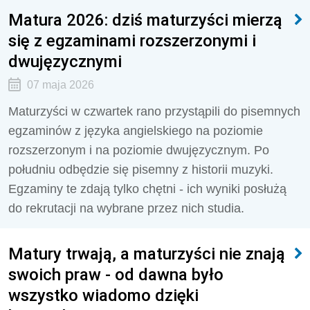
Matura 2026: dziś maturzyści mierzą
się z egzaminami rozszerzonymi i
dwujęzycznymi
07 maja 2026
Maturzyści w czwartek rano przystąpili do pisemnych
egzaminów z języka angielskiego na poziomie
rozszerzonym i na poziomie dwujęzycznym. Po
południu odbędzie się pisemny z historii muzyki.
Egzaminy te zdają tylko chętni - ich wyniki posłużą
do rekrutacji na wybrane przez nich studia.
Matury trwają, a maturzyści nie znają
swoich praw - od dawna było
wszystko wiadomo dzięki