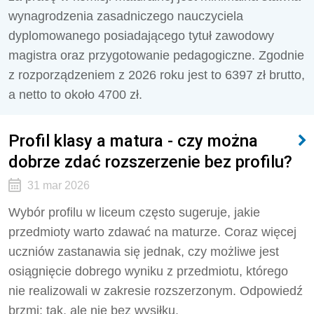
wynagrodzenia zasadniczego nauczyciela
dyplomowanego posiadającego tytuł zawodowy
magistra oraz przygotowanie pedagogiczne. Zgodnie
z rozporządzeniem z 2026 roku jest to 6397 zł brutto,
a netto to około 4700 zł.
Profil klasy a matura - czy można
dobrze zdać rozszerzenie bez profilu?
31 mar 2026
Wybór profilu w liceum często sugeruje, jakie
przedmioty warto zdawać na maturze. Coraz więcej
uczniów zastanawia się jednak, czy możliwe jest
osiągnięcie dobrego wyniku z przedmiotu, którego
nie realizowali w zakresie rozszerzonym. Odpowiedź
brzmi: tak, ale nie bez wysiłku.