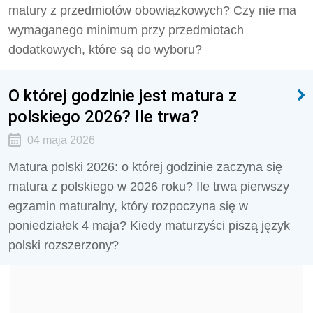
matury z przedmiotów obowiązkowych? Czy nie ma
wymaganego minimum przy przedmiotach
dodatkowych, które są do wyboru?
O której godzinie jest matura z
polskiego 2026? Ile trwa?
04 maja 2026
Matura polski 2026: o której godzinie zaczyna się
matura z polskiego w 2026 roku? Ile trwa pierwszy
egzamin maturalny, który rozpoczyna się w
poniedziałek 4 maja? Kiedy maturzyści piszą język
polski rozszerzony?