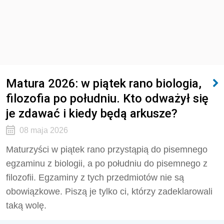
Matura 2026: w piątek rano biologia,
filozofia po południu. Kto odważył się
je zdawać i kiedy będą arkusze?
08 maja 2026
Maturzyści w piątek rano przystąpią do pisemnego
egzaminu z biologii, a po południu do pisemnego z
filozofii. Egzaminy z tych przedmiotów nie są
obowiązkowe. Piszą je tylko ci, którzy zadeklarowali
taką wolę.