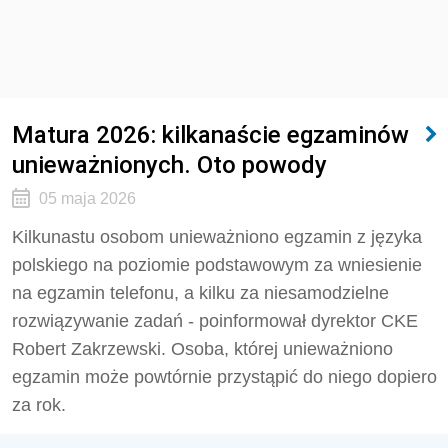
Matura 2026: kilkanaście egzaminów
unieważnionych. Oto powody
05 maja 2026
Kilkunastu osobom unieważniono egzamin z języka
polskiego na poziomie podstawowym za wniesienie
na egzamin telefonu, a kilku za niesamodzielne
rozwiązywanie zadań - poinformował dyrektor CKE
Robert Zakrzewski. Osoba, której unieważniono
egzamin może powtórnie przystąpić do niego dopiero
za rok.