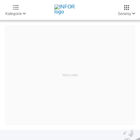
Kategorie
Serwisy