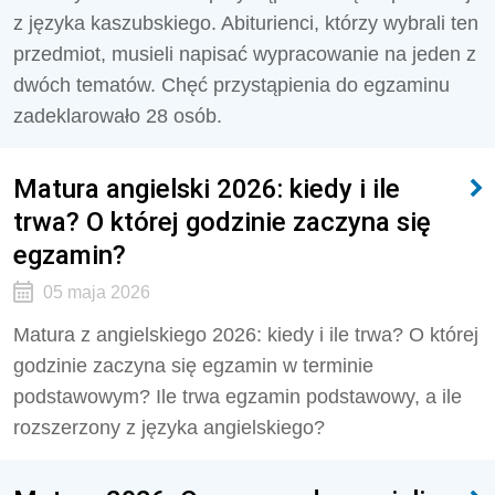
z języka kaszubskiego. Abiturienci, którzy wybrali ten
przedmiot, musieli napisać wypracowanie na jeden z
dwóch tematów. Chęć przystąpienia do egzaminu
zadeklarowało 28 osób.
Matura angielski 2026: kiedy i ile
trwa? O której godzinie zaczyna się
egzamin?
05 maja 2026
Matura z angielskiego 2026: kiedy i ile trwa? O której
godzinie zaczyna się egzamin w terminie
podstawowym? Ile trwa egzamin podstawowy, a ile
rozszerzony z języka angielskiego?