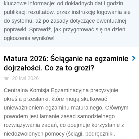
kluczowe informacje: od dokładnych dat i godzin
publikacji rezultatów, przez instrukcję logowania się
do systemu, aż po zasady dotyczące ewentualnej
poprawki. Sprawdź, jak przygotować się na dzień
ogłoszenia wyników!
Matura 2026: Ściąganie na egzaminie
dojrzałości. Co za to grozi?
20 kwi 2026
Centralna Komisja Egzaminacyjna precyzyjnie
określa przesłanki, które mogą skutkować
unieważnieniem egzaminu maturalnego. Głównym
powodem jest łamanie zasad samodzielnego
rozwiązywania zadań, co obejmuje korzystanie z
niedozwolonych pomocy (ściągi, podręczniki,