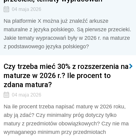
04 maja 2026
Na platformie X można już znaleźć arkusze
maturalne z języka polskiego. Są pierwsze przecieki.
Jakie tematy wypracowań były w 2026 r. na maturze
z podstawowego języka polskiego?
Czy trzeba mieć 30% z rozszerzenia na
maturze w 2026 r.? Ile procent to
zdana matura?
04 maja 2026
Na ile procent trzeba napisać maturę w 2026 roku,
aby ją zdać? Czy minimalny próg dotyczy tylko
matury z przedmiotów obowiązkowych? Czy nie ma
wymaganego minimum przy przedmiotach