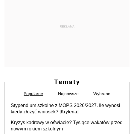
REKLAMA
Tematy
Popularne
Najnowsze
Wybrane
Stypendium szkolne z MOPS 2026/2027. Ile wynosi i
kiedy złożyć wniosek? [Kryteria]
Kryzys kadrowy w oświacie? Tysiące wakatów przed
nowym rokiem szkolnym