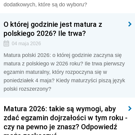
dodatkowych, które są do wyboru?
O której godzinie jest matura z
polskiego 2026? Ile trwa?
04 maja 2026
Matura polski 2026: o której godzinie zaczyna się
matura z polskiego w 2026 roku? Ile trwa pierwszy
egzamin maturalny, który rozpoczyna się w
poniedziałek 4 maja? Kiedy maturzyści piszą język
polski rozszerzony?
Matura 2026: takie są wymogi, aby
zdać egzamin dojrzałości w tym roku -
czy na pewno je znasz? Odpowiedź