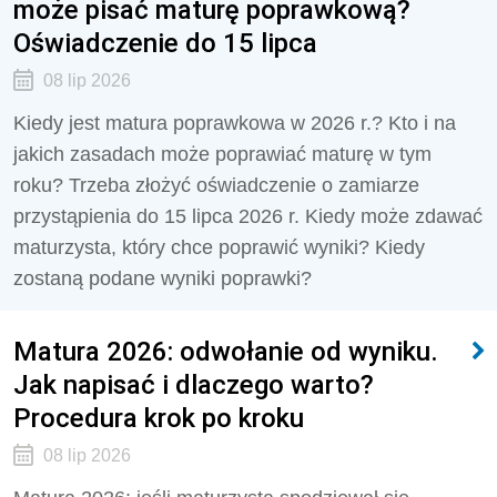
może pisać maturę poprawkową?
Oświadczenie do 15 lipca
08 lip 2026
Kiedy jest matura poprawkowa w 2026 r.? Kto i na
jakich zasadach może poprawiać maturę w tym
roku? Trzeba złożyć oświadczenie o zamiarze
przystąpienia do 15 lipca 2026 r. Kiedy może zdawać
maturzysta, który chce poprawić wyniki? Kiedy
zostaną podane wyniki poprawki?
Matura 2026: odwołanie od wyniku.
Jak napisać i dlaczego warto?
Procedura krok po kroku
08 lip 2026