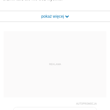
pokaż więcej
REKLAMA
AUTOPROMOCJA