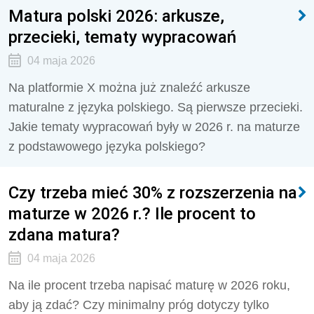
Matura polski 2026: arkusze,
przecieki, tematy wypracowań
04 maja 2026
Na platformie X można już znaleźć arkusze
maturalne z języka polskiego. Są pierwsze przecieki.
Jakie tematy wypracowań były w 2026 r. na maturze
z podstawowego języka polskiego?
Czy trzeba mieć 30% z rozszerzenia na
maturze w 2026 r.? Ile procent to
zdana matura?
04 maja 2026
Na ile procent trzeba napisać maturę w 2026 roku,
aby ją zdać? Czy minimalny próg dotyczy tylko