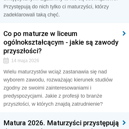
Przystępują do nich tylko ci maturzyści, którzy
zadeklarowali taką chęć.
Co po maturze w liceum
ogólnokształcącym - jakie są zawody
przyszłości?
14 maja 2026
Wielu maturzystów wciąż zastanawia się nad
wyborem zawodu, rozważając kierunek studiów
zgodny ze swoimi zainteresowaniami i
predyspozycjami. Jakie z profesji to branże
przyszłości, w których znajdą zatrudnienie?
Matura 2026. Maturzyści przystępują