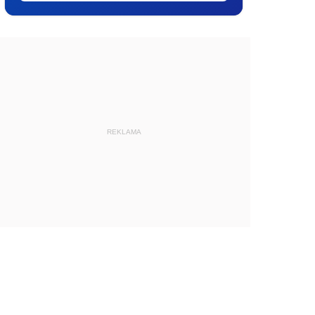
REKLAMA