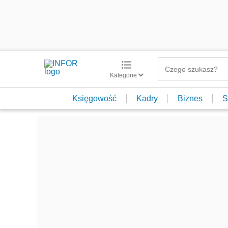
Kategorie
Księgowość
Kadry
Biznes
S