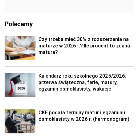
Polecamy
Czy trzeba mieć 30% z rozszerzenia na
maturze w 2026 r.? Ile procent to zdana
matura?
Kalendarz roku szkolnego 2025/2026:
przerwa świąteczna, ferie, matury,
egzamin ósmoklasisty, wakacje
CKE podała terminy matur i egzaminu
ósmoklasisty w 2026 r. (harmonogram)