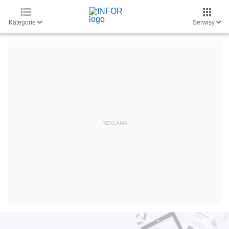
Kategorie
Serwisy