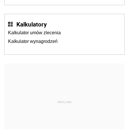
Kalkulatory
Kalkulator umów zlecenia
Kalkulator wynagrodzeń
REKLAMA