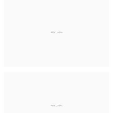
REKLAMA
REKLAMA