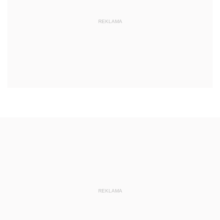
REKLAMA
REKLAMA