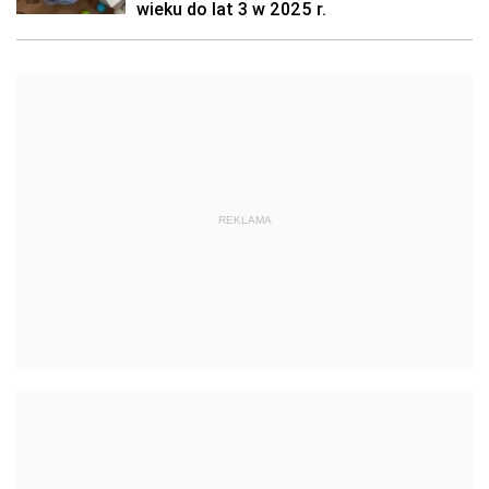
wieku do lat 3 w 2025 r.
REKLAMA