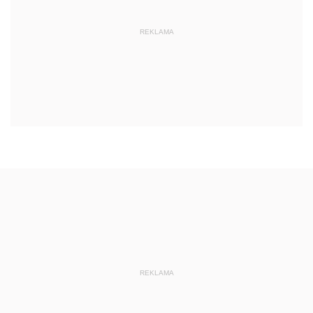
REKLAMA
REKLAMA