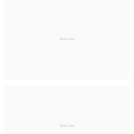
REKLAMA
REKLAMA