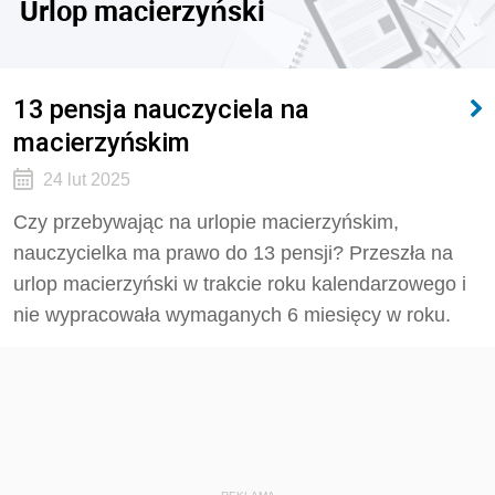
Urlop macierzyński
13 pensja nauczyciela na
macierzyńskim
24 lut 2025
Czy przebywając na urlopie macierzyńskim,
nauczycielka ma prawo do 13 pensji? Przeszła na
urlop macierzyński w trakcie roku kalendarzowego i
nie wypracowała wymaganych 6 miesięcy w roku.