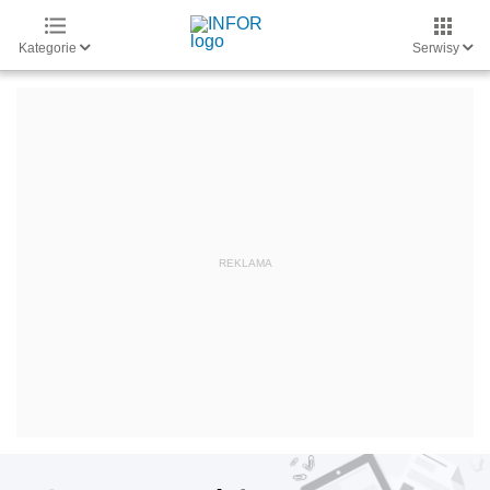
Kategorie
Serwisy