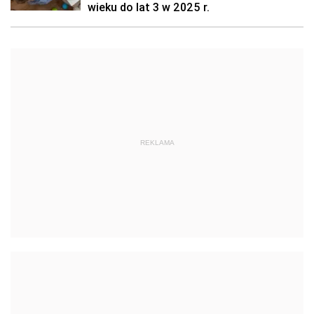
wieku do lat 3 w 2025 r.
REKLAMA