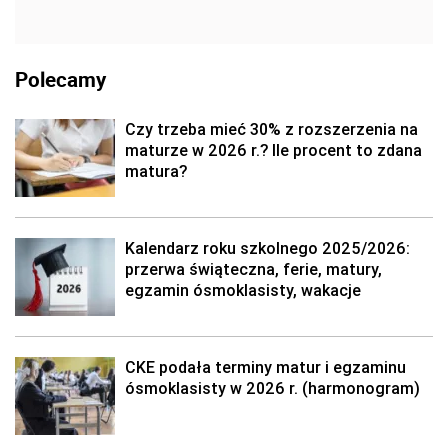
Polecamy
Czy trzeba mieć 30% z rozszerzenia na
maturze w 2026 r.? Ile procent to zdana
matura?
Kalendarz roku szkolnego 2025/2026:
przerwa świąteczna, ferie, matury,
egzamin ósmoklasisty, wakacje
CKE podała terminy matur i egzaminu
ósmoklasisty w 2026 r. (harmonogram)