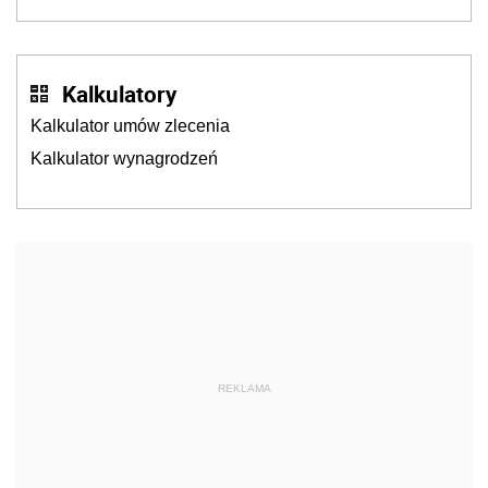
Kalkulatory
Kalkulator umów zlecenia
Kalkulator wynagrodzeń
REKLAMA