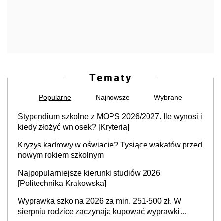
Tematy
Popularne
Najnowsze
Wybrane
Stypendium szkolne z MOPS 2026/2027. Ile wynosi i
kiedy złożyć wniosek? [Kryteria]
Kryzys kadrowy w oświacie? Tysiące wakatów przed
nowym rokiem szkolnym
Najpopularniejsze kierunki studiów 2026
[Politechnika Krakowska]
Wyprawka szkolna 2026 za min. 251-500 zł. W
sierpniu rodzice zaczynają kupować wyprawki