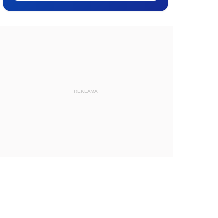
REKLAMA