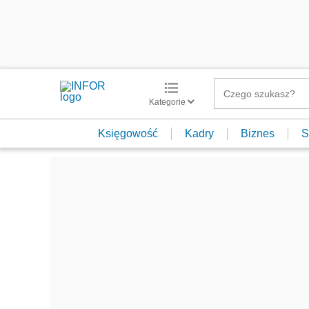
Kategorie
Księgowość
Kadry
Biznes
S