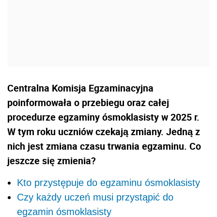
Centralna Komisja Egzaminacyjna
poinformowała o przebiegu oraz całej
procedurze egzaminy ósmoklasisty w 2025 r.
W tym roku uczniów czekają zmiany. Jedną z
nich jest zmiana czasu trwania egzaminu. Co
jeszcze się zmienia?
Kto przystępuje do egzaminu ósmoklasisty
Czy każdy uczeń musi przystąpić do
egzamin ósmoklasisty