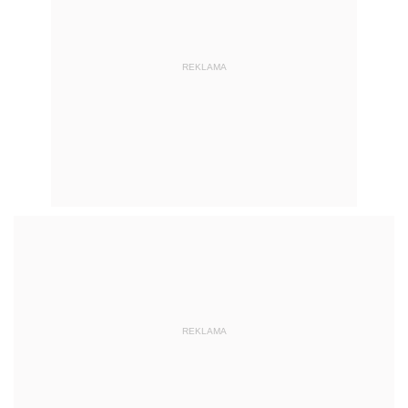
REKLAMA
REKLAMA