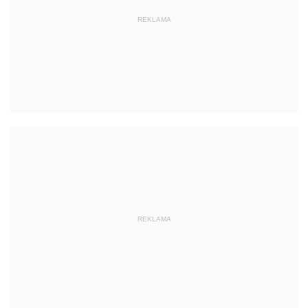
REKLAMA
REKLAMA