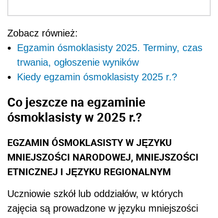
Zobacz również:
Egzamin ósmoklasisty 2025. Terminy, czas
trwania, ogłoszenie wyników
Kiedy egzamin ósmoklasisty 2025 r.?
Co jeszcze na egzaminie
ósmoklasisty w 2025 r.?
EGZAMIN ÓSMOKLASISTY W JĘZYKU
MNIEJSZOŚCI NARODOWEJ, MNIEJSZOŚCI
ETNICZNEJ ‎I JĘZYKU REGIONALNYM
Uczniowie szkół lub oddziałów, w których
zajęcia są prowadzone w języku mniejszości