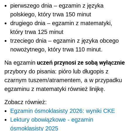
pierwszego dnia – egzamin z języka
polskiego, który trwa 150 minut
drugiego dnia – egzamin z matematyki,
który trwa 125 minut
trzeciego dnia – egzamin z języka obcego
nowożytnego, który trwa 110 minut.
uczeń przynosi ze sobą wyłącznie
Na egzamin
przybory do pisania: pióro lub długopis ‎z
czarnym tuszem/atramentem, a w przypadku
egzaminu z matematyki również linijkę. ‎
Zobacz również:
Egzamin ósmoklasisty 2026: wyniki CKE
Lektury obowiązkowe - egzamin
ósmoklasisty 2025