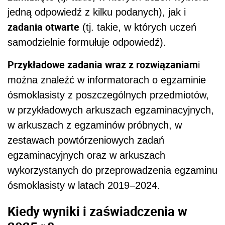
jedną odpowiedź z kilku podanych), jak i
zadania otwarte
(tj. takie, w których uczeń
samodzielnie formułuje odpowiedź). ‎
Przykładowe zadania wraz z rozwiązaniam
i
można znaleźć w informatorach o egzaminie
ósmoklasisty z poszczególnych przedmiotów,
w przykładowych arkuszach egzaminacyjnych,
w arkuszach z egzaminów próbnych, w
zestawach powtórzeniowych zadań
egzaminacyjnych oraz w arkuszach
wykorzystanych do przeprowadzenia egzaminu
ósmoklasisty w latach 2019–2024.
Kiedy wyniki i zaświadczenia w