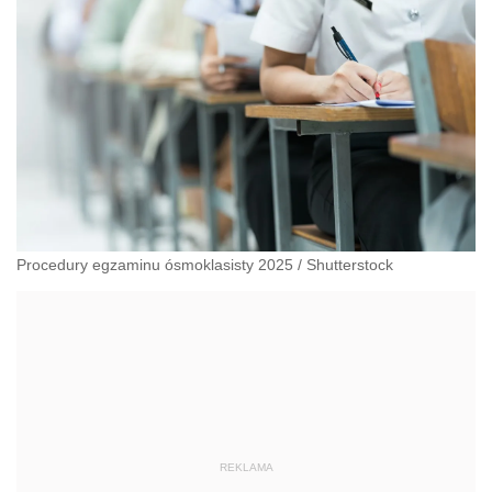
Procedury egzaminu ósmoklasisty 2025
/
Shutterstock