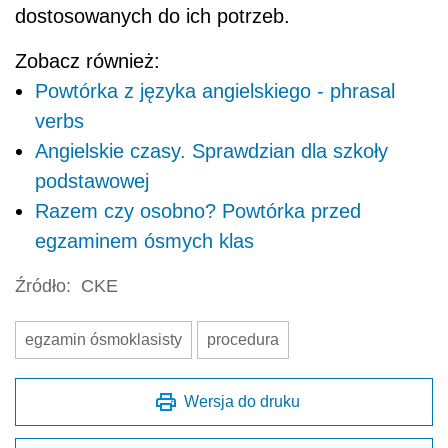
dostosowanych do ich potrzeb.
Zobacz również:
Powtórka z języka angielskiego - phrasal
verbs
Angielskie czasy. Sprawdzian dla szkoły
podstawowej
Razem czy osobno? Powtórka przed
egzaminem ósmych klas
Źródło:
CKE
egzamin ósmoklasisty
procedura
Wersja do druku