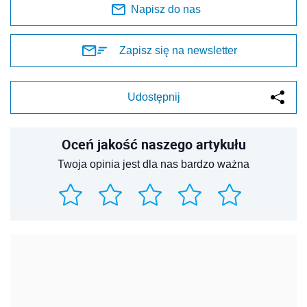
Napisz do nas
Zapisz się na newsletter
Udostępnij
Oceń jakość naszego artykułu
Twoja opinia jest dla nas bardzo ważna