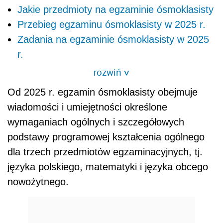
Jakie przedmioty na egzaminie ósmoklasisty
Przebieg egzaminu ósmoklasisty w 2025 r.
Zadania na egzaminie ósmoklasisty w 2025
r.
rozwiń
>
Od 2025 r. egzamin ósmoklasisty obejmuje
wiadomości i umiejętności określone
wymaganiach ogólnych i szczegółowych
podstawy programowej kształcenia ogólnego
dla trzech przedmiotów egzaminacyjnych, tj.
języka polskiego, matematyki i języka obcego
nowożytnego.