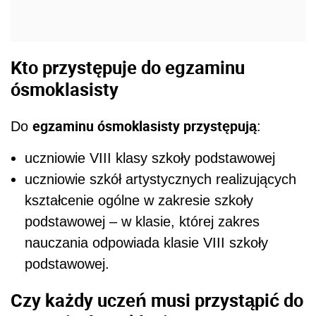
Kto przystępuje do egzaminu
ósmoklasisty
egzaminu ósmoklasisty przystępują
Do
:
uczniowie VIII klasy szkoły podstawowej
uczniowie szkół artystycznych realizujących
kształcenie ogólne w zakresie szkoły
podstawowej – w klasie, której zakres
nauczania odpowiada klasie VIII szkoły
podstawowej.
Czy każdy uczeń musi przystąpić do