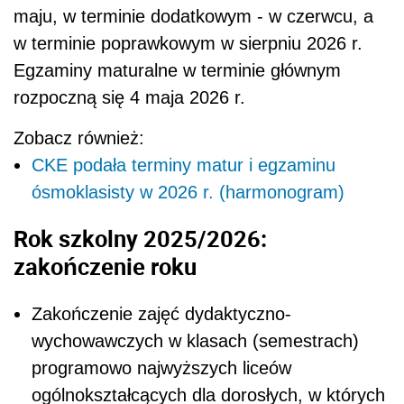
maju, w terminie dodatkowym - w czerwcu, a
w terminie poprawkowym w sierpniu 2026 r.
Egzaminy maturalne w terminie głównym
rozpoczną się 4 maja 2026 r.
Zobacz również:
CKE podała terminy matur i egzaminu
ósmoklasisty w 2026 r. (harmonogram)
Rok szkolny 2025/2026:
zakończenie roku
Zakończenie zajęć dydaktyczno-
wychowawczych w klasach (semestrach)
programowo najwyższych liceów
ogólnokształcących dla dorosłych, w których