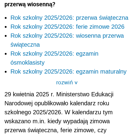
przerwą wiosenną?
Rok szkolny 2025/2026: przerwa świąteczna
Rok szkolny 2025/2026: ferie zimowe 2026
Rok szkolny 2025/2026: wiosenna przerwa
świąteczna
Rok szkolny 2025/2026: egzamin
ósmoklasisty
Rok szkolny 2025/2026: egzamin maturalny
rozwiń
>
29 kwietnia 2025 r. Ministerstwo Edukacji
Narodowej opublikowało kalendarz roku
szkolnego 2025/2026. W kalendarzu tym
wskazano m.in. kiedy wypadają zimowa
przerwa świąteczna, ferie zimowe, czy