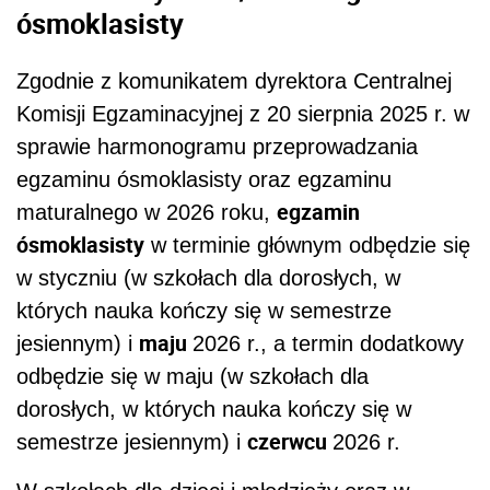
ósmoklasisty
Zgodnie z komunikatem dyrektora Centralnej
Komisji Egzaminacyjnej z 20 sierpnia 2025 r. w
sprawie harmonogramu przeprowadzania
egzaminu ósmoklasisty oraz egzaminu
egzamin
maturalnego w 2026 roku,
ósmoklasisty
w terminie głównym odbędzie się
w styczniu (w szkołach dla dorosłych, w
których nauka kończy się w semestrze
maju
jesiennym) i
2026 r., a termin dodatkowy
odbędzie się w maju (w szkołach dla
dorosłych, w których nauka kończy się w
czerwcu
semestrze jesiennym) i
2026 r.