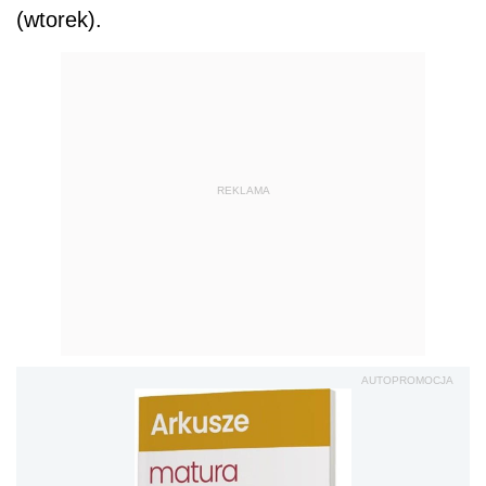
(wtorek).
REKLAMA
AUTOPROMOCJA