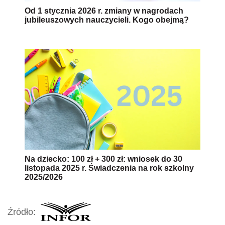
Od 1 stycznia 2026 r. zmiany w nagrodach
jubileuszowych nauczycieli. Kogo obejmą?
Na dziecko: 100 zł + 300 zł: wniosek do 30
listopada 2025 r. Świadczenia na rok szkolny
2025/2026
Źródło: