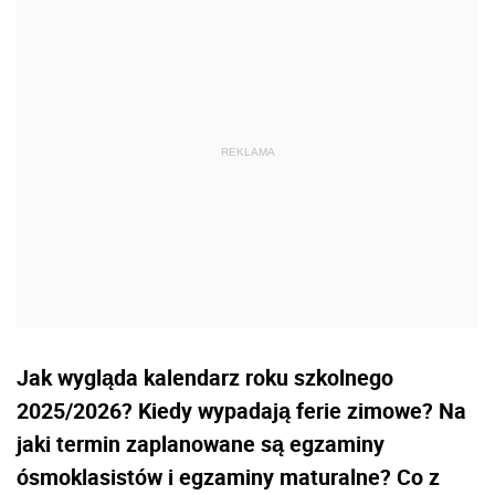
Jak wygląda kalendarz roku szkolnego
2025/2026? Kiedy wypadają ferie zimowe? Na
jaki termin zaplanowane są egzaminy
ósmoklasistów i egzaminy maturalne? Co z