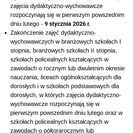
zajęcia dydaktyczno-wychowawcze
rozpoczynają się w pierwszym powszednim
9 stycznia 2026 r.
dniu lutego -
Zakończenie zajęć dydaktyczno-
wychowawczych w branżowych szkołach I
stopnia, branżowych szkołach II stopnia,
szkołach policealnych kształcących w
zawodach o rocznym lub dwuletnim okresie
nauczania, liceach ogólnokształcących dla
dorosłych i w szkołach podstawowych dla
dorosłych, w których zajęcia dydaktyczno-
wychowawcze rozpoczynają się w
pierwszym powszednim dniu lutego oraz w
szkołach policealnych kształcących w
zawodach o półtorarocznym lub