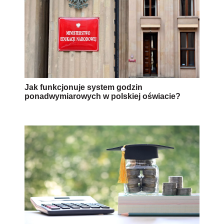
Jak funkcjonuje system godzin
ponadwymiarowych w polskiej oświacie?