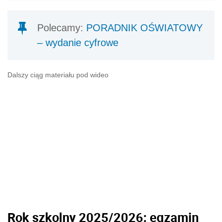
Polecamy:
PORADNIK OŚWIATOWY
– wydanie cyfrowe
Dalszy ciąg materiału pod wideo
Rok szkolny 2025/2026: egzamin