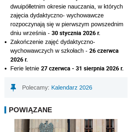
dwuipółletnim okresie nauczania, w których
zajęcia dydaktyczno- wychowawcze
rozpoczynają się w pierwszym powszednim
30 stycznia 2026 r.
dniu września -
Zakończenie zajęć dydaktyczno-
26 czerwca
wychowawczych w szkołach -
2026 r.
27 czerwca - 31 sierpnia 2026 r.
Ferie letnie
Polecamy:
Kalendarz 2026
POWIĄZANE