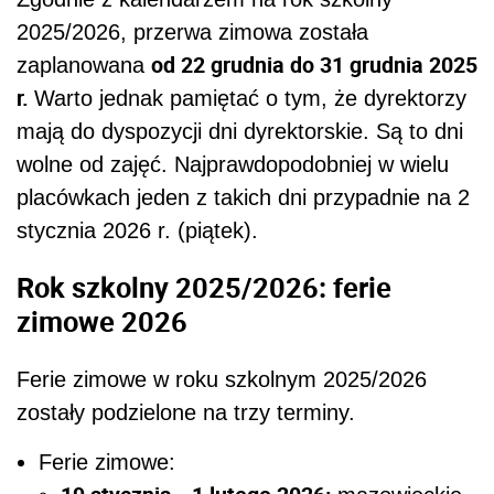
2025/2026, przerwa zimowa została
od 22 grudnia do 31 grudnia 2025
zaplanowana
r.
Warto jednak pamiętać o tym, że dyrektorzy
mają do dyspozycji dni dyrektorskie. Są to dni
wolne od zajęć. Najprawdopodobniej w wielu
placówkach jeden z takich dni przypadnie na 2
stycznia 2026 r. (piątek).
Rok szkolny 2025/2026: ferie
zimowe 2026
Ferie zimowe w roku szkolnym 2025/2026
zostały podzielone na trzy terminy.
Ferie zimowe: