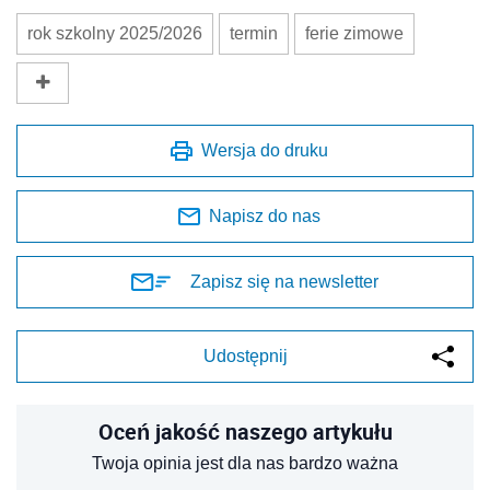
rok szkolny 2025/2026
termin
ferie zimowe
Wersja do druku
Napisz do nas
Zapisz się na newsletter
Udostępnij
Oceń jakość naszego artykułu
Twoja opinia jest dla nas bardzo ważna