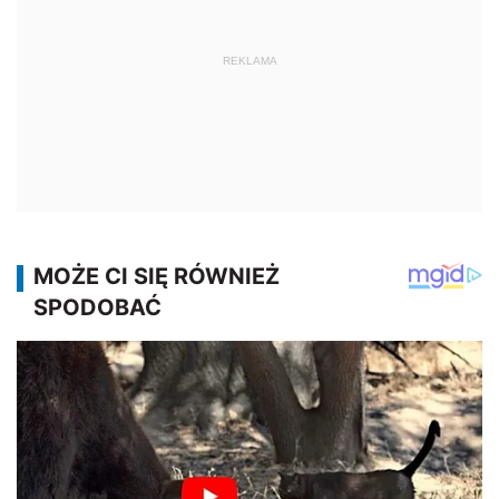
REKLAMA