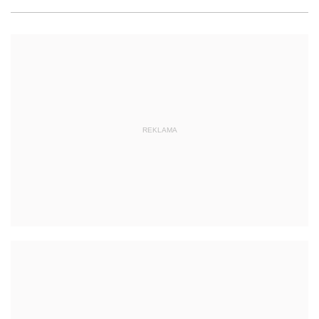
REKLAMA