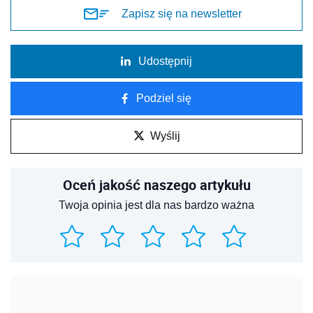
Zapisz się na newsletter
Udostępnij
Podziel się
Wyślij
Oceń jakość naszego artykułu
Twoja opinia jest dla nas bardzo ważna