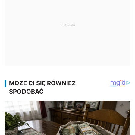
REKLAMA