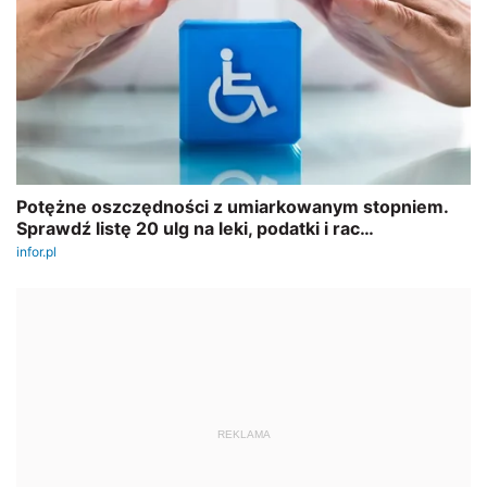
REKLAMA