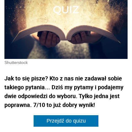
Shutterstock
Jak to się pisze? Kto z nas nie zadawał sobie
takiego pytania... Dziś my pytamy i podajemy
dwie odpowiedzi do wyboru. Tylko jedna jest
poprawna. 7/10 to już dobry wynik!
Przejdź do quizu