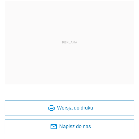
REKLAMA
Wersja do druku
Napisz do nas