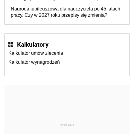
rozpoczęciem roku szkolnego 2026/2027
Nagroda jubileuszowa dla nauczyciela po 45 latach
pracy. Czy w 2027 roku przepisy się zmienią?
Kalkulatory
Kalkulator umów zlecenia
Kalkulator wynagrodzeń
REKLAMA