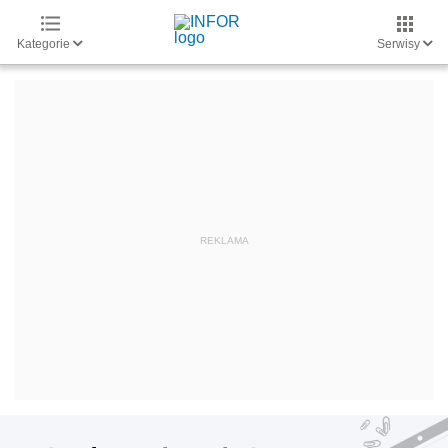
Kategorie
Serwisy