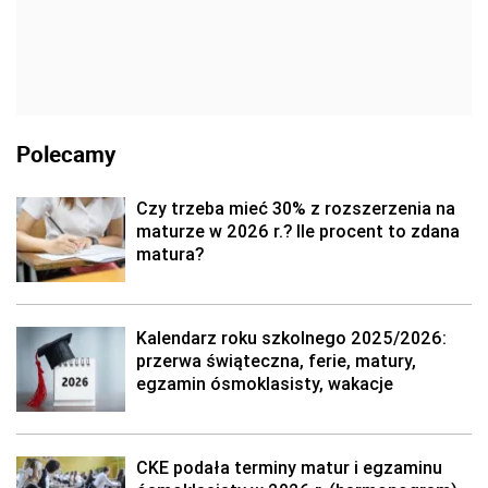
Polecamy
Czy trzeba mieć 30% z rozszerzenia na
maturze w 2026 r.? Ile procent to zdana
matura?
Kalendarz roku szkolnego 2025/2026:
przerwa świąteczna, ferie, matury,
egzamin ósmoklasisty, wakacje
CKE podała terminy matur i egzaminu