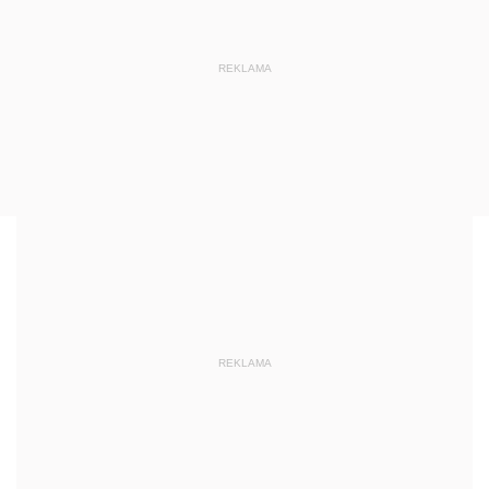
REKLAMA
REKLAMA