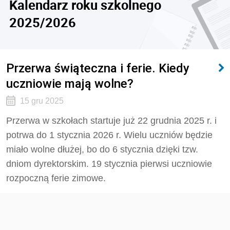
Kalendarz roku szkolnego
2025/2026
Przerwa świąteczna i ferie. Kiedy
uczniowie mają wolne?
15 gru 2025
Przerwa w szkołach startuje już 22 grudnia 2025 r. i
potrwa do 1 stycznia 2026 r. Wielu uczniów będzie
miało wolne dłużej, bo do 6 stycznia dzięki tzw.
dniom dyrektorskim. 19 stycznia pierwsi uczniowie
rozpoczną ferie zimowe.