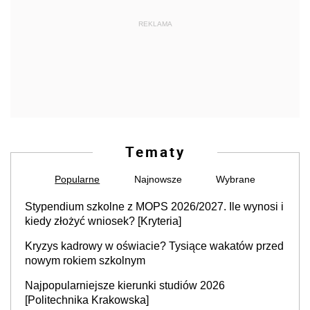
REKLAMA
Tematy
Popularne
Najnowsze
Wybrane
Stypendium szkolne z MOPS 2026/2027. Ile wynosi i
kiedy złożyć wniosek? [Kryteria]
Kryzys kadrowy w oświacie? Tysiące wakatów przed
nowym rokiem szkolnym
Najpopularniejsze kierunki studiów 2026
[Politechnika Krakowska]