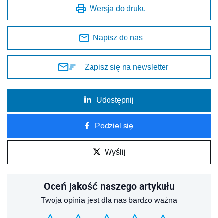
Wersja do druku
Napisz do nas
Zapisz się na newsletter
Udostępnij
Podziel się
Wyślij
Oceń jakość naszego artykułu
Twoja opinia jest dla nas bardzo ważna