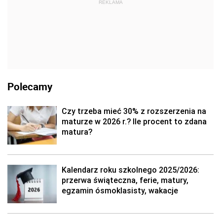
REKLAMA
Polecamy
Czy trzeba mieć 30% z rozszerzenia na
maturze w 2026 r.? Ile procent to zdana
matura?
Kalendarz roku szkolnego 2025/2026:
przerwa świąteczna, ferie, matury,
egzamin ósmoklasisty, wakacje