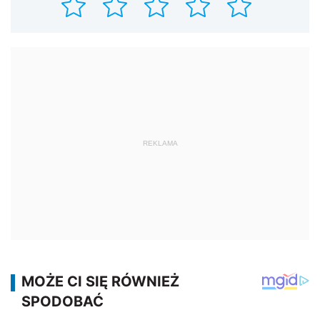
REKLAMA