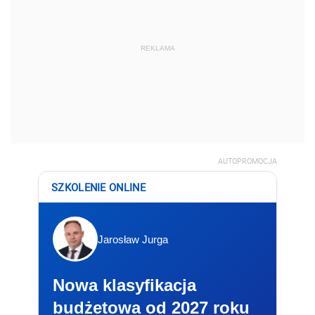
REKLAMA
AUTOPROMOCJA
SZKOLENIE ONLINE
Jarosław Jurga
Nowa klasyfikacja
budżetowa od 2027 roku