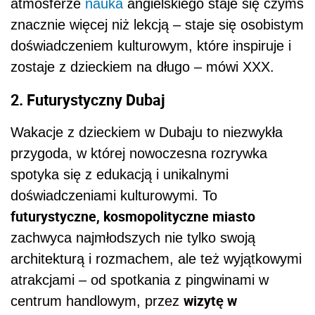
atmosferze
nauka
angielskiego staje się czymś
znacznie więcej niż lekcją – staje się osobistym
doświadczeniem kulturowym, które inspiruje i
zostaje z dzieckiem na długo – mówi XXX.
2. Futurystyczny Dubaj
Wakacje z dzieckiem w Dubaju to niezwykła
przygoda, w której nowoczesna rozrywka
spotyka się z edukacją i unikalnymi
doświadczeniami kulturowymi. To
futurystyczne, kosmopolityczne miasto
zachwyca najmłodszych nie tylko swoją
architekturą i rozmachem, ale też wyjątkowymi
atrakcjami – od spotkania z pingwinami w
wizytę w
centrum handlowym, przez