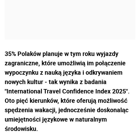
35% Polaków planuje w tym roku wyjazdy
zagraniczne, które umożliwią im połączenie
wypoczynku z nauką języka i odkrywaniem
nowych kultur - tak wynika z badania
"International Travel Confidence Index 2025".
Oto pięć kierunków, które oferują możliwość
spędzenia wakacji, jednocześnie doskonaląc
umiejętności językowe w naturalnym
środowisku.