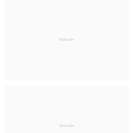
REKLAMA
REKLAMA