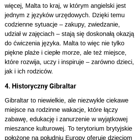
więcej, Malta to kraj, w którym angielski jest
jednym z języków urzędowych. Dzięki temu
codzienne sytuacje – zakupy, zwiedzanie,
udział w zajęciach – stają się doskonałą okazją
do ćwiczenia języka. Malta to więc nie tylko
piękne plaże i ciepłe morze, ale też miejsce,
które rozwija, uczy i inspiruje – zarówno dzieci,
jak i ich rodziców.
4. Historyczny Gibraltar
Gibraltar to niewielkie, ale niezwykle ciekawe
miejsce na rodzinne wakacje, które łączy
zabawę, edukację i zanurzenie w wyjątkowej
mieszance kulturowej. To terytorium brytyjskie
położone na południu Europy oferuje dzieciom