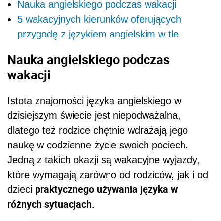
Nauka angielskiego podczas wakacji
5 wakacyjnych kierunków oferujących
przygodę z językiem angielskim w tle
Nauka angielskiego podczas
wakacji
Istota znajomości języka angielskiego w
dzisiejszym świecie jest niepodważalna,
dlatego też rodzice chętnie wdrażają jego
naukę w codzienne życie swoich pociech.
Jedną z takich okazji są wakacyjne wyjazdy,
które wymagają zarówno od rodziców, jak i od
praktycznego używania języka w
dzieci
różnych sytuacjach.