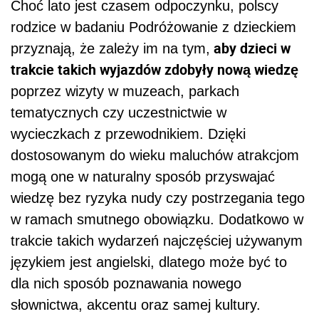
Choć lato jest czasem odpoczynku, polscy
rodzice w badaniu Podróżowanie z dzieckiem
aby dzieci w
przyznają, że zależy im na tym,
trakcie takich wyjazdów zdobyły nową wiedzę
poprzez wizyty w muzeach, parkach
tematycznych czy uczestnictwie w
wycieczkach z przewodnikiem. Dzięki
dostosowanym do wieku maluchów atrakcjom
mogą one w naturalny sposób przyswajać
wiedzę bez ryzyka nudy czy postrzegania tego
w ramach smutnego obowiązku. Dodatkowo w
trakcie takich wydarzeń najczęściej używanym
językiem jest angielski, dlatego może być to
dla nich sposób poznawania nowego
słownictwa, akcentu oraz samej kultury.