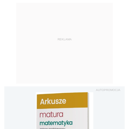
REKLAMA
AUTOPROMOCJA