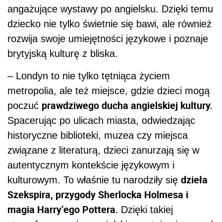
angażujące wystawy po angielsku. Dzięki temu
dziecko nie tylko świetnie się bawi, ale również
rozwija swoje umiejętności językowe i poznaje
brytyjską kulturę z bliska.
– Londyn to nie tylko tętniąca życiem
metropolia, ale też miejsce, gdzie dzieci mogą
prawdziwego ducha angielskiej kultury.
poczuć
Spacerując po ulicach miasta, odwiedzając
historyczne biblioteki, muzea czy miejsca
związane z literaturą, dzieci zanurzają się w
autentycznym kontekście językowym i
dzieła
kulturowym. To właśnie tu narodziły się
Szekspira, przygody Sherlocka Holmesa i
magia Harry’ego Pottera.
Dzięki takiej