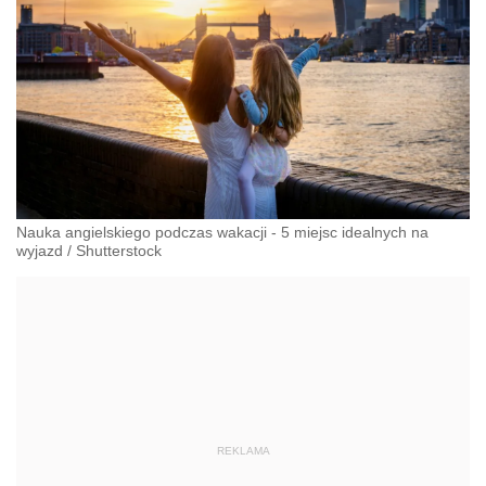
Nauka angielskiego podczas wakacji - 5 miejsc idealnych na
wyjazd
/
Shutterstock