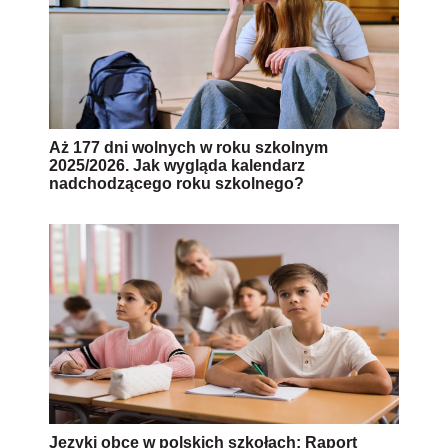
Aż 177 dni wolnych w roku szkolnym
2025/2026. Jak wygląda kalendarz
nadchodzącego roku szkolnego?
Języki obce w polskich szkołach: Raport