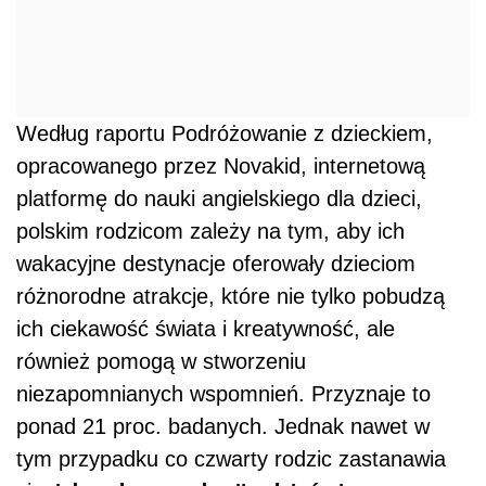
Według raportu Podróżowanie z dzieckiem,
opracowanego przez Novakid, internetową
platformę do nauki angielskiego dla dzieci,
polskim rodzicom zależy na tym, aby ich
wakacyjne destynacje oferowały dzieciom
różnorodne atrakcje, które nie tylko pobudzą
ich ciekawość świata i kreatywność, ale
również pomogą w stworzeniu
niezapomnianych wspomnień. Przyznaje to
ponad 21 proc. badanych. Jednak nawet w
tym przypadku co czwarty rodzic zastanawia