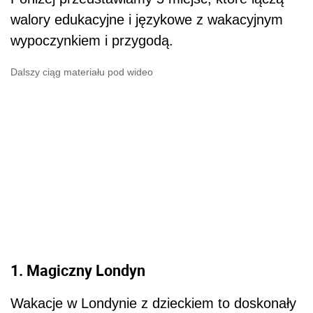
walory edukacyjne i językowe z wakacyjnym
wypoczynkiem i przygodą.
Dalszy ciąg materiału pod wideo
1. Magiczny Londyn
Wakacje w Londynie z dzieckiem to doskonały