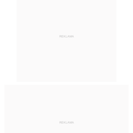
REKLAMA
REKLAMA