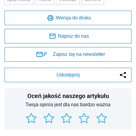
Wersja do druku
Napisz do nas
Zapisz się na newsletter
Udostępnij
Oceń jakość naszego artykułu
Twoja opinia jest dla nas bardzo ważna