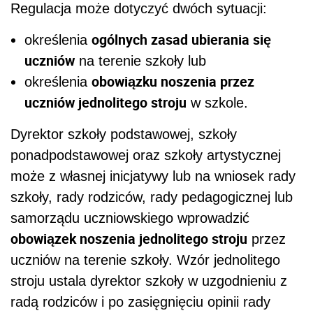
Regulacja może dotyczyć dwóch sytuacji:
ogólnych zasad ubierania się
określenia
uczniów
na terenie szkoły lub
obowiązku noszenia przez
określenia
uczniów jednolitego stroju
w szkole.
Dyrektor szkoły podstawowej, szkoły
ponadpodstawowej oraz szkoły artystycznej
może z własnej inicjatywy lub na wniosek rady
szkoły, rady rodziców, rady pedagogicznej lub
samorządu uczniowskiego wprowadzić
obowiązek noszenia jednolitego stroju
przez
uczniów na terenie szkoły. Wzór jednolitego
stroju ustala dyrektor szkoły w uzgodnieniu z
radą rodziców i po zasięgnięciu opinii rady