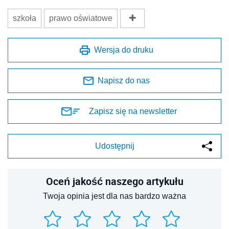
szkoła
prawo oświatowe
Wersja do druku
Napisz do nas
Zapisz się na newsletter
Udostępnij
Oceń jakość naszego artykułu
Twoja opinia jest dla nas bardzo ważna