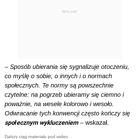
REKLAMA
– Sposób ubierania się sygnalizuje otoczeniu,
co myślę o sobie, o innych i o normach
społecznych. Te normy są powszechnie
czytelne: na pogrzeb ubieramy się ciemno i
poważnie, na wesele kolorowo i wesoło.
Odwracanie tych konwencji często kończy się
społecznym wykluczeniem
–
wskazał.
Dalszy ciąg materiału pod wideo