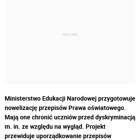
Ministerstwo Edukacji Narodowej przygotowuje
nowelizację przepisów Prawa oświatowego.
Mają one chronić uczniów przed dyskryminacją
m. in. ze względu na wygląd. Projekt
przewiduje uporządkowanie przepisów