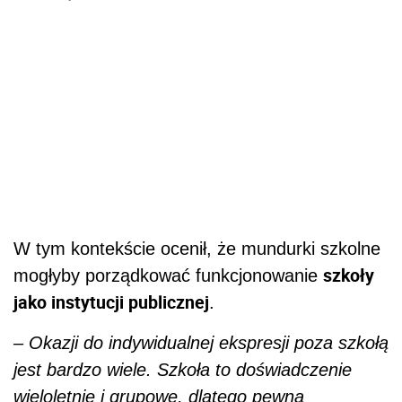
W tym kontekście ocenił, że mundurki szkolne
szkoły
mogłyby porządkować funkcjonowanie
jako instytucji publicznej
.
– Okazji do indywidualnej ekspresji poza szkołą
jest bardzo wiele. Szkoła to doświadczenie
wieloletnie i grupowe, dlatego pewna