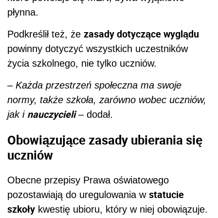
płynna.
zasady dotyczące wyglądu
Podkreślił też, że
powinny dotyczyć wszystkich uczestników
życia szkolnego, nie tylko uczniów.
– Każda przestrzeń społeczna ma swoje
normy, także szkoła, zarówno wobec uczniów,
nauczycieli
jak i
–
dodał.
Obowiązujące zasady ubierania się
uczniów
Obecne przepisy Prawa oświatowego
statucie
pozostawiają do uregulowania w
szkoły
kwestię ubioru, który w niej obowiązuje.