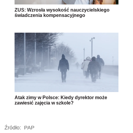
ZUS: Wzrosła wysokość nauczycielskiego
świadczenia kompensacyjnego
Atak zimy w Polsce: Kiedy dyrektor może
zawiesić zajęcia w szkole?
Źródło:
PAP