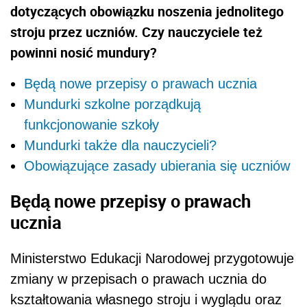
dotyczących obowiązku noszenia jednolitego
stroju przez uczniów. Czy nauczyciele też
powinni nosić mundury?
Będą nowe przepisy o prawach ucznia
Mundurki szkolne porządkują
funkcjonowanie szkoły
Mundurki także dla nauczycieli?
Obowiązujące zasady ubierania się uczniów
Będą nowe przepisy o prawach
ucznia
Ministerstwo Edukacji Narodowej przygotowuje
zmiany w przepisach o prawach ucznia do
kształtowania własnego stroju i wyglądu oraz