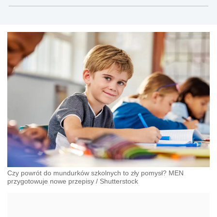
Czy powrót do mundurków szkolnych to zły pomysł? MEN
przygotowuje nowe przepisy
/
Shutterstock