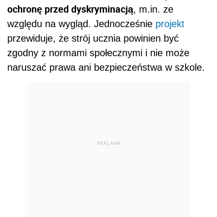
ochronę przed dyskryminacją
, m.in. ze
względu na wygląd. Jednocześnie
projekt
przewiduje, że strój ucznia powinien być
zgodny z normami społecznymi i nie może
naruszać prawa ani bezpieczeństwa w szkole.
REKLAMA