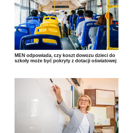
MEN odpowiada, czy koszt dowozu dzieci do
szkoły może być pokryty z dotacji oświatowej