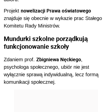
nowelizacji Prawa oświatowego
Projekt
znajduje się obecnie w wykazie prac Stałego
Komitetu Rady Ministrów.
Mundurki szkolne porządkują
funkcjonowanie szkoły
Zbigniewa Nęckiego
Zdaniem prof.
,
psychologa społecznego, ubiór nie jest
wyłącznie sprawą indywidualną, lecz formą
komunikacji społecznej.