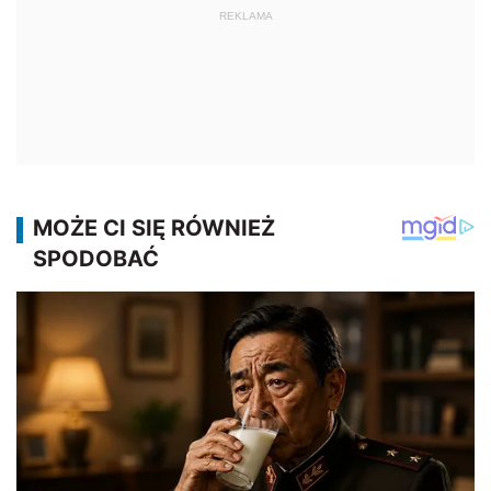
REKLAMA