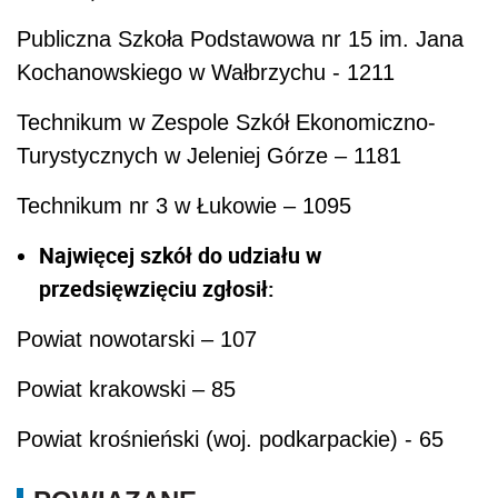
Publiczna Szkoła Podstawowa nr 15 im. Jana
Kochanowskiego w Wałbrzychu - 1211
Technikum w Zespole Szkół Ekonomiczno-
Turystycznych w Jeleniej Górze – 1181
Technikum nr 3 w Łukowie – 1095
Najwięcej szkół do udziału w
przedsięwzięciu zgłosił:
Powiat nowotarski – 107
Powiat krakowski – 85
Powiat krośnieński (woj. podkarpackie) - 65