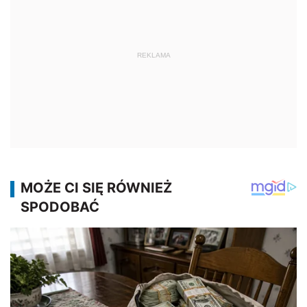
REKLAMA