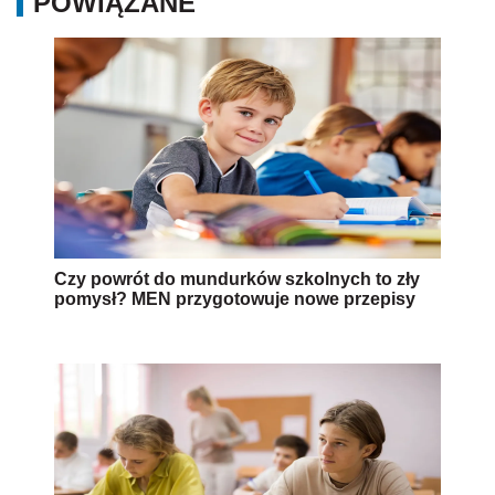
POWIĄZANE
Czy powrót do mundurków szkolnych to zły
pomysł? MEN przygotowuje nowe przepisy