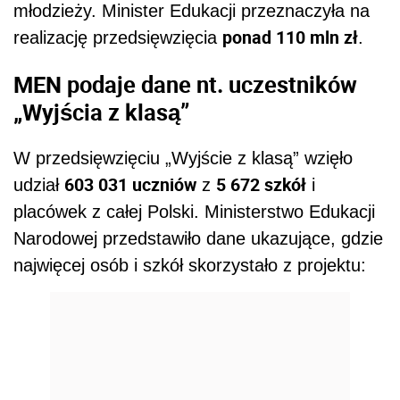
młodzieży. Minister Edukacji przeznaczyła na
ponad 110 mln zł
realizację przedsięwzięcia
.
MEN podaje dane nt. uczestników
„Wyjścia z klasą”
W przedsięwzięciu „Wyjście z klasą” wzięło
603 031 uczniów
5 672 szkół
udział
z
i
placówek z całej Polski. Ministerstwo Edukacji
Narodowej przedstawiło dane ukazujące, gdzie
najwięcej osób i szkół skorzystało z projektu: