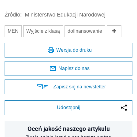
Źródło:
Ministerstwo Edukacji Narodowej
MEN
Wyjście z klasą
dofinansowanie
Wersja do druku
Napisz do nas
Zapisz się na newsletter
Udostępnij
Oceń jakość naszego artykułu