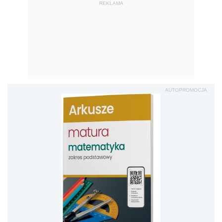
REKLAMA
AUTOPROMOCJA