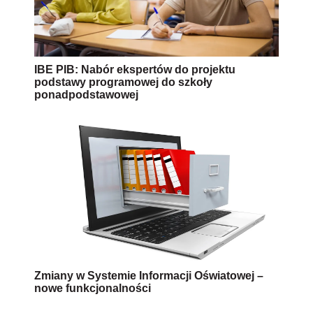
IBE PIB: Nabór ekspertów do projektu
podstawy programowej do szkoły
ponadpodstawowej
Zmiany w Systemie Informacji Oświatowej –
nowe funkcjonalności