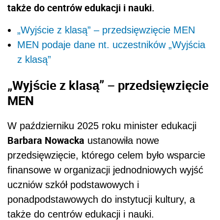
także do centrów edukacji i nauki.
„Wyjście z klasą” – przedsięwzięcie MEN
MEN podaje dane nt. uczestników „Wyjścia
z klasą”
„Wyjście z klasą” – przedsięwzięcie
MEN
W październiku 2025 roku minister edukacji
Barbara Nowacka
ustanowiła nowe
przedsięwzięcie, którego celem było wsparcie
finansowe w organizacji jednodniowych wyjść
uczniów szkół podstawowych i
ponadpodstawowych do instytucji kultury, a
także do centrów edukacji i nauki.