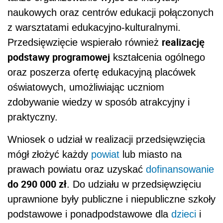
naukowych oraz centrów edukacji połączonych
z warsztatami edukacyjno-kulturalnymi.
realizację
Przedsięwzięcie wspierało również
podstawy programowej
kształcenia ogólnego
oraz poszerza ofertę edukacyjną placówek
oświatowych, umożliwiając uczniom
zdobywanie wiedzy w sposób atrakcyjny i
praktyczny.
Wniosek o udział w realizacji przedsięwzięcia
mógł złożyć każdy
powiat
lub miasto na
prawach powiatu oraz uzyskać
dofinansowanie
do 290 000 zł
. Do udziału w przedsięwzięciu
uprawnione były publiczne i niepubliczne szkoły
podstawowe i ponadpodstawowe dla
dzieci
i