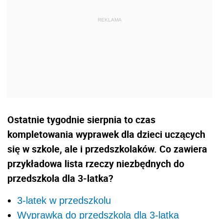
Ostatnie tygodnie sierpnia to czas
kompletowania wyprawek dla dzieci uczących
się w szkole, ale i przedszkolaków. Co zawiera
przykładowa lista rzeczy niezbędnych do
przedszkola dla 3-latka?
3-latek w przedszkolu
Wyprawka do przedszkola dla 3-latka