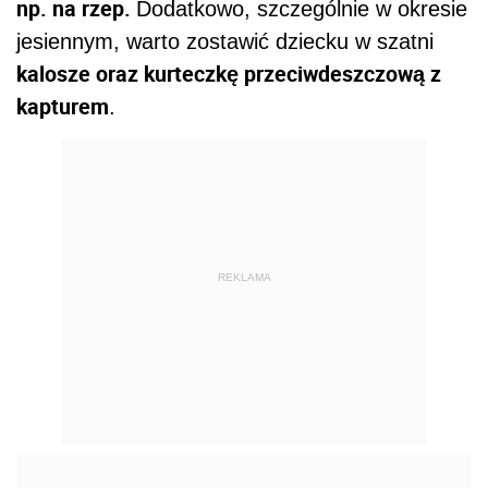
np. na rzep.
Dodatkowo, szczególnie w okresie
jesiennym, warto zostawić dziecku w szatni
kalosze oraz kurteczkę przeciwdeszczową z
kapturem
.
REKLAMA