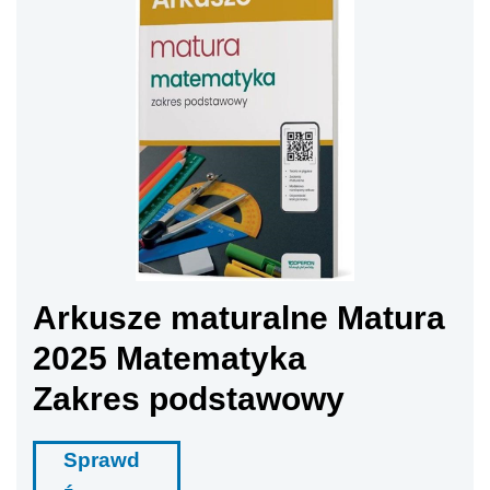
Arkusze maturalne Matura
2025 Matematyka
Zakres podstawowy
Sprawd