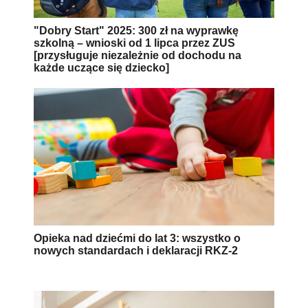
"Dobry Start" 2025: 300 zł na wyprawkę
szkolną – wnioski od 1 lipca przez ZUS
[przysługuje niezależnie od dochodu na
każde uczące się dziecko]
Opieka nad dziećmi do lat 3: wszystko o
nowych standardach i deklaracji RKZ-2