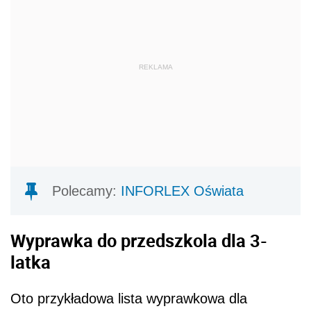
REKLAMA
Polecamy:
INFORLEX Oświata
Wyprawka do przedszkola dla 3-
latka
Oto przykładowa lista wyprawkowa dla