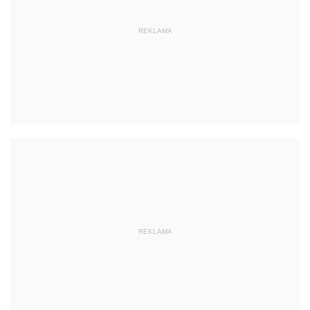
REKLAMA
REKLAMA