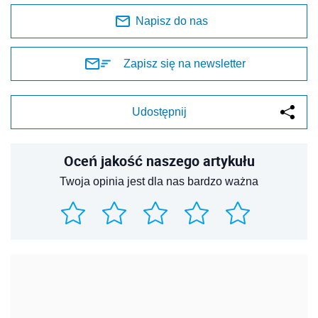
Napisz do nas
Zapisz się na newsletter
Udostępnij
Oceń jakość naszego artykułu
Twoja opinia jest dla nas bardzo ważna