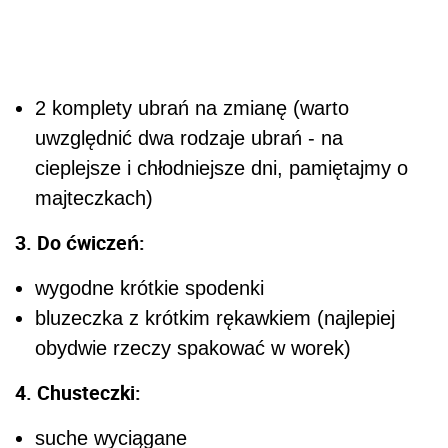
2 komplety ubrań na zmianę (warto
uwzględnić dwa rodzaje ubrań - na
cieplejsze i chłodniejsze dni, pamiętajmy o
majteczkach)
3. Do ćwiczeń:
wygodne krótkie spodenki
bluzeczka z krótkim rękawkiem (najlepiej
obydwie rzeczy spakować w worek)
4. Chusteczki:
suche wyciągane