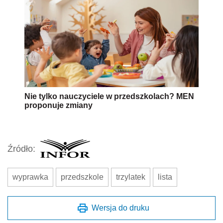
Nie tylko nauczyciele w przedszkolach? MEN
proponuje zmiany
Źródło:
wyprawka
przedszkole
trzylatek
lista
Wersja do druku