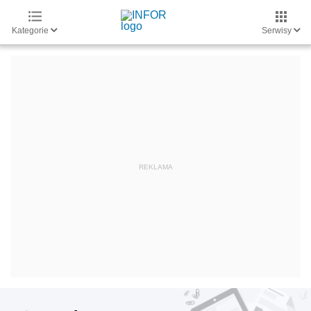
Kategorie
Serwisy