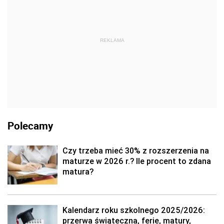
REKLAMA
Polecamy
Czy trzeba mieć 30% z rozszerzenia na
maturze w 2026 r.? Ile procent to zdana
matura?
Kalendarz roku szkolnego 2025/2026:
przerwa świąteczna, ferie, matury,