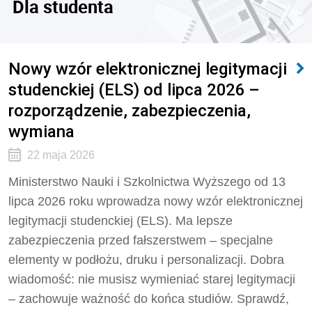
Dla studenta
Nowy wzór elektronicznej legitymacji
studenckiej (ELS) od lipca 2026 –
rozporządzenie, zabezpieczenia,
wymiana
22 maja 2026
Ministerstwo Nauki i Szkolnictwa Wyższego od 13
lipca 2026 roku wprowadza nowy wzór elektronicznej
legitymacji studenckiej (ELS). Ma lepsze
zabezpieczenia przed fałszerstwem – specjalne
elementy w podłożu, druku i personalizacji. Dobra
wiadomość: nie musisz wymieniać starej legitymacji
– zachowuje ważność do końca studiów. Sprawdź,