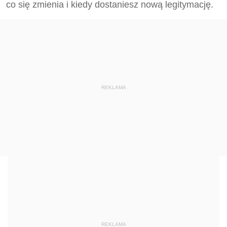
co się zmienia i kiedy dostaniesz nową legitymację.
REKLAMA
REKLAMA