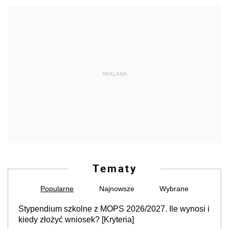
REKLAMA
Tematy
Popularne
Najnowsze
Wybrane
Stypendium szkolne z MOPS 2026/2027. Ile wynosi i
kiedy złożyć wniosek? [Kryteria]