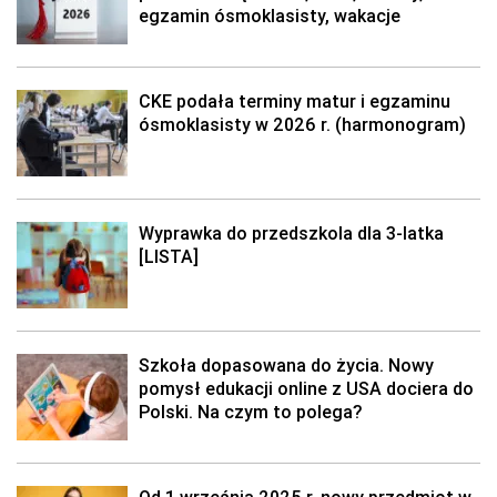
egzamin ósmoklasisty, wakacje
CKE podała terminy matur i egzaminu
ósmoklasisty w 2026 r. (harmonogram)
Wyprawka do przedszkola dla 3-latka
[LISTA]
Szkoła dopasowana do życia. Nowy
pomysł edukacji online z USA dociera do
Polski. Na czym to polega?