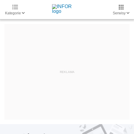
Kategorie
Serwisy