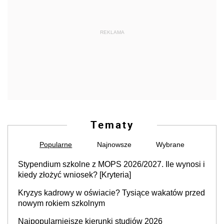
REKLAMA
Tematy
Popularne
Najnowsze
Wybrane
Stypendium szkolne z MOPS 2026/2027. Ile wynosi i
kiedy złożyć wniosek? [Kryteria]
Kryzys kadrowy w oświacie? Tysiące wakatów przed
nowym rokiem szkolnym
Najpopularniejsze kierunki studiów 2026