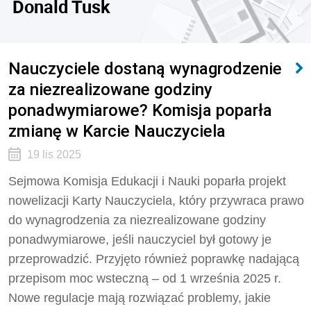
Donald Tusk
Nauczyciele dostaną wynagrodzenie
za niezrealizowane godziny
ponadwymiarowe? Komisja poparła
zmianę w Karcie Nauczyciela
19 lis 2025
Sejmowa Komisja Edukacji i Nauki poparła projekt
nowelizacji Karty Nauczyciela, który przywraca prawo
do wynagrodzenia za niezrealizowane godziny
ponadwymiarowe, jeśli nauczyciel był gotowy je
przeprowadzić. Przyjęto również poprawkę nadającą
przepisom moc wsteczną – od 1 września 2025 r.
Nowe regulacje mają rozwiązać problemy, jakie