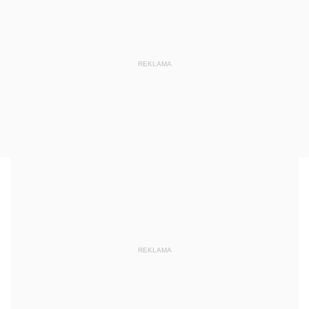
REKLAMA
REKLAMA