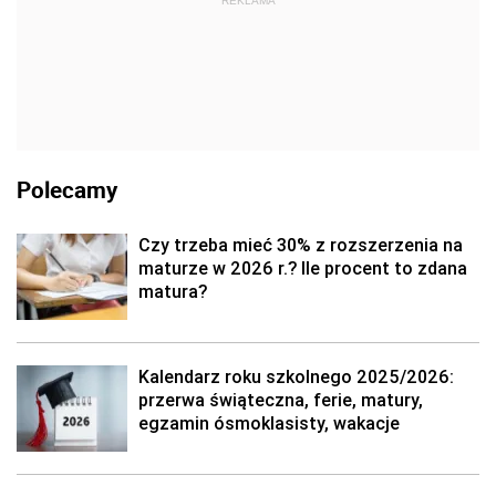
REKLAMA
Polecamy
Czy trzeba mieć 30% z rozszerzenia na
maturze w 2026 r.? Ile procent to zdana
matura?
Kalendarz roku szkolnego 2025/2026:
przerwa świąteczna, ferie, matury,
egzamin ósmoklasisty, wakacje