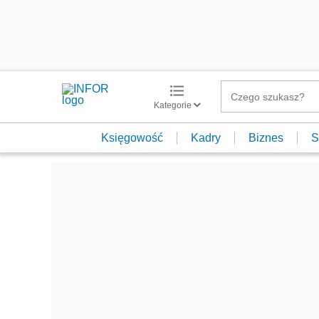
Kategorie
Księgowość
Kadry
Biznes
S