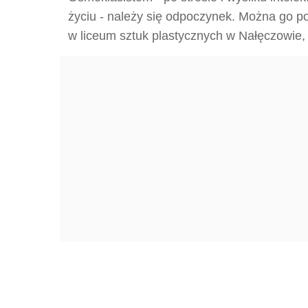
życiu - należy się odpoczynek. Można go p
w liceum sztuk plastycznych w Nałęczowie,