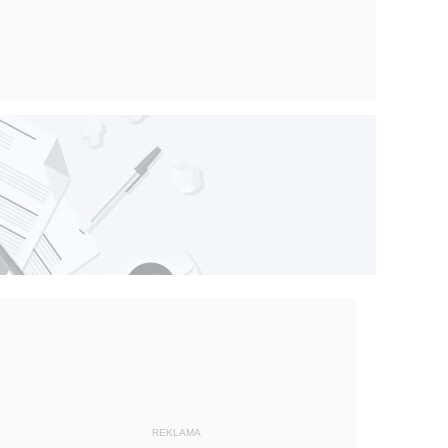
REKLAMA