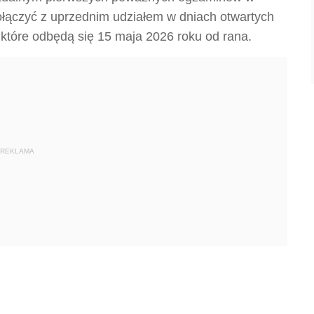
ołączyć z uprzednim udziałem w dniach otwartych
 które odbędą się 15 maja 2026 roku od rana.
REKLAMA