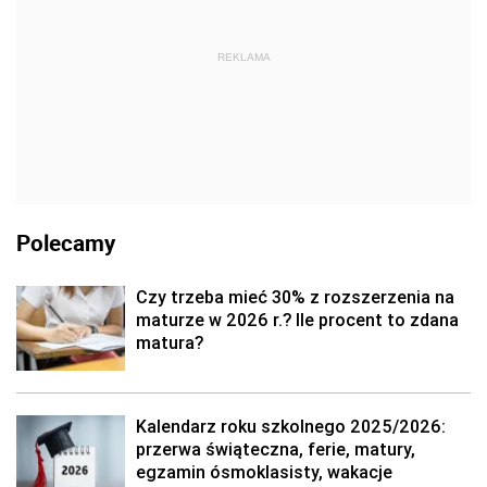
REKLAMA
Polecamy
Czy trzeba mieć 30% z rozszerzenia na
maturze w 2026 r.? Ile procent to zdana
matura?
Kalendarz roku szkolnego 2025/2026:
przerwa świąteczna, ferie, matury,
egzamin ósmoklasisty, wakacje