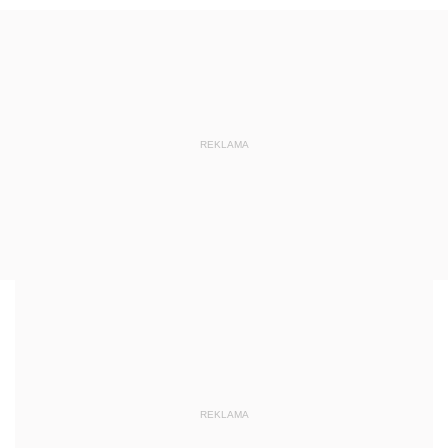
REKLAMA
REKLAMA