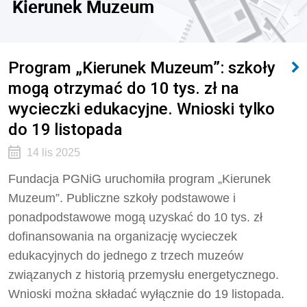
Kierunek Muzeum
Program „Kierunek Muzeum”: szkoły
mogą otrzymać do 10 tys. zł na
wycieczki edukacyjne. Wnioski tylko
do 19 listopada
14 lis 2025
Fundacja PGNiG uruchomiła program „Kierunek
Muzeum”. Publiczne szkoły podstawowe i
ponadpodstawowe mogą uzyskać do 10 tys. zł
dofinansowania na organizację wycieczek
edukacyjnych do jednego z trzech muzeów
związanych z historią przemysłu energetycznego.
Wnioski można składać wyłącznie do 19 listopada.