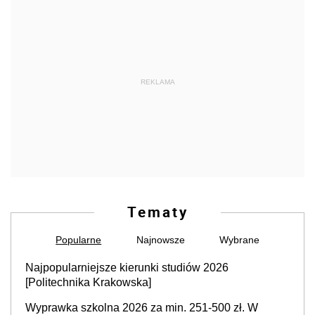
REKLAMA
Tematy
Popularne
Najnowsze
Wybrane
Najpopularniejsze kierunki studiów 2026
[Politechnika Krakowska]
Wyprawka szkolna 2026 za min. 251-500 zł. W