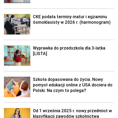
CKE podała terminy matur i egzaminu
ósmoklasisty w 2026 r. (harmonogram)
Wyprawka do przedszkola dla 3-latka
[LISTA]
Szkoła dopasowana do życia. Nowy
pomysł edukacji online z USA dociera do
Polski. Na czym to polega?
Od 1 września 2025 r. nowy przedmiot w
klasyfikacji zawodów szkolnictwa