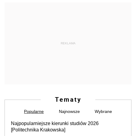
REKLAMA
Tematy
Popularne
Najnowsze
Wybrane
Najpopularniejsze kierunki studiów 2026
[Politechnika Krakowska]