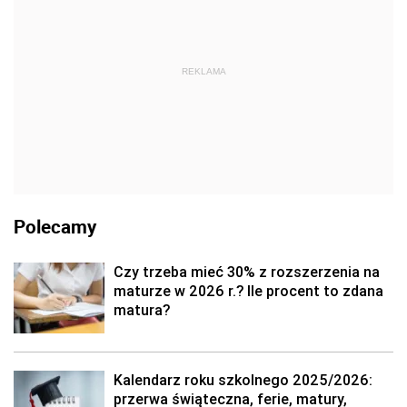
REKLAMA
Polecamy
Czy trzeba mieć 30% z rozszerzenia na
maturze w 2026 r.? Ile procent to zdana
matura?
Kalendarz roku szkolnego 2025/2026:
przerwa świąteczna, ferie, matury,