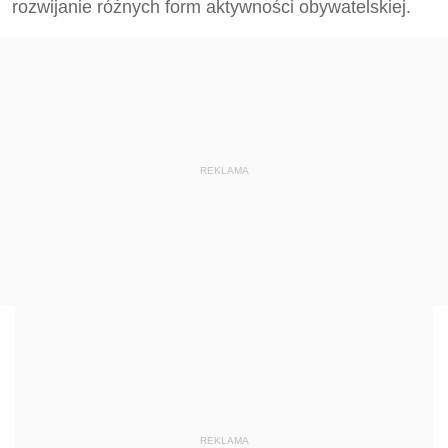
rozwijanie różnych form aktywności obywatelskiej.
REKLAMA
REKLAMA