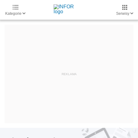
Kategorie
Serwisy