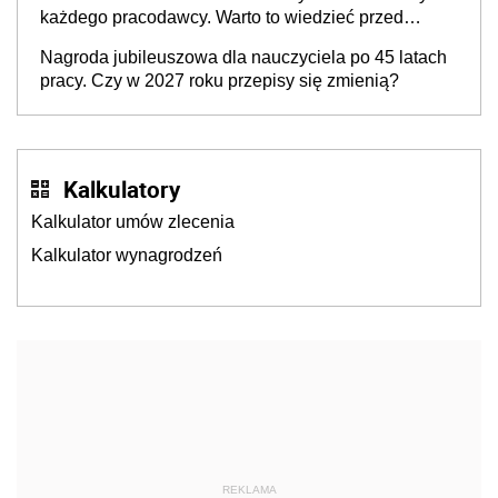
każdego pracodawcy. Warto to wiedzieć przed
rozpoczęciem roku szkolnego 2026/2027
Nagroda jubileuszowa dla nauczyciela po 45 latach
pracy. Czy w 2027 roku przepisy się zmienią?
Kalkulatory
Kalkulator umów zlecenia
Kalkulator wynagrodzeń
REKLAMA