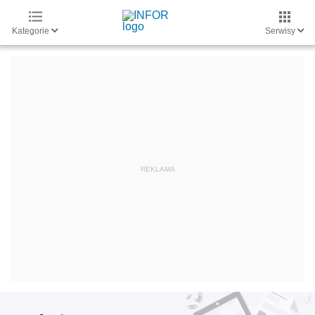
Kategorie
Serwisy