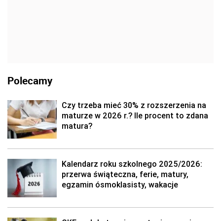
Polecamy
Czy trzeba mieć 30% z rozszerzenia na
maturze w 2026 r.? Ile procent to zdana
matura?
Kalendarz roku szkolnego 2025/2026:
przerwa świąteczna, ferie, matury,
egzamin ósmoklasisty, wakacje