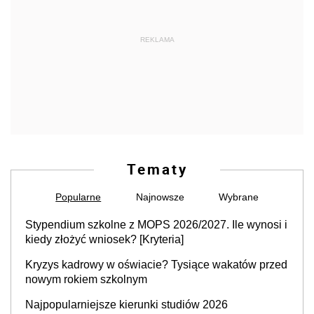
REKLAMA
Tematy
Popularne
Najnowsze
Wybrane
Stypendium szkolne z MOPS 2026/2027. Ile wynosi i
kiedy złożyć wniosek? [Kryteria]
Kryzys kadrowy w oświacie? Tysiące wakatów przed
nowym rokiem szkolnym
Najpopularniejsze kierunki studiów 2026