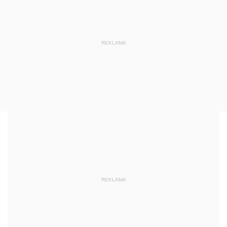
REKLAMA
REKLAMA