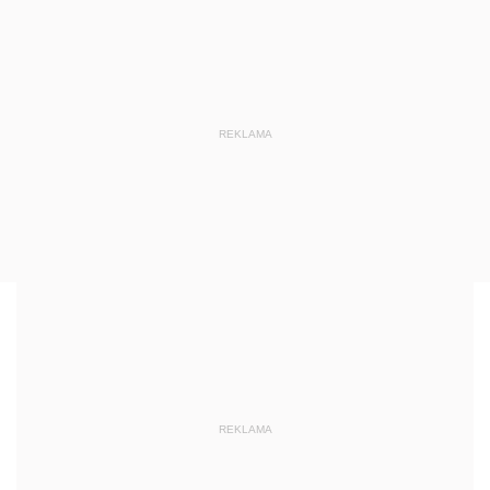
REKLAMA
REKLAMA