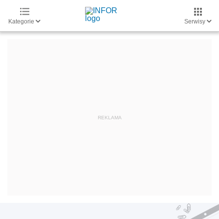
Kategorie
Serwisy