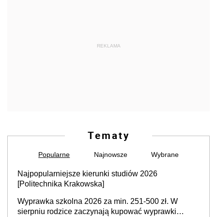
REKLAMA
Tematy
Popularne
Najnowsze
Wybrane
Najpopularniejsze kierunki studiów 2026
[Politechnika Krakowska]
Wyprawka szkolna 2026 za min. 251-500 zł. W
sierpniu rodzice zaczynają kupować wyprawki