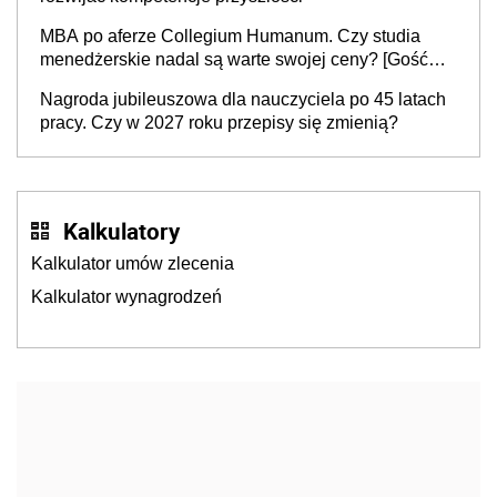
MBA po aferze Collegium Humanum. Czy studia
menedżerskie nadal są warte swojej ceny? [Gość
INFOR.PL]
Nagroda jubileuszowa dla nauczyciela po 45 latach
pracy. Czy w 2027 roku przepisy się zmienią?
Kalkulatory
Kalkulator umów zlecenia
Kalkulator wynagrodzeń