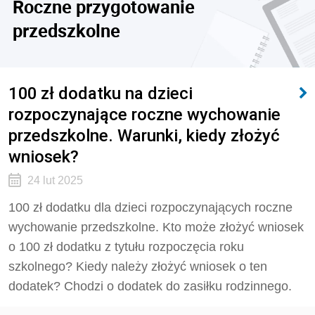
Roczne przygotowanie
przedszkolne
100 zł dodatku na dzieci
rozpoczynające roczne wychowanie
przedszkolne. Warunki, kiedy złożyć
wniosek?
24 lut 2025
100 zł dodatku dla dzieci rozpoczynających roczne
wychowanie przedszkolne. Kto może złożyć wniosek
o 100 zł dodatku z tytułu rozpoczęcia roku
szkolnego? Kiedy należy złożyć wniosek o ten
dodatek? Chodzi o dodatek do zasiłku rodzinnego.