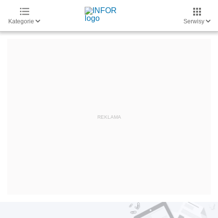
Kategorie
Serwisy