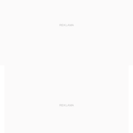
REKLAMA
REKLAMA