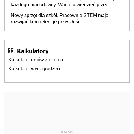
każdego pracodawcy. Warto to wiedzieć przed
rozpoczęciem roku szkolnego 2026/2027
Nowy sprzęt dla szkół. Pracownie STEM mają
rozwijać kompetencje przyszłości
Kalkulatory
Kalkulator umów zlecenia
Kalkulator wynagrodzeń
REKLAMA