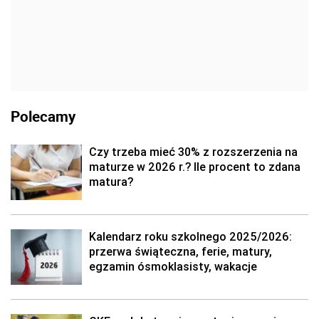
Polecamy
Czy trzeba mieć 30% z rozszerzenia na
maturze w 2026 r.? Ile procent to zdana
matura?
Kalendarz roku szkolnego 2025/2026:
przerwa świąteczna, ferie, matury,
egzamin ósmoklasisty, wakacje