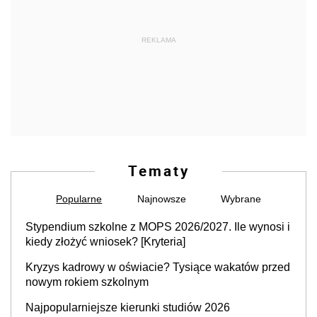
REKLAMA
Tematy
Popularne
Najnowsze
Wybrane
Stypendium szkolne z MOPS 2026/2027. Ile wynosi i
kiedy złożyć wniosek? [Kryteria]
Kryzys kadrowy w oświacie? Tysiące wakatów przed
nowym rokiem szkolnym
Najpopularniejsze kierunki studiów 2026