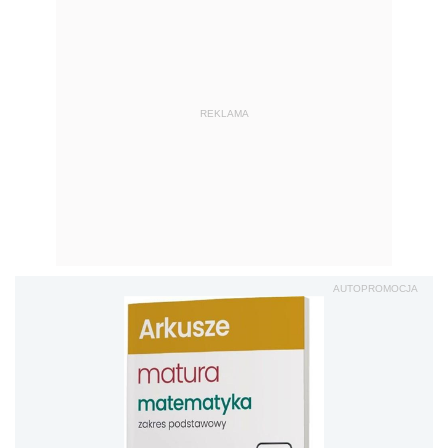
REKLAMA
AUTOPROMOCJA