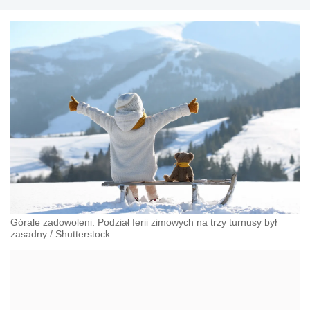
Górale zadowoleni: Podział ferii zimowych na trzy turnusy był
zasadny
/
Shutterstock