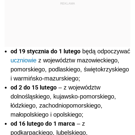
REKLAMA
od 19 stycznia do 1 lutego
będą odpoczywać
uczniowie
z województw mazowieckiego,
pomorskiego, podlaskiego, świętokrzyskiego
i warmińsko-mazurskiego;
od 2 do 15 lutego
– z województw
dolnośląskiego, kujawsko-pomorskiego,
łódzkiego, zachodniopomorskiego,
małopolskiego i opolskiego;
od 16 lutego do 1 marca
– z
podkarpackiego, lubelskiego,