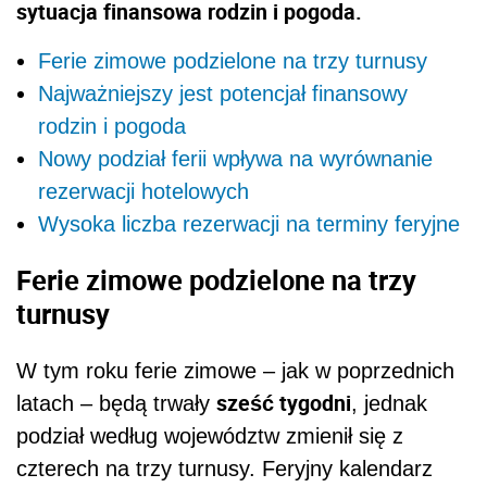
sytuacja finansowa rodzin i pogoda.
Ferie zimowe podzielone na trzy turnusy
Najważniejszy jest potencjał finansowy
rodzin i pogoda
Nowy podział ferii wpływa na wyrównanie
rezerwacji hotelowych
Wysoka liczba rezerwacji na terminy feryjne
Ferie zimowe podzielone na trzy
turnusy
W tym roku ferie zimowe – jak w poprzednich
sześć tygodni
latach – będą trwały
, jednak
podział według województw zmienił się z
czterech na trzy turnusy. Feryjny kalendarz