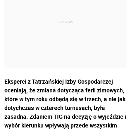
Eksperci z Tatrzańskiej Izby Gospodarczej
oceniają, że zmiana dotycząca ferii zimowych,
które w tym roku odbędą się w trzech, a nie jak
dotychczas w czterech turnusach, była
zasadna. Zdaniem TIG na decyzję o wyjeździe i
wybór kierunku wpływają przede wszystkim