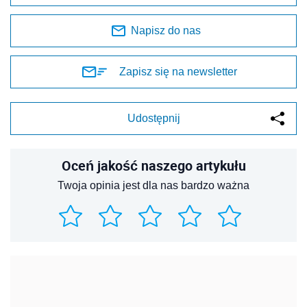
Napisz do nas
Zapisz się na newsletter
Udostępnij
Oceń jakość naszego artykułu
Twoja opinia jest dla nas bardzo ważna