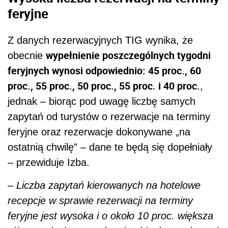
feryjne
Z danych rezerwacyjnych TIG wynika, że
wypełnienie poszczególnych tygodni
obecnie
feryjnych wynosi odpowiednio: 45 proc., 60
proc., 55 proc., 50 proc., 55 proc. i 40 proc.
,
jednak – biorąc pod uwagę liczbę samych
zapytań od turystów o rezerwacje na terminy
feryjne oraz rezerwacje dokonywane „na
ostatnią chwilę” – dane te będą się dopełniały
– przewiduje Izba.
– Liczba zapytań kierowanych na hotelowe
recepcje w sprawie rezerwacji na terminy
feryjne jest wysoka i o około 10 proc. większa