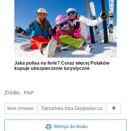
Jaka polisa na ferie? Coraz więcej Polaków
kupuje ubezpieczenie turystyczne
Źródło:
PAP
ferie zimowe
Tatrzańska Izba Gospodarcza
Wersja do druku