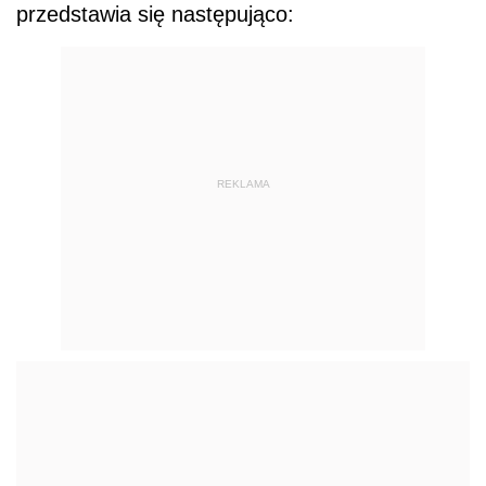
przedstawia się następująco:
REKLAMA