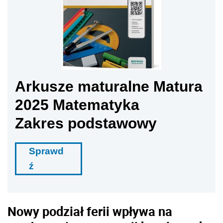
Arkusze maturalne Matura
2025 Matematyka
Zakres podstawowy
Sprawd
ź
Nowy podział ferii wpływa na