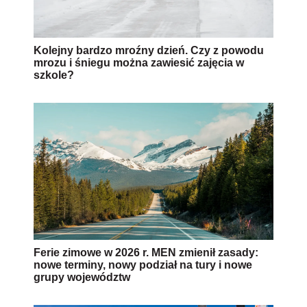
Kolejny bardzo mroźny dzień. Czy z powodu
mrozu i śniegu można zawiesić zajęcia w
szkole?
Ferie zimowe w 2026 r. MEN zmienił zasady:
nowe terminy, nowy podział na tury i nowe
grupy województw