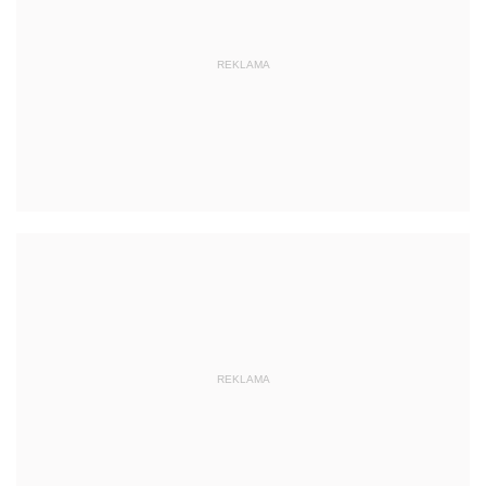
REKLAMA
REKLAMA