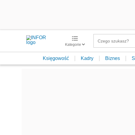
Kategorie
Księgowość
Kadry
Biznes
S