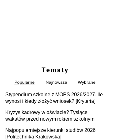
Tematy
Popularne
Najnowsze
Wybrane
Stypendium szkolne z MOPS 2026/2027. Ile
wynosi i kiedy złożyć wniosek? [Kryteria]
Kryzys kadrowy w oświacie? Tysiące
wakatów przed nowym rokiem szkolnym
Najpopularniejsze kierunki studiów 2026
[Politechnika Krakowska]