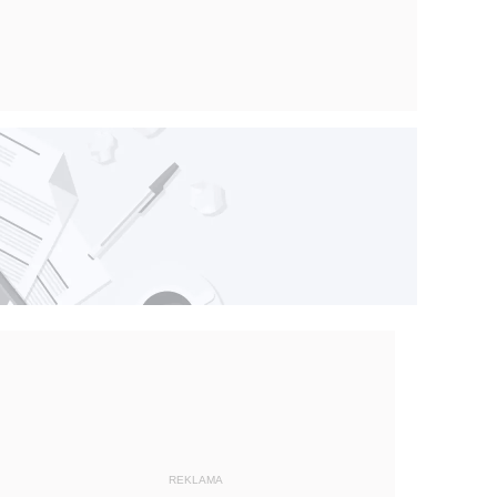
REKLAMA