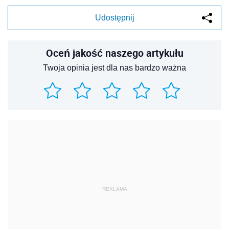
Udostępnij
Oceń jakość naszego artykułu
Twoja opinia jest dla nas bardzo ważna
REKLAMA