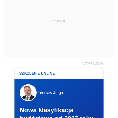
REKLAMA
AUTOPROMOCJA
SZKOLENIE ONLINE
Jarosław Jurga
Nowa klasyfikacja