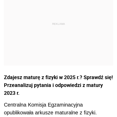
Zdajesz maturę z fizyki w 2025 r.? Sprawdź się!
Przeanalizuj pytania i odpowiedzi z matury
2023 r.
Centralna Komisja Egzaminacyjna
opublikowała arkusze maturalne z fizyki.