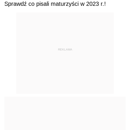
Sprawdź co pisali maturzyści w 2023 r.!
REKLAMA