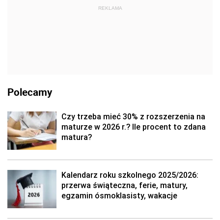
REKLAMA
Polecamy
Czy trzeba mieć 30% z rozszerzenia na
maturze w 2026 r.? Ile procent to zdana
matura?
Kalendarz roku szkolnego 2025/2026:
przerwa świąteczna, ferie, matury,
egzamin ósmoklasisty, wakacje