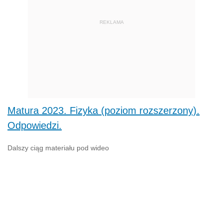
REKLAMA
Matura 2023. Fizyka (poziom rozszerzony).
Odpowiedzi.
Dalszy ciąg materiału pod wideo