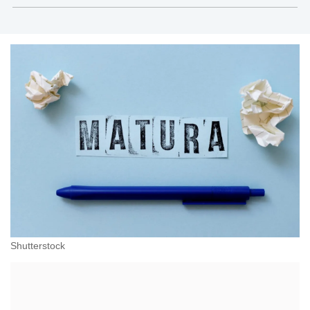
Shutterstock