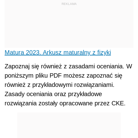
REKLAMA
Matura 2023. Arkusz maturalny z fizyki
Zapoznaj się również z zasadami oceniania. W
poniższym pliku PDF możesz zapoznać się
również z przykładowymi rozwiązaniami.
Zasady oceniania oraz przykładowe
rozwiązania zostały opracowane przez CKE.