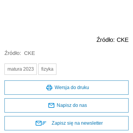
Źródło: CKE
Źródło:
CKE
matura 2023
fizyka
Wersja do druku
Napisz do nas
Zapisz się na newsletter