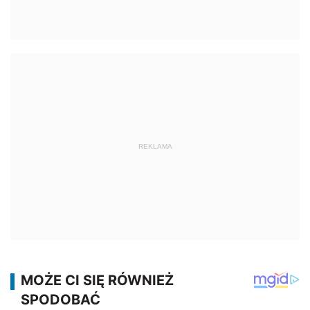
REKLAMA