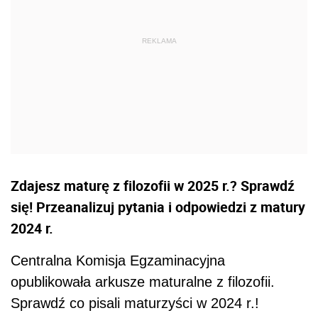
Zdajesz maturę z filozofii w 2025 r.? Sprawdź
się! Przeanalizuj pytania i odpowiedzi z matury
2024 r.
Centralna Komisja Egzaminacyjna
opublikowała arkusze maturalne z filozofii.
Sprawdź co pisali maturzyści w 2024 r.!