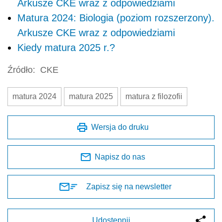
Arkusze CKE wraz z odpowiedziami
Matura 2024: Biologia (poziom rozszerzony).
Arkusze CKE wraz z odpowiedziami
Kiedy matura 2025 r.?
Źródło:
CKE
matura 2024
matura 2025
matura z filozofii
Wersja do druku
Napisz do nas
Zapisz się na newsletter
Udostępnij