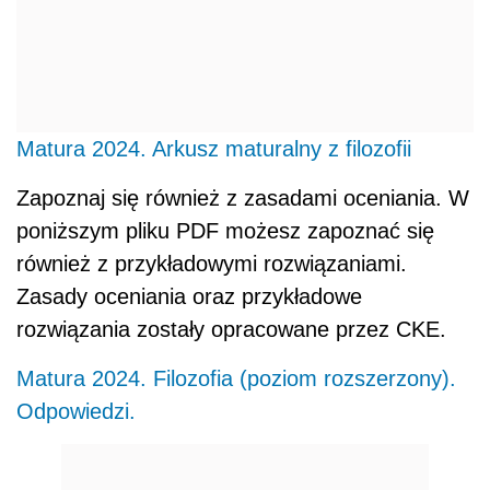
Matura 2024. Arkusz maturalny z filozofii
Zapoznaj się również z zasadami oceniania. W
poniższym pliku PDF możesz zapoznać się
również z przykładowymi rozwiązaniami.
Zasady oceniania oraz przykładowe
rozwiązania zostały opracowane przez CKE.
Matura 2024. Filozofia (poziom rozszerzony).
Odpowiedzi.