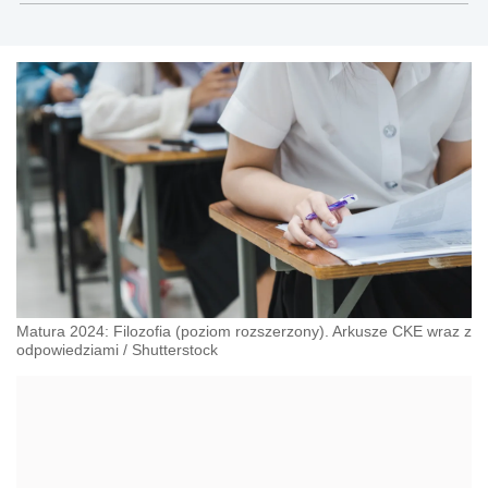
społecznego.
Matura 2024: Filozofia (poziom rozszerzony). Arkusze CKE wraz z
odpowiedziami
/
Shutterstock