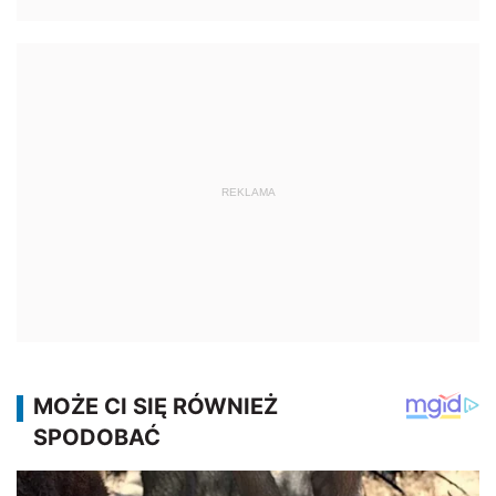
REKLAMA