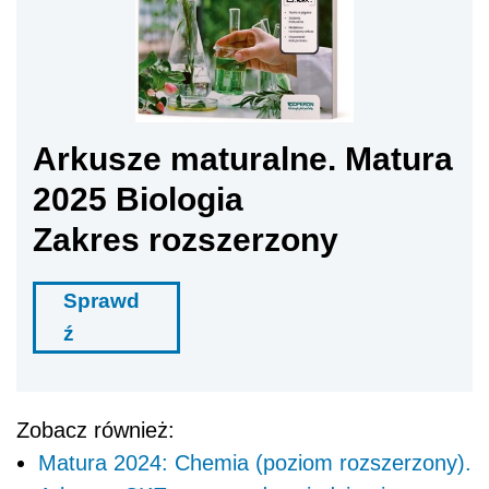
Arkusze maturalne. Matura
2025 Biologia
Zakres rozszerzony
Sprawd
ź
Zobacz również:
Matura 2024: Chemia (poziom rozszerzony).