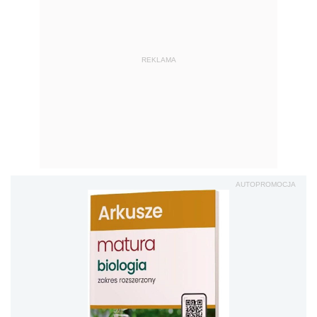
REKLAMA
AUTOPROMOCJA