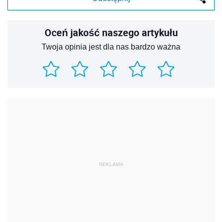
Oceń jakość naszego artykułu
Twoja opinia jest dla nas bardzo ważna
REKLAMA