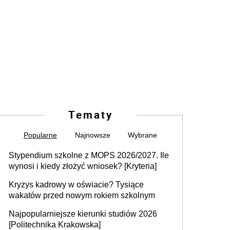
Tematy
Popularne
Najnowsze
Wybrane
Stypendium szkolne z MOPS 2026/2027. Ile
wynosi i kiedy złożyć wniosek? [Kryteria]
Kryzys kadrowy w oświacie? Tysiące
wakatów przed nowym rokiem szkolnym
Najpopularniejsze kierunki studiów 2026
[Politechnika Krakowska]