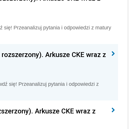
ź się! Przeanalizuj pytania i odpowiedzi z matury
 rozszerzony). Arkusze CKE wraz z
dź się! Przeanalizuj pytania i odpowiedzi z
zszerzony). Arkusze CKE wraz z