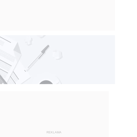
REKLAMA