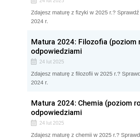
24 lut 2025
Zdajesz maturę z fizyki w 2025 r.? Sprawdź 
2024 r.
Matura 2024: Filozofia (poziom 
odpowiedziami
24 lut 2025
Zdajesz maturę z filozofii w 2025 r.? Spraw
2024 r.
Matura 2024: Chemia (poziom ro
odpowiedziami
24 lut 2025
Zdajesz maturę z chemii w 2025 r.? Sprawdź