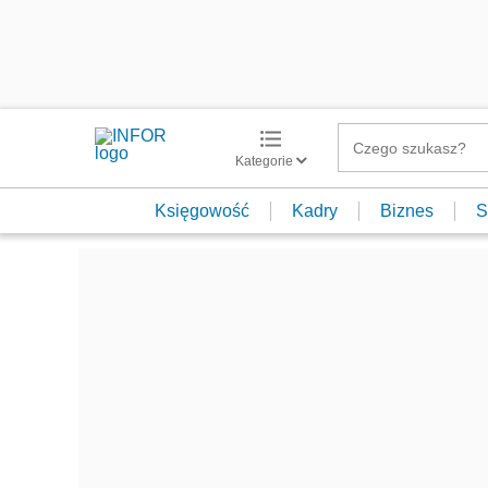
Kategorie
Księgowość
Kadry
Biznes
S