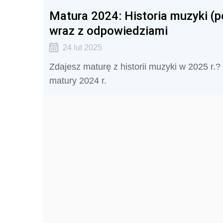
Matura 2024: Historia muzyki (
wraz z odpowiedziami
24 lut 2025
Zdajesz maturę z historii muzyki w 2025 r.?
matury 2024 r.