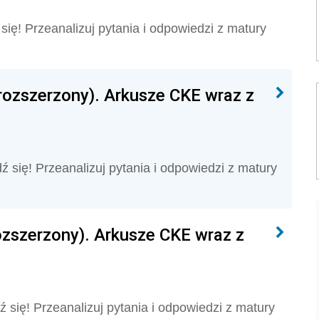
się! Przeanalizuj pytania i odpowiedzi z matury
rozszerzony). Arkusze CKE wraz z
dź się! Przeanalizuj pytania i odpowiedzi z matury
zszerzony). Arkusze CKE wraz z
 się! Przeanalizuj pytania i odpowiedzi z matury