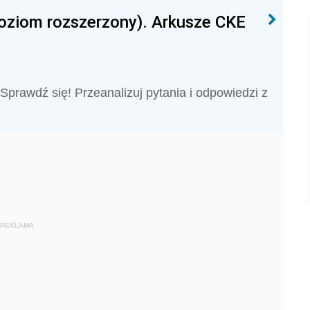
poziom rozszerzony). Arkusze CKE
 Sprawdź się! Przeanalizuj pytania i odpowiedzi z
REKLAMA