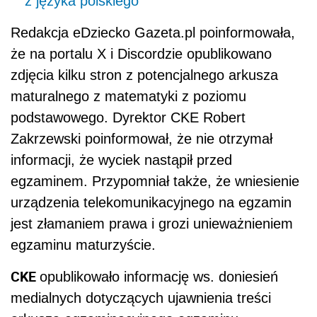
z języka polskiego
Redakcja eDziecko Gazeta.pl poinformowała,
że na portalu X i Discordzie opublikowano
zdjęcia kilku stron z potencjalnego arkusza
maturalnego z matematyki z poziomu
podstawowego. Dyrektor CKE Robert
Zakrzewski poinformował, że nie otrzymał
informacji, że wyciek nastąpił przed
egzaminem. Przypomniał także, że wniesienie
urządzenia telekomunikacyjnego na egzamin
jest złamaniem prawa i grozi unieważnieniem
egzaminu maturzyście.
CKE
opublikowało informację ws. doniesień
medialnych dotyczących ujawnienia treści