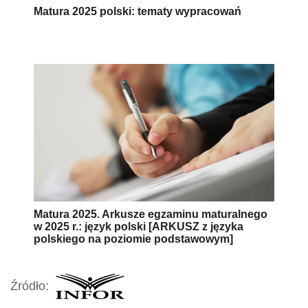
Matura 2025 polski: tematy wypracowań
Matura 2025. Arkusze egzaminu maturalnego
w 2025 r.: język polski [ARKUSZ z języka
polskiego na poziomie podstawowym]
Źródło: