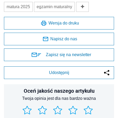
matura 2025
egzamin maturalny
Wersja do druku
Napisz do nas
Zapisz się na newsletter
Udostępnij
Oceń jakość naszego artykułu
Twoja opinia jest dla nas bardzo ważna