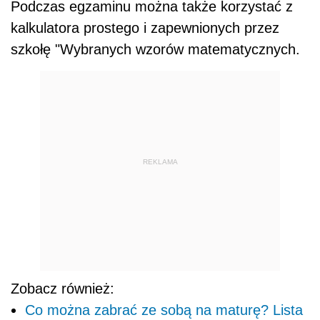
Podczas egzaminu można także korzystać z
kalkulatora prostego i zapewnionych przez
szkołę "Wybranych wzorów matematycznych.
REKLAMA
Zobacz również:
Co można zabrać ze sobą na maturę? Lista