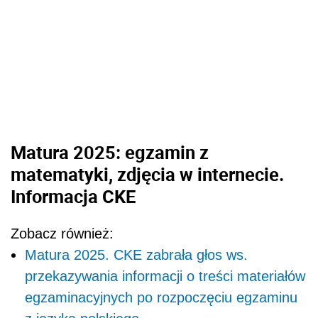
Matura 2025: egzamin z
matematyki, zdjęcia w internecie.
Informacja CKE
Zobacz również:
Matura 2025. CKE zabrała głos ws.
przekazywania informacji o treści materiałów
egzaminacyjnych po rozpoczęciu egzaminu