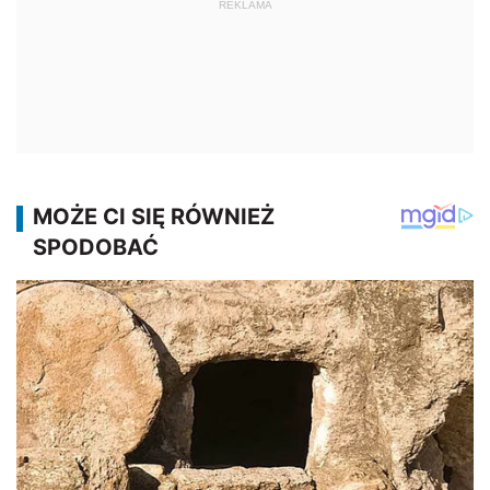
REKLAMA