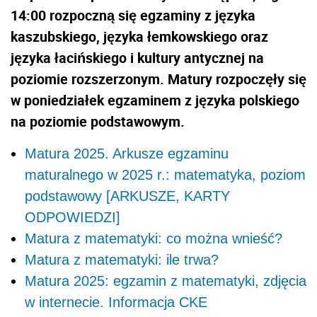
14:00 rozpoczną się egzaminy z języka
kaszubskiego, języka łemkowskiego oraz
języka łacińskiego i kultury antycznej na
poziomie rozszerzonym. Matury rozpoczęły się
w poniedziałek egzaminem z języka polskiego
na poziomie podstawowym.
Matura 2025. Arkusze egzaminu
maturalnego w 2025 r.: matematyka, poziom
podstawowy [ARKUSZE, KARTY
ODPOWIEDZI]
Matura z matematyki: co można wnieść?
Matura z matematyki: ile trwa?
Matura 2025: egzamin z matematyki, zdjęcia
w internecie. Informacja CKE