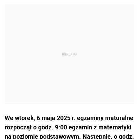
We wtorek, 6 maja 2025 r. egzaminy maturalne
rozpoczął o godz. 9:00 egzamin z matematyki
na poziomie podstawowym. Następnie, o godz.