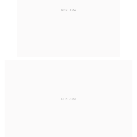
REKLAMA
REKLAMA