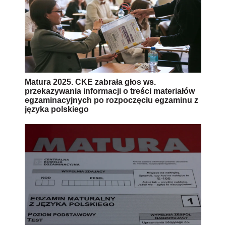
Matura 2025. CKE zabrała głos ws.
przekazywania informacji o treści materiałów
egzaminacyjnych po rozpoczęciu egzaminu z
języka polskiego