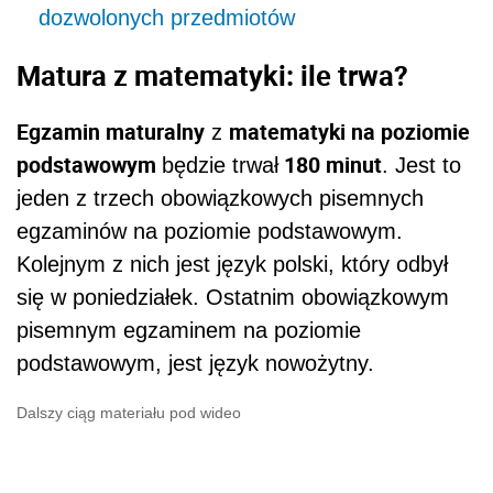
dozwolonych przedmiotów
Matura z matematyki: ile trwa?
Egzamin maturalny
matematyki na poziomie
z
podstawowym
180 minut
będzie trwał
. Jest to
jeden z trzech obowiązkowych pisemnych
egzaminów na poziomie podstawowym.
Kolejnym z nich jest język polski, który odbył
się w poniedziałek. Ostatnim obowiązkowym
pisemnym egzaminem na poziomie
podstawowym, jest język nowożytny.
Dalszy ciąg materiału pod wideo