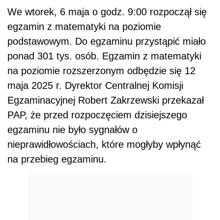
We wtorek, 6 maja o godz. 9:00 rozpoczął się
egzamin z matematyki na poziomie
podstawowym. Do egzaminu przystąpić miało
ponad 301 tys. osób. Egzamin z matematyki
na poziomie rozszerzonym odbędzie się 12
maja 2025 r. Dyrektor Centralnej Komisji
Egzaminacyjnej Robert Zakrzewski przekazał
PAP, że przed rozpoczęciem dzisiejszego
egzaminu nie było sygnałów o
nieprawidłowościach, które mogłyby wpłynąć
na przebieg egzaminu.