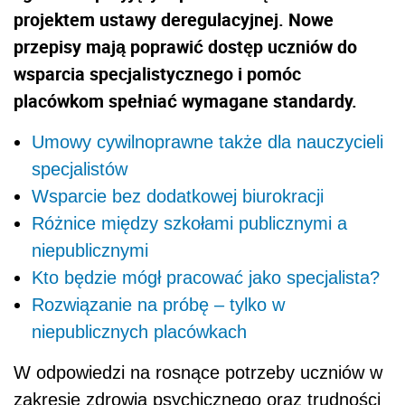
projektem ustawy deregulacyjnej. Nowe
przepisy mają poprawić dostęp uczniów do
wsparcia specjalistycznego i pomóc
placówkom spełniać wymagane standardy.
Umowy cywilnoprawne także dla nauczycieli
specjalistów
Wsparcie bez dodatkowej biurokracji
Różnice między szkołami publicznymi a
niepublicznymi
Kto będzie mógł pracować jako specjalista?
Rozwiązanie na próbę – tylko w
niepublicznych placówkach
W odpowiedzi na rosnące potrzeby uczniów w
zakresie zdrowia psychicznego oraz trudności