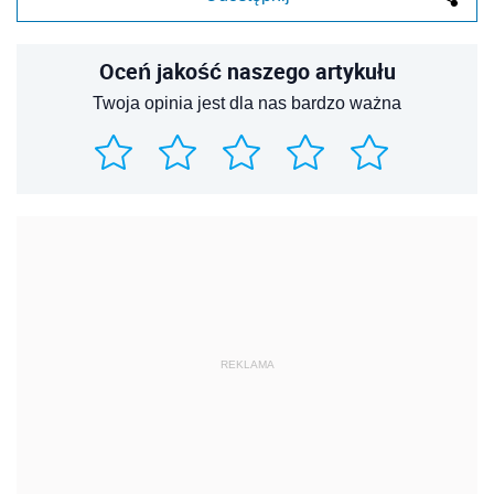
Oceń jakość naszego artykułu
Twoja opinia jest dla nas bardzo ważna
REKLAMA