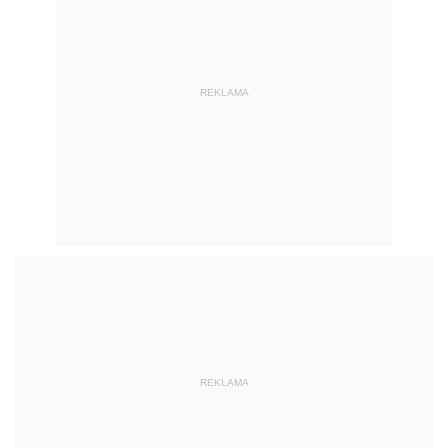
REKLAMA
REKLAMA