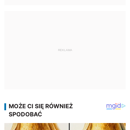
REKLAMA