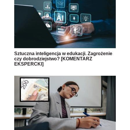
Sztuczna inteligencja w edukacji. Zagrożenie
czy dobrodziejstwo? [KOMENTARZ
EKSPERCKI]