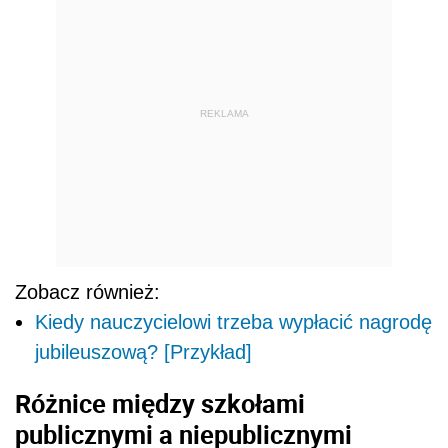
REKLAMA
Zobacz również:
Kiedy nauczycielowi trzeba wypłacić nagrodę
jubileuszową? [Przykład]
Różnice między szkołami
publicznymi a niepublicznymi