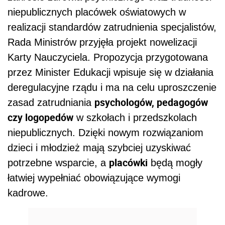
niepublicznych placówek oświatowych w
realizacji standardów zatrudnienia specjalistów,
Rada Ministrów przyjęła projekt nowelizacji
Karty Nauczyciela. Propozycja przygotowana
przez Minister Edukacji wpisuje się w działania
deregulacyjne rządu i ma na celu uproszczenie
psychologów, pedagogów
zasad zatrudniania
czy logopedów
w szkołach i przedszkolach
niepublicznych. Dzięki nowym rozwiązaniom
dzieci i młodzież mają szybciej uzyskiwać
placówki
potrzebne wsparcie, a
będą mogły
łatwiej wypełniać obowiązujące wymogi
kadrowe.