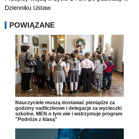
Dzienniku Ustaw.
POWIĄZANE
Nauczyciele muszą dostawać pieniądze za
godziny nadliczbowe i delegacje za wycieczki
szkolne. MEN o tym wie i wstrzymuje program
"Podróże z klasą"