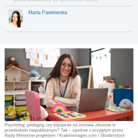
Marta Pawłowska
Psycholog, pedagog czy logopeda na umowie zlecenie w
przedszkolu niepublicznym? Tak – zgodnie z przyjętym przez
Radę Ministrów projektem
/
Krakenimages.com
/
Shutterstock