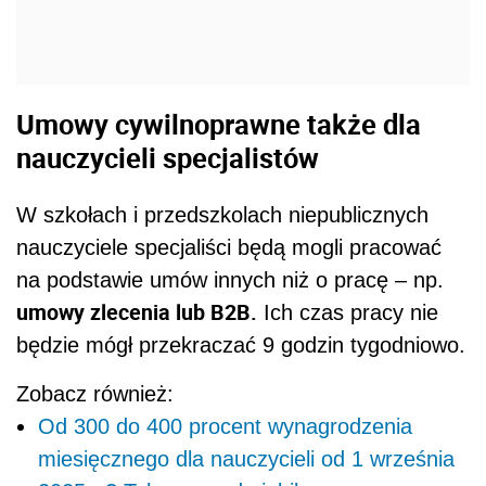
Umowy cywilnoprawne także dla
nauczycieli specjalistów
W szkołach i przedszkolach niepublicznych
nauczyciele specjaliści będą mogli pracować
na podstawie umów innych niż o pracę – np.
umowy zlecenia lub B2B.
Ich czas pracy nie
będzie mógł przekraczać 9 godzin tygodniowo.
Zobacz również:
Od 300 do 400 procent wynagrodzenia
miesięcznego dla nauczycieli od 1 września