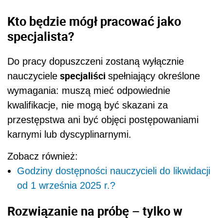
Kto będzie mógł pracować jako
specjalista?
Do pracy dopuszczeni zostaną wyłącznie
specjaliści
nauczyciele
spełniający określone
wymagania: muszą mieć odpowiednie
kwalifikacje, nie mogą być skazani za
przestępstwa ani być objęci postępowaniami
karnymi lub dyscyplinarnymi.
Zobacz również:
Godziny dostępności nauczycieli do likwidacji
od 1 września 2025 r.?
Rozwiązanie na próbę – tylko w