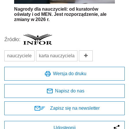
Nagrody dla nauczycieli: od kuratorów
oświaty i od MEN. Jest rozporządzenie, ale
zmiany w 2026 r.
Źródło:
nauczyciele
karta nauczyciela
Wersja do druku
Napisz do nas
Zapisz się na newsletter
Udostępnij