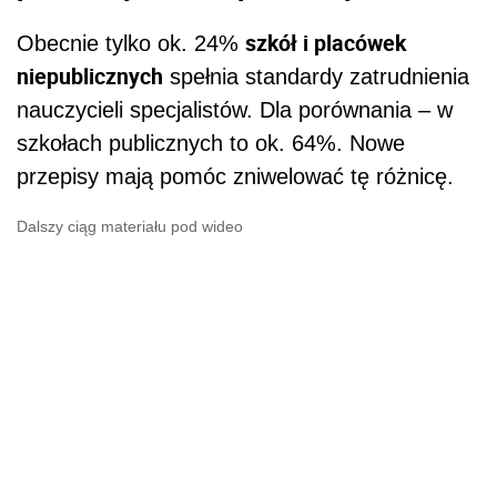
szkół i placówek
Obecnie tylko ok. 24%
niepublicznych
spełnia standardy zatrudnienia
nauczycieli specjalistów. Dla porównania – w
szkołach publicznych to ok. 64%. Nowe
przepisy mają pomóc zniwelować tę różnicę.
Dalszy ciąg materiału pod wideo