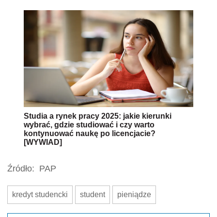
Studia a rynek pracy 2025: jakie kierunki
wybrać, gdzie studiować i czy warto
kontynuować naukę po licencjacie?
[WYWIAD]
Źródło:
PAP
kredyt studencki
student
pieniądze