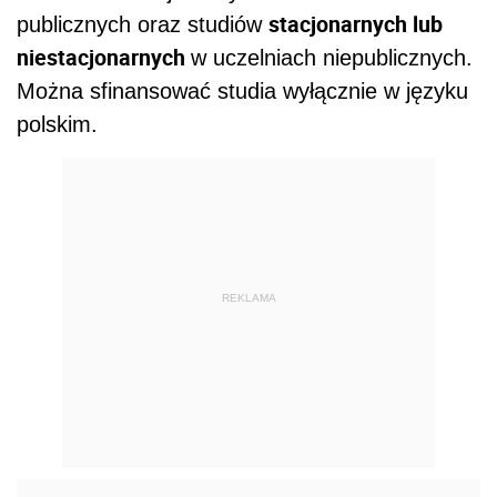
stacjonarnych lub
publicznych oraz studiów
niestacjonarnych
w uczelniach niepublicznych.
Można sfinansować studia wyłącznie w języku
polskim.
REKLAMA