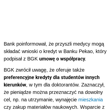
Bank poinformował, że przyszli medycy mogą
składać wnioski o kredyt w Banku Pekao, który
umowę o współpracy.
podpisał z BGK
BGK zwrócił uwagę, że oferuje także
preferencyjne kredyty dla studentów innych
kierunków
, w tym dla doktorantów. Zaznaczył,
że pieniądze można przeznaczyć na dowolny
cel, np. na utrzymanie, wynajęcie
mieszkania
czy zakup materiałów naukowych. Wsparcie z