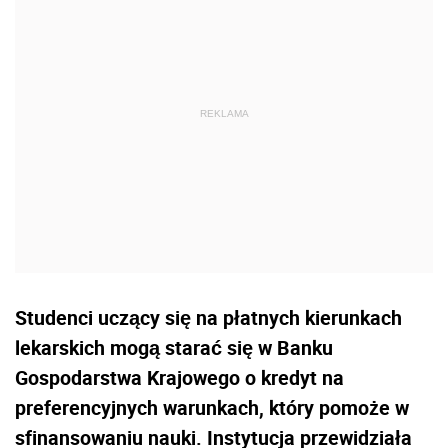
Studenci uczący się na płatnych kierunkach
lekarskich mogą starać się w Banku
Gospodarstwa Krajowego o kredyt na
preferencyjnych warunkach, który pomoże w
sfinansowaniu nauki. Instytucja przewidziała