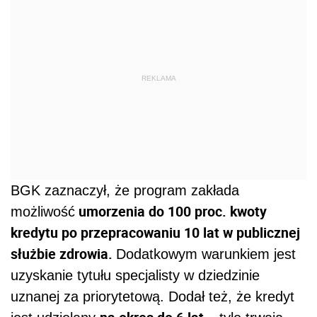
REKLAMA
BGK zaznaczył, że program zakłada
umorzenia do 100 proc. kwoty
możliwość
kredytu po przepracowaniu 10 lat w publicznej
służbie zdrowia.
Dodatkowym warunkiem jest
uzyskanie tytułu specjalisty w dziedzinie
uznanej za priorytetową. Dodał też, że kredyt