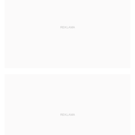
REKLAMA
REKLAMA