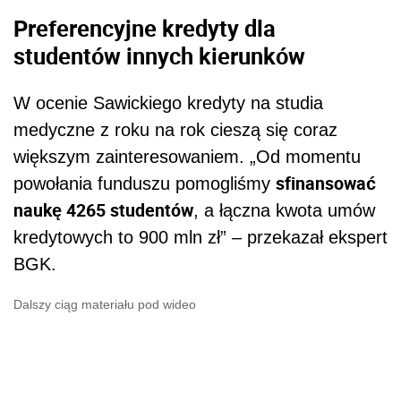
Preferencyjne kredyty dla
studentów innych kierunków
W ocenie Sawickiego kredyty na studia
medyczne z roku na rok cieszą się coraz
większym zainteresowaniem. „Od momentu
sfinansować
powołania funduszu pomogliśmy
naukę 4265 studentów
, a łączna kwota umów
kredytowych to 900 mln zł” – przekazał ekspert
BGK.
Dalszy ciąg materiału pod wideo