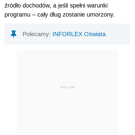
źródło dochodów, a jeśli spełni warunki
programu – cały dług zostanie umorzony.
Polecamy:
INFORLEX Oświata
REKLAMA