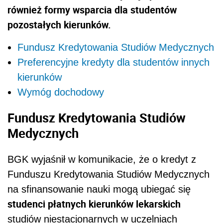
również formy wsparcia dla studentów
pozostałych kierunków.
Fundusz Kredytowania Studiów Medycznych
Preferencyjne kredyty dla studentów innych
kierunków
Wymóg dochodowy
Fundusz Kredytowania Studiów
Medycznych
BGK wyjaśnił w komunikacie, że o kredyt z
Funduszu Kredytowania Studiów Medycznych
na sfinansowanie nauki mogą ubiegać się
studenci płatnych kierunków lekarskich
studiów niestacjonarnych w uczelniach