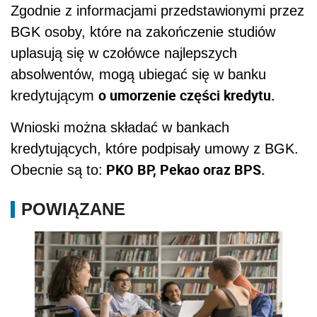
Zgodnie z informacjami przedstawionymi przez
BGK osoby, które na zakończenie studiów
uplasują się w czołówce najlepszych
absolwentów, mogą ubiegać się w banku
o umorzenie części kredytu.
kredytującym
Wnioski można składać w bankach
kredytujących, które podpisały umowy z BGK.
PKO BP, Pekao oraz BPS.
Obecnie są to:
POWIĄZANE