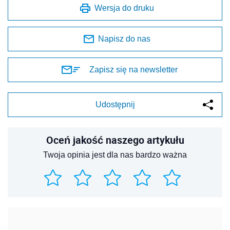
Wersja do druku
Napisz do nas
Zapisz się na newsletter
Udostępnij
Oceń jakość naszego artykułu
Twoja opinia jest dla nas bardzo ważna