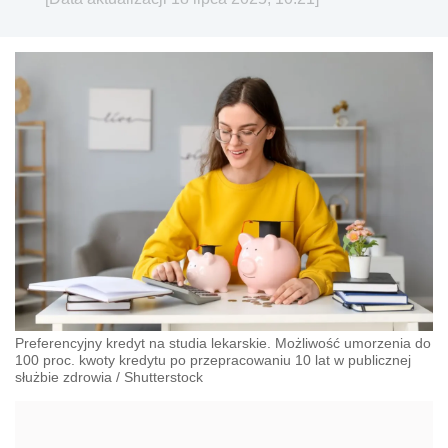
Preferencyjny kredyt na studia lekarskie. Możliwość umorzenia do
100 proc. kwoty kredytu po przepracowaniu 10 lat w publicznej
służbie zdrowia
/
Shutterstock