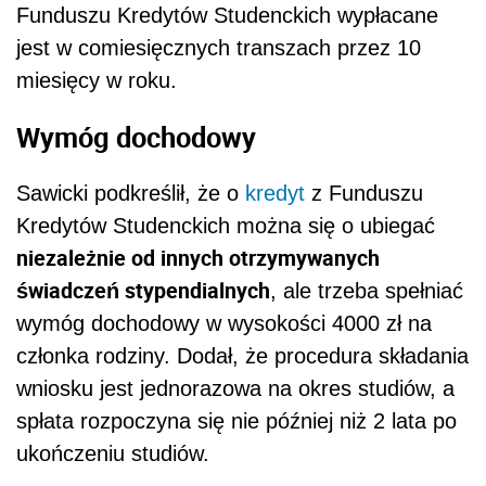
Funduszu Kredytów Studenckich wypłacane
jest w comiesięcznych transzach przez 10
miesięcy w roku.
Wymóg dochodowy
Sawicki podkreślił, że o
kredyt
z Funduszu
Kredytów Studenckich można się o ubiegać
niezależnie od innych otrzymywanych
świadczeń stypendialnych
, ale trzeba spełniać
wymóg dochodowy w wysokości 4000 zł na
członka rodziny. Dodał, że procedura składania
wniosku jest jednorazowa na okres studiów, a
spłata rozpoczyna się nie później niż 2 lata po
ukończeniu studiów.