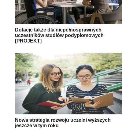
Dotacje także dla niepełnosprawnych
uczestników studiów podyplomowych
[PROJEKT]
Nowa strategia rozwoju uczelni wyższych
jeszcze w tym roku