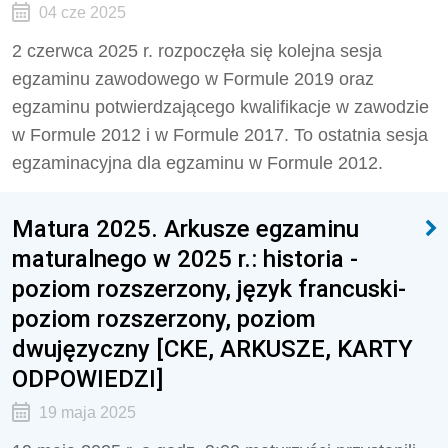
04 cze 2025
2 czerwca 2025 r. rozpoczęła się kolejna sesja
egzaminu zawodowego w Formule 2019 oraz
egzaminu potwierdzającego kwalifikacje w zawodzie
w Formule 2012 i w Formule 2017. To ostatnia sesja
egzaminacyjna dla egzaminu w Formule 2012.
Matura 2025. Arkusze egzaminu
maturalnego w 2025 r.: historia -
poziom rozszerzony, język francuski-
poziom rozszerzony, poziom
dwujęzyczny [CKE, ARKUSZE, KARTY
ODPOWIEDZI]
19 maja 2025