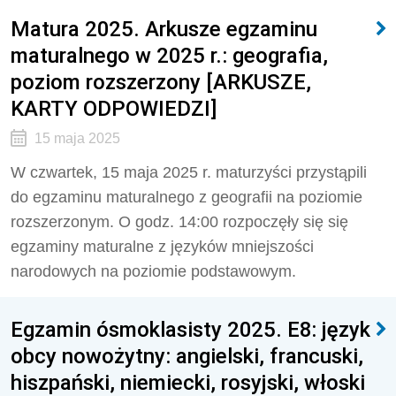
Matura 2025. Arkusze egzaminu
maturalnego w 2025 r.: geografia,
poziom rozszerzony [ARKUSZE,
KARTY ODPOWIEDZI]
15 maja 2025
W czwartek, 15 maja 2025 r. maturzyści przystąpili
do egzaminu maturalnego z geografii na poziomie
rozszerzonym. O godz. 14:00 rozpoczęły się się
egzaminy maturalne z języków mniejszości
narodowych na poziomie podstawowym.
Egzamin ósmoklasisty 2025. E8: język
obcy nowożytny: angielski, francuski,
hiszpański, niemiecki, rosyjski, włoski