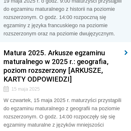
19 maja 2025 r. o godz. 9:00 maturzyści przystąpili
do egzaminu maturalnego z historii na poziomie
rozszerzonym. O godz. 14:00 rozpoczną się
egzaminy z języka francuskiego na poziomie
rozszerzonym oraz na poziomie dwujęzycznym.
Matura 2025. Arkusze egzaminu
maturalnego w 2025 r.: geografia,
poziom rozszerzony [ARKUSZE,
KARTY ODPOWIEDZI]
15 maja 2025
W czwartek, 15 maja 2025 r. maturzyści przystąpili
do egzaminu maturalnego z geografii na poziomie
rozszerzonym. O godz. 14:00 rozpoczęły się się
egzaminy maturalne z języków mniejszości