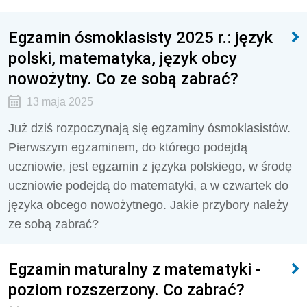
Egzamin ósmoklasisty 2025 r.: język
polski, matematyka, język obcy
nowożytny. Co ze sobą zabrać?
13 maja 2025
Już dziś rozpoczynają się egzaminy ósmoklasistów.
Pierwszym egzaminem, do którego podejdą
uczniowie, jest egzamin z języka polskiego, w środę
uczniowie podejdą do matematyki, a w czwartek do
języka obcego nowożytnego. Jakie przybory należy
ze sobą zabrać?
Egzamin maturalny z matematyki -
poziom rozszerzony. Co zabrać?