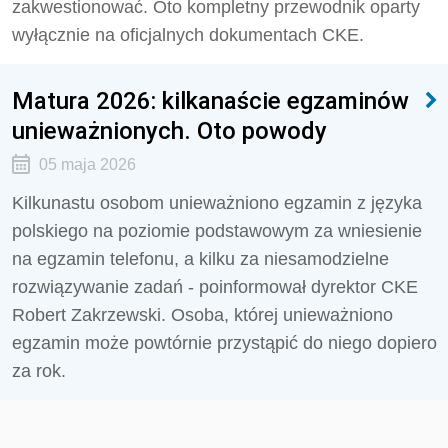
zakwestionować. Oto kompletny przewodnik oparty
wyłącznie na oficjalnych dokumentach CKE.
Matura 2026: kilkanaście egzaminów
unieważnionych. Oto powody
05 maja 2026
Kilkunastu osobom unieważniono egzamin z języka
polskiego na poziomie podstawowym za wniesienie
na egzamin telefonu, a kilku za niesamodzielne
rozwiązywanie zadań - poinformował dyrektor CKE
Robert Zakrzewski. Osoba, której unieważniono
egzamin może powtórnie przystąpić do niego dopiero
za rok.