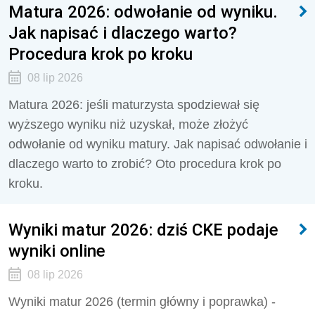
Matura 2026: odwołanie od wyniku.
Jak napisać i dlaczego warto?
Procedura krok po kroku
08 lip 2026
Matura 2026: jeśli maturzysta spodziewał się
wyższego wyniku niż uzyskał, może złożyć
odwołanie od wyniku matury. Jak napisać odwołanie i
dlaczego warto to zrobić? Oto procedura krok po
kroku.
Wyniki matur 2026: dziś CKE podaje
wyniki online
08 lip 2026
Wyniki matur 2026 (termin główny i poprawka) -