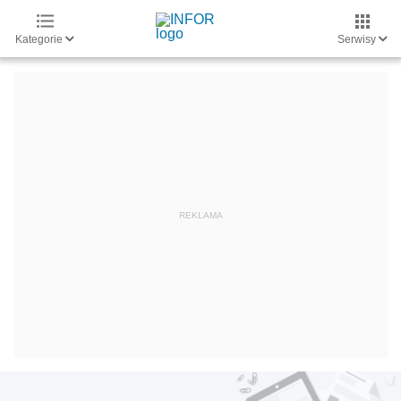
Kategorie
Serwisy