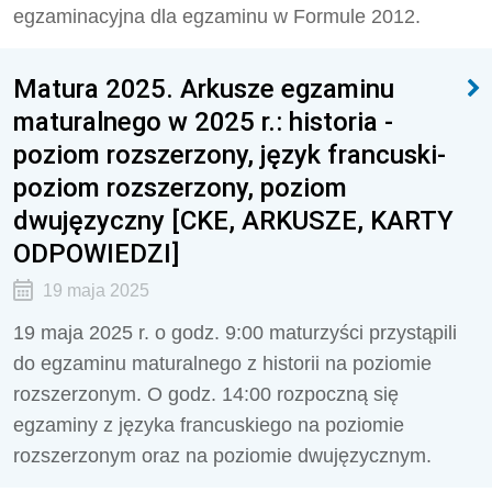
egzaminacyjna dla egzaminu w Formule 2012.
Matura 2025. Arkusze egzaminu
maturalnego w 2025 r.: historia -
poziom rozszerzony, język francuski-
poziom rozszerzony, poziom
dwujęzyczny [CKE, ARKUSZE, KARTY
ODPOWIEDZI]
19 maja 2025
19 maja 2025 r. o godz. 9:00 maturzyści przystąpili
do egzaminu maturalnego z historii na poziomie
rozszerzonym. O godz. 14:00 rozpoczną się
egzaminy z języka francuskiego na poziomie
rozszerzonym oraz na poziomie dwujęzycznym.