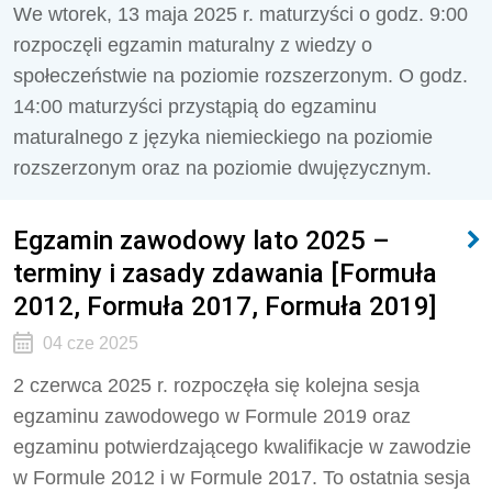
We wtorek, 13 maja 2025 r. maturzyści o godz. 9:00
rozpoczęli egzamin maturalny z wiedzy o
społeczeństwie na poziomie rozszerzonym. O godz.
14:00 maturzyści przystąpią do egzaminu
maturalnego z języka niemieckiego na poziomie
rozszerzonym oraz na poziomie dwujęzycznym.
Egzamin zawodowy lato 2025 –
terminy i zasady zdawania [Formuła
2012, Formuła 2017, Formuła 2019]
04 cze 2025
2 czerwca 2025 r. rozpoczęła się kolejna sesja
egzaminu zawodowego w Formule 2019 oraz
egzaminu potwierdzającego kwalifikacje w zawodzie
w Formule 2012 i w Formule 2017. To ostatnia sesja