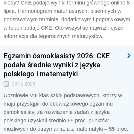
kiedy? CKE podaje wyniki terminu głównego online 8
lipca. Harmonogram matur ustnych, pisemnych w
podstawowym terminie, dodatkowym i poprawkowym
w tabeli podaje CKE. Oto wszystkie najważniejsze
informacje dla tegorocznych maturzystów.
Egzamin ósmoklasisty 2026: CKE
podała średnie wyniki z języka
polskiego i matematyki
03 lip 2026
Uczniowie VIII klas szkół podstawowych, którzy w
maju przystąpili do obowiązkowego egzaminu
ósmoklasisty, za rozwiązanie zadań z języka
polskiego uzyskali średnio 65 proc. punktów
możliwych do otrzymania, a z matematyki – 55 proc.