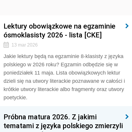
Lektury obowiązkowe na egzaminie
ósmoklasisty 2026 - lista [CKE]
13 mar 2026
Jakie lektury będą na egzaminie 8-klasisty z języka
polskiego w 2026 roku? Egzamin odbędzie się w
poniedziałek 11 maja. Lista obowiązkowych lektur
dzieli się na utwory literackie poznawane w całości i
krótkie utwory literackie albo fragmenty oraz utwory
poetyckie.
Próbna matura 2026. Z jakimi
tematami z języka polskiego zmierzyli