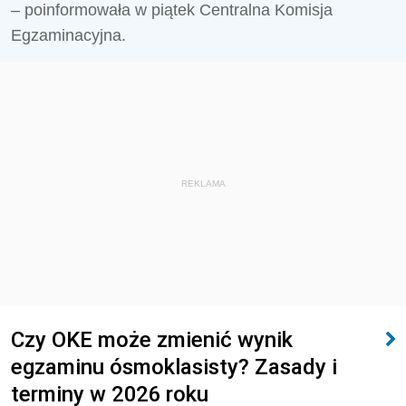
– poinformowała w piątek Centralna Komisja
Egzaminacyjna.
REKLAMA
Czy OKE może zmienić wynik
egzaminu ósmoklasisty? Zasady i
terminy w 2026 roku