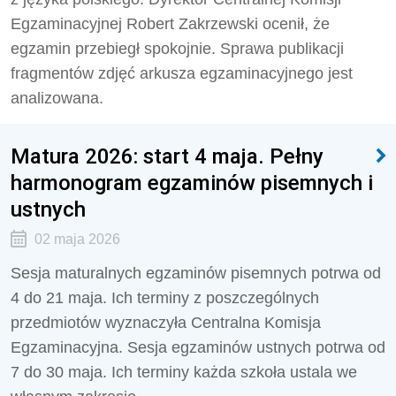
Egzaminacyjnej Robert Zakrzewski ocenił, że
egzamin przebiegł spokojnie. Sprawa publikacji
fragmentów zdjęć arkusza egzaminacyjnego jest
analizowana.
Matura 2026: start 4 maja. Pełny
harmonogram egzaminów pisemnych i
ustnych
02 maja 2026
Sesja maturalnych egzaminów pisemnych potrwa od
4 do 21 maja. Ich terminy z poszczególnych
przedmiotów wyznaczyła Centralna Komisja
Egzaminacyjna. Sesja egzaminów ustnych potrwa od
7 do 30 maja. Ich terminy każda szkoła ustala we