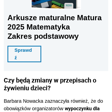
Arkusze maturalne Matura
2025 Matematyka
Zakres podstawowy
Sprawd
ź
Czy będą zmiany w przepisach o
żywieniu dzieci?
Barbara Nowacka zaznaczyła również, że do
wypoczynku dla
obowiązków organizatorów