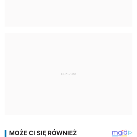
REKLAMA