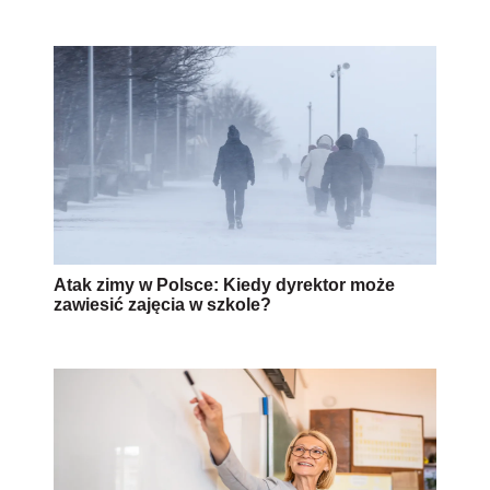
Atak zimy w Polsce: Kiedy dyrektor może
zawiesić zajęcia w szkole?