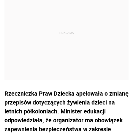
Rzeczniczka Praw Dziecka apelowała o zmianę
przepisów dotyczących żywienia dzieci na
letnich półkoloniach. Minister edukacji
odpowiedziała, że organizator ma obowiązek
zapewnienia bezpieczeństwa w zakresie