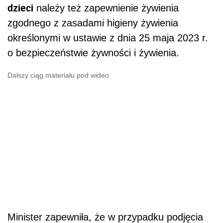
dzieci
należy też zapewnienie żywienia
zgodnego z zasadami higieny żywienia
określonymi w ustawie z dnia 25 maja 2023 r.
o bezpieczeństwie żywności i żywienia.
Dalszy ciąg materiału pod wideo
Minister zapewniła, że w przypadku podjęcia