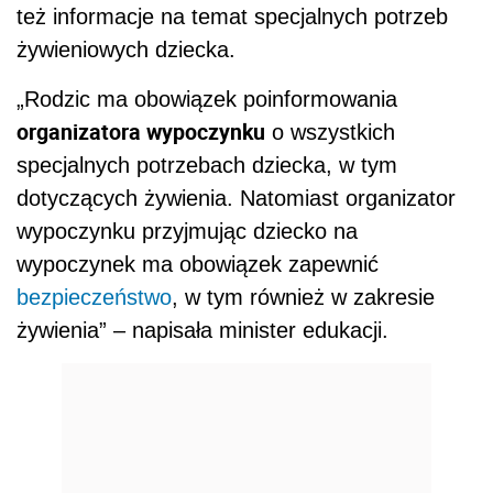
też informacje na temat specjalnych potrzeb
żywieniowych dziecka.
„Rodzic ma obowiązek poinformowania
organizatora wypoczynku
o wszystkich
specjalnych potrzebach dziecka, w tym
dotyczących żywienia. Natomiast organizator
wypoczynku przyjmując dziecko na
wypoczynek ma obowiązek zapewnić
bezpieczeństwo
, w tym również w zakresie
żywienia” – napisała minister edukacji.