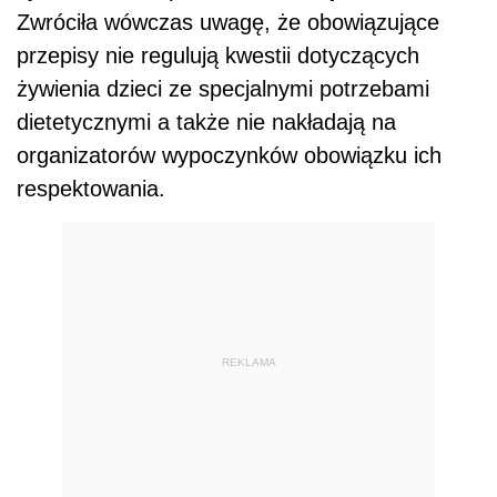
Zwróciła wówczas uwagę, że obowiązujące
przepisy nie regulują kwestii dotyczących
żywienia dzieci ze specjalnymi potrzebami
dietetycznymi a także nie nakładają na
organizatorów wypoczynków obowiązku ich
respektowania.
REKLAMA