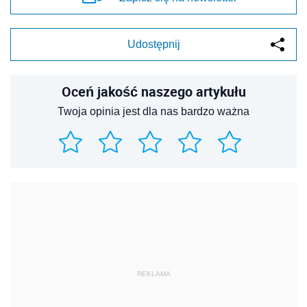
Udostępnij
Oceń jakość naszego artykułu
Twoja opinia jest dla nas bardzo ważna
REKLAMA