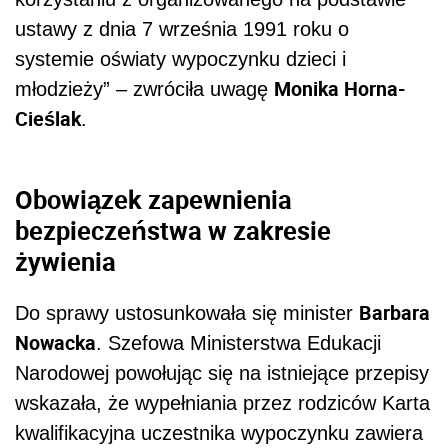
ustawy z dnia 7 września 1991 roku o
systemie oświaty wypoczynku dzieci i
Monika Horna-
młodzieży” – zwróciła uwagę
Cieślak
.
Obowiązek zapewnienia
bezpieczeństwa w zakresie
żywienia
Barbara
Do sprawy ustosunkowała się minister
Nowacka
. Szefowa Ministerstwa Edukacji
Narodowej powołując się na istniejące przepisy
wskazała, że wypełniania przez rodziców Karta
kwalifikacyjna uczestnika wypoczynku zawiera