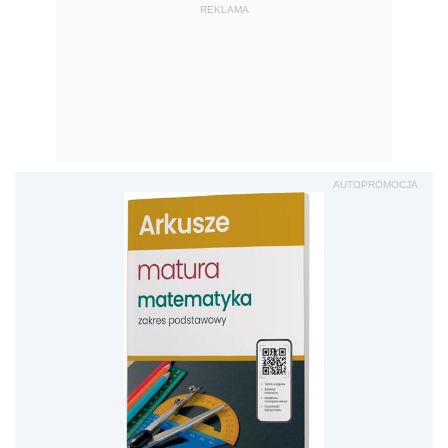
REKLAMA
AUTOPROMOCJA