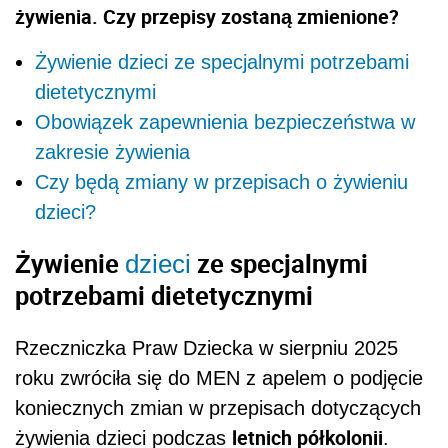
żywienia. Czy przepisy zostaną zmienione?
Żywienie dzieci ze specjalnymi potrzebami
dietetycznymi
Obowiązek zapewnienia bezpieczeństwa w
zakresie żywienia
Czy będą zmiany w przepisach o żywieniu
dzieci?
Żywienie
ze specjalnymi
dzieci
potrzebami dietetycznymi
Rzeczniczka Praw Dziecka w sierpniu 2025
roku zwróciła się do MEN z apelem o podjęcie
koniecznych zmian w przepisach dotyczących
letnich półkolonii
żywienia dzieci podczas
.