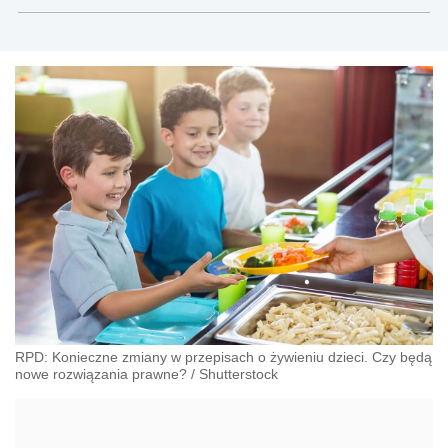
RPD: Konieczne zmiany w przepisach o żywieniu dzieci. Czy będą
nowe rozwiązania prawne?
/
Shutterstock