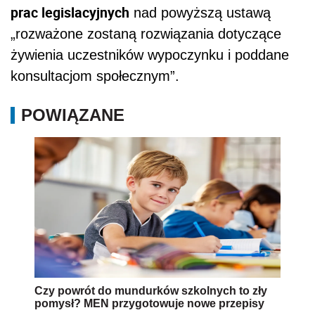
prac legislacyjnych
nad powyższą ustawą
„rozważone zostaną rozwiązania dotyczące
żywienia uczestników wypoczynku i poddane
konsultacjom społecznym”.
POWIĄZANE
Czy powrót do mundurków szkolnych to zły
pomysł? MEN przygotowuje nowe przepisy