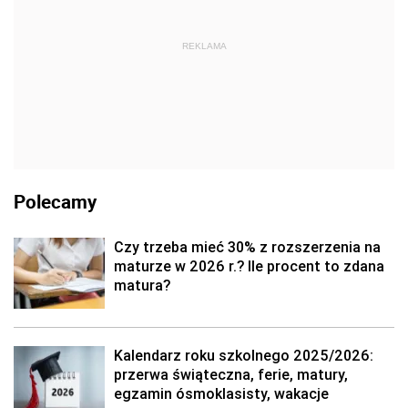
REKLAMA
Polecamy
Czy trzeba mieć 30% z rozszerzenia na
maturze w 2026 r.? Ile procent to zdana
matura?
Kalendarz roku szkolnego 2025/2026:
przerwa świąteczna, ferie, matury,
egzamin ósmoklasisty, wakacje