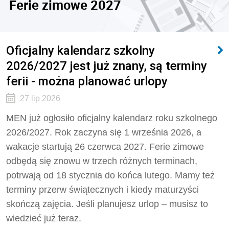
Ferie zimowe 2027
Oficjalny kalendarz szkolny
2026/2027 jest już znany, są terminy
ferii - można planować urlopy
27 lip 2026
MEN już ogłosiło oficjalny kalendarz roku szkolnego
2026/2027. Rok zaczyna się 1 września 2026, a
wakacje startują 26 czerwca 2027. Ferie zimowe
odbędą się znowu w trzech różnych terminach,
potrwają od 18 stycznia do końca lutego. Mamy też
terminy przerw świątecznych i kiedy maturzyści
skończą zajęcia. Jeśli planujesz urlop – musisz to
wiedzieć już teraz.