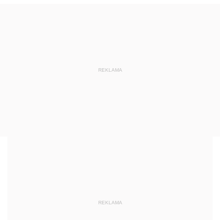
REKLAMA
REKLAMA