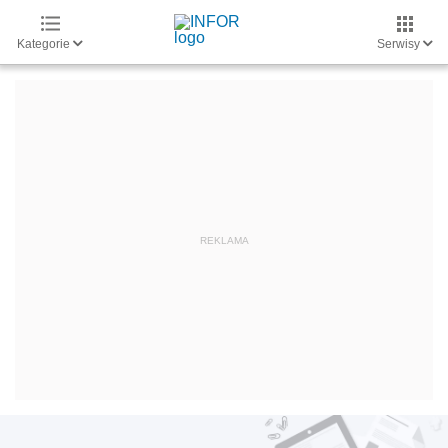
Kategorie
Serwisy