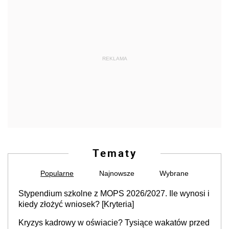
REKLAMA
Tematy
Popularne
Najnowsze
Wybrane
Stypendium szkolne z MOPS 2026/2027. Ile wynosi i
kiedy złożyć wniosek? [Kryteria]
Kryzys kadrowy w oświacie? Tysiące wakatów przed