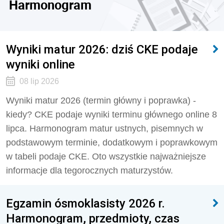
Harmonogram
Wyniki matur 2026: dziś CKE podaje
wyniki online
08 lip 2026
Wyniki matur 2026 (termin główny i poprawka) -
kiedy? CKE podaje wyniki terminu głównego online 8
lipca. Harmonogram matur ustnych, pisemnych w
podstawowym terminie, dodatkowym i poprawkowym
w tabeli podaje CKE. Oto wszystkie najważniejsze
informacje dla tegorocznych maturzystów.
Egzamin ósmoklasisty 2026 r.
Harmonogram, przedmioty, czas