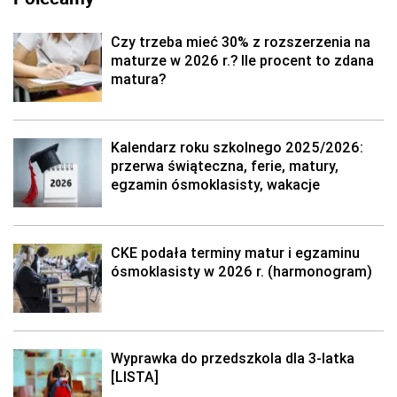
Czy trzeba mieć 30% z rozszerzenia na
maturze w 2026 r.? Ile procent to zdana
matura?
Kalendarz roku szkolnego 2025/2026:
przerwa świąteczna, ferie, matury,
egzamin ósmoklasisty, wakacje
CKE podała terminy matur i egzaminu
ósmoklasisty w 2026 r. (harmonogram)
Wyprawka do przedszkola dla 3-latka
[LISTA]