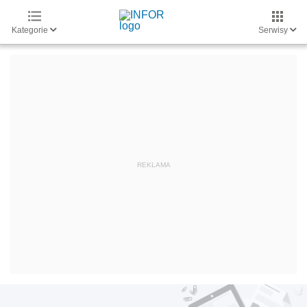
Kategorie
Serwisy