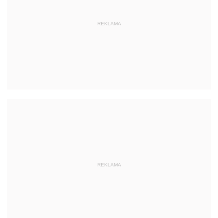
REKLAMA
REKLAMA