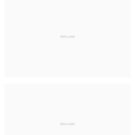
REKLAMA
REKLAMA