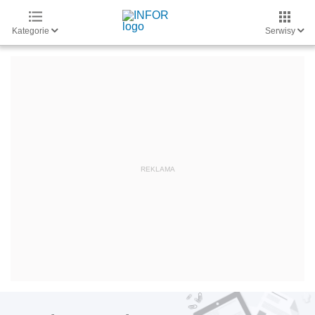
Kategorie
Serwisy