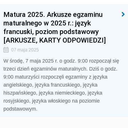
Matura 2025. Arkusze egzaminu
maturalnego w 2025 r.: język
francuski, poziom podstawowy
[ARKUSZE, KARTY ODPOWIEDZI]
07 maja 2025
W środę, 7 maja 2025 r. o godz. 9:00 rozpoczął się
trzeci dzień egzaminów maturalnych. Dziś o godz.
9:00 maturzyści rozpoczęli egzaminy z języka
angielskiego, języka francuskiego, języka
hiszpańskiego, języka niemieckiego, języka
rosyjskiego, języka włoskiego na poziomie
podstawowym.