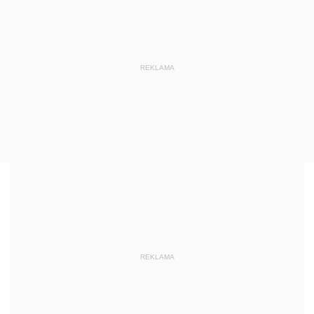
REKLAMA
REKLAMA