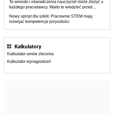
Te wnioski i oświadczenia nauczyciel może złożyć u
każdego pracodawcy. Warto to wiedzieć przed
rozpoczęciem roku szkolnego 2026/2027
Nowy sprzęt dla szkół. Pracownie STEM mają
rozwijać kompetencje przyszłości
Kalkulatory
Kalkulator umów zlecenia
Kalkulator wynagrodzeń