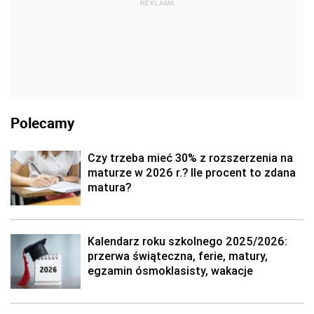
REKLAMA
Polecamy
Czy trzeba mieć 30% z rozszerzenia na
maturze w 2026 r.? Ile procent to zdana
matura?
Kalendarz roku szkolnego 2025/2026:
przerwa świąteczna, ferie, matury,
egzamin ósmoklasisty, wakacje