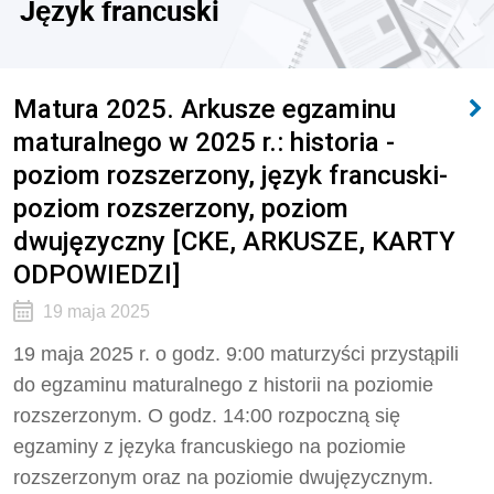
Język francuski
Matura 2025. Arkusze egzaminu
maturalnego w 2025 r.: historia -
poziom rozszerzony, język francuski-
poziom rozszerzony, poziom
dwujęzyczny [CKE, ARKUSZE, KARTY
ODPOWIEDZI]
19 maja 2025
19 maja 2025 r. o godz. 9:00 maturzyści przystąpili
do egzaminu maturalnego z historii na poziomie
rozszerzonym. O godz. 14:00 rozpoczną się
egzaminy z języka francuskiego na poziomie
rozszerzonym oraz na poziomie dwujęzycznym.