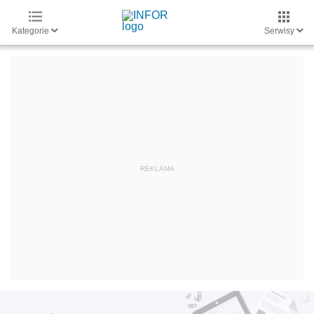
Kategorie
Serwisy