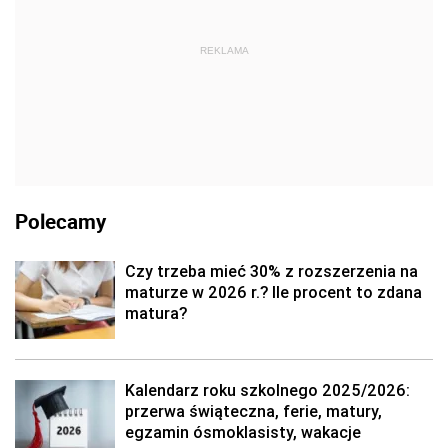
REKLAMA
Polecamy
Czy trzeba mieć 30% z rozszerzenia na
maturze w 2026 r.? Ile procent to zdana
matura?
Kalendarz roku szkolnego 2025/2026:
przerwa świąteczna, ferie, matury,
egzamin ósmoklasisty, wakacje