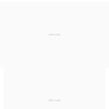
REKLAMA
REKLAMA