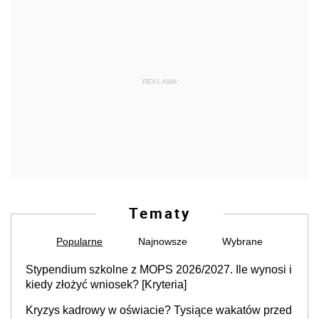
REKLAMA
Tematy
Popularne
Najnowsze
Wybrane
Stypendium szkolne z MOPS 2026/2027. Ile wynosi i
kiedy złożyć wniosek? [Kryteria]
Kryzys kadrowy w oświacie? Tysiące wakatów przed