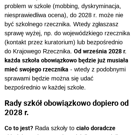
problem w szkole (mobbing, dyskryminacja,
niesprawiedliwa ocena), do 2028 r. może nie
być szkolnego rzecznika. Wtedy zgłaszasz
sprawę wyżej, np. do wojewódzkiego rzecznika
(kontakt przez kuratorium) lub bezpośrednio
Od września 2028 r.
do Krajowego Rzecznika.
każda szkoła obowiązkowo będzie już musiała
mieć swojego rzecznika
- wtedy z podobnymi
sprawami będzie można się udać
bezpośrednio w każdej szkole.
Rady szkół obowiązkowo dopiero od
2028 r.
Co to jest?
ciało doradcze
Rada szkoły to