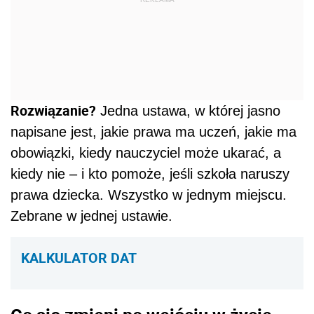
Rozwiązanie?
Jedna ustawa, w której jasno
napisane jest, jakie prawa ma uczeń, jakie ma
obowiązki, kiedy nauczyciel może ukarać, a
kiedy nie – i kto pomoże, jeśli szkoła naruszy
prawa dziecka. Wszystko w jednym miejscu.
Zebrane w jednej ustawie.
KALKULATOR DAT