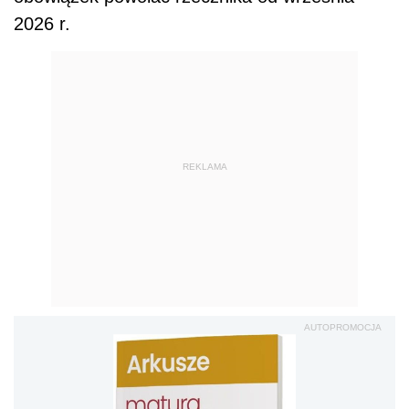
2026 r.
REKLAMA
AUTOPROMOCJA