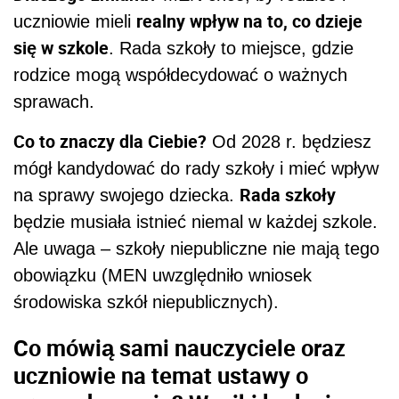
realny wpływ na to, co dzieje
uczniowie mieli
się w szkole
. Rada szkoły to miejsce, gdzie
rodzice mogą współdecydować o ważnych
sprawach.
Co to znaczy dla Ciebie?
Od 2028 r. będziesz
mógł kandydować do rady szkoły i mieć wpływ
Rada szkoły
na sprawy swojego dziecka.
będzie musiała istnieć niemal w każdej szkole.
Ale uwaga – szkoły niepubliczne nie mają tego
obowiązku (MEN uwzględniło wniosek
środowiska szkół niepublicznych).
Co mówią sami nauczyciele oraz
uczniowie na temat ustawy o