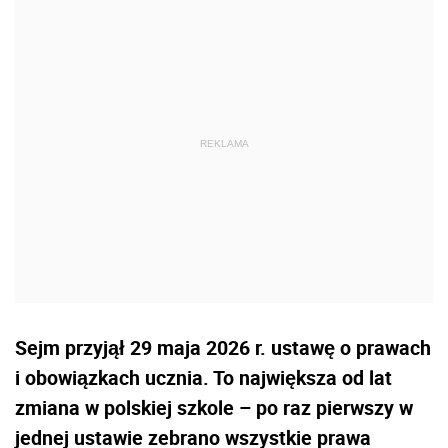
Sejm przyjął 29 maja 2026 r. ustawę o prawach
i obowiązkach ucznia. To największa od lat
zmiana w polskiej szkole – po raz pierwszy w
jednej ustawie zebrano wszystkie prawa