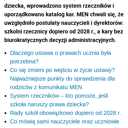
dziecka, wprowadzono system rzeczników i
uporządkowano katalog kar. MEN chwali się, że
uwzględniło postulaty nauczycieli i dyrektorów:
szkolni rzecznicy dopiero od 2028 r., a kary bez
biurokratycznych decyzji administracyjnych.
Dlaczego ustawa o prawach ucznia była
potrzebna?
Co się zmieni po wejściu w życie ustawy?
Najważniejsze punkty do sprawdzenia dla
rodziców z komunikatu MEN
System rzeczników – kto pomoże, jeśli
szkoła naruszy prawa dziecka?
Rady szkół obowiązkowo dopiero od 2028 r.
Co mówią sami nauczyciele oraz uczniowie