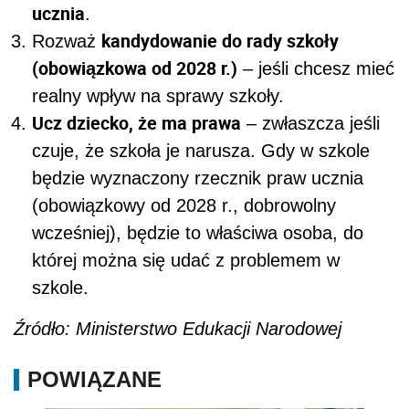
ucznia
.
kandydowanie do rady szkoły
Rozważ
(obowiązkowa od 2028 r.)
– jeśli chcesz mieć
realny wpływ na sprawy szkoły.
Ucz dziecko, że ma prawa
– zwłaszcza jeśli
czuje, że szkoła je narusza. Gdy w szkole
będzie wyznaczony rzecznik praw ucznia
(obowiązkowy od 2028 r., dobrowolny
wcześniej), będzie to właściwa osoba, do
której można się udać z problemem w
szkole.
Źródło: Ministerstwo Edukacji Narodowej
POWIĄZANE