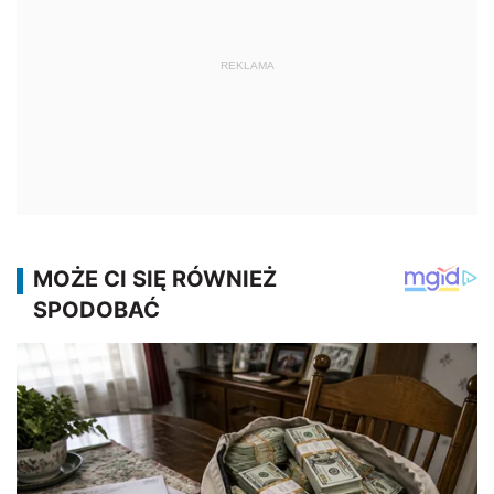
REKLAMA