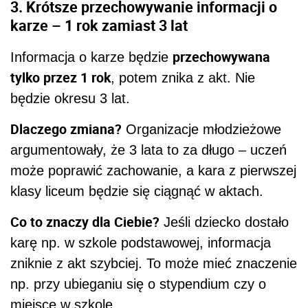
3. Krótsze przechowywanie informacji o
karze – 1 rok zamiast 3 lat
przechowywana
Informacja o karze będzie
tylko przez 1 rok
, potem znika z akt. Nie
będzie okresu 3 lat.
Dlaczego zmiana?
Organizacje młodzieżowe
argumentowały, że 3 lata to za długo – uczeń
może poprawić zachowanie, a kara z pierwszej
klasy liceum będzie się ciągnąć w aktach.
Co to znaczy dla Ciebie?
Jeśli dziecko dostało
karę np. w szkole podstawowej, informacja
zniknie z akt szybciej. To może mieć znaczenie
np. przy ubieganiu się o stypendium czy o
miejsce w szkole.