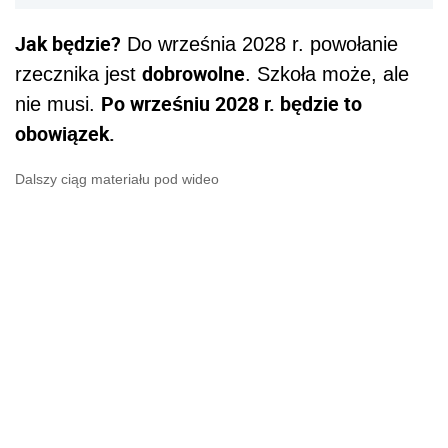
Jak będzie?
Do września 2028 r. powołanie
dobrowolne
rzecznika jest
. Szkoła może, ale
Po wrześniu 2028 r. będzie to
nie musi.
obowiązek.
Dalszy ciąg materiału pod wideo