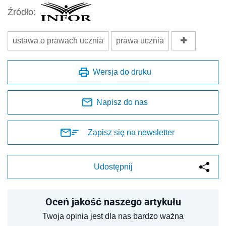
Źródło:
ustawa o prawach ucznia
prawa ucznia
Wersja do druku
Napisz do nas
Zapisz się na newsletter
Udostępnij
Oceń jakość naszego artykułu
Twoja opinia jest dla nas bardzo ważna