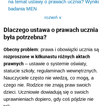
na temat ustawy o prawach ucznia? Wyniki
badania MEN
rozwiń
>
Dlaczego ustawa o prawach ucznia
była potrzebna?
Obecny problem:
prawa i obowiązki ucznia są
rozproszone w kilkunastu różnych aktach
prawnych
– ustawie o systemie oświaty,
statucie szkoły, regulaminach wewnętrznych.
Nauczyciele często nie wiedzą, co mogą, a
czego nie. Rodzice nie znają praw swoich
dzieci. Uczniowie dowiadują się o swoich
uprawnieniach dopiero, gdy coś pójdzie nie