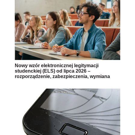
Nowy wzór elektronicznej legitymacji
studenckiej (ELS) od lipca 2026 –
rozporządzenie, zabezpieczenia, wymiana