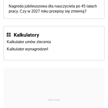
rozpoczęciem roku szkolnego 2026/2027
Nagroda jubileuszowa dla nauczyciela po 45 latach
pracy. Czy w 2027 roku przepisy się zmienią?
Kalkulatory
Kalkulator umów zlecenia
Kalkulator wynagrodzeń
REKLAMA