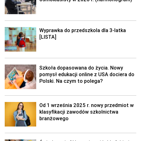
Wyprawka do przedszkola dla 3-latka
[LISTA]
Szkoła dopasowana do życia. Nowy
pomysł edukacji online z USA dociera do
Polski. Na czym to polega?
Od 1 września 2025 r. nowy przedmiot w
klasyfikacji zawodów szkolnictwa
branżowego