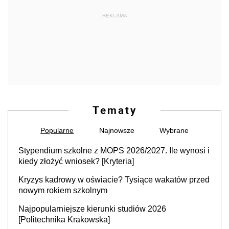
REKLAMA
Tematy
Popularne
Najnowsze
Wybrane
Stypendium szkolne z MOPS 2026/2027. Ile wynosi i
kiedy złożyć wniosek? [Kryteria]
Kryzys kadrowy w oświacie? Tysiące wakatów przed
nowym rokiem szkolnym
Najpopularniejsze kierunki studiów 2026
[Politechnika Krakowska]