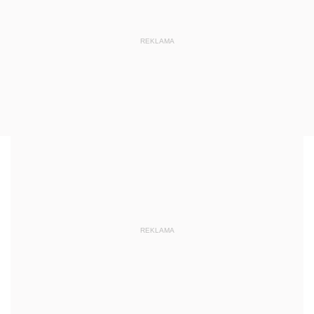
REKLAMA
REKLAMA