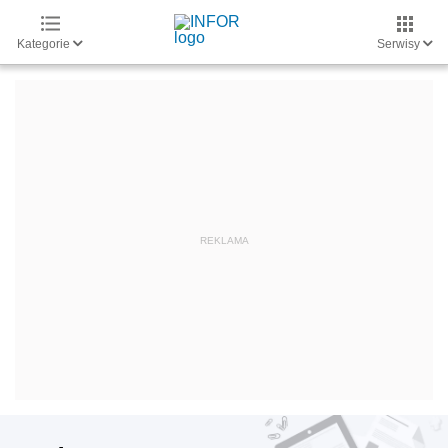
Kategorie
Serwisy