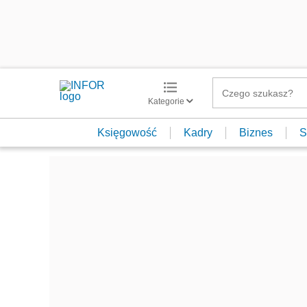
Kategorie
Księgowość
Kadry
Biznes
S