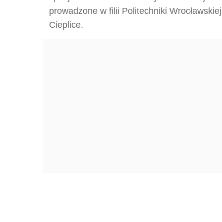
prowadzone w filii Politechniki Wrocławskie
Cieplice.