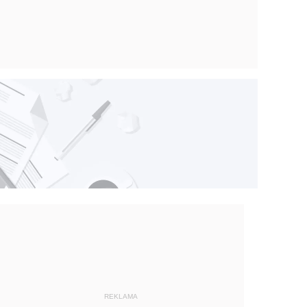
REKLAMA