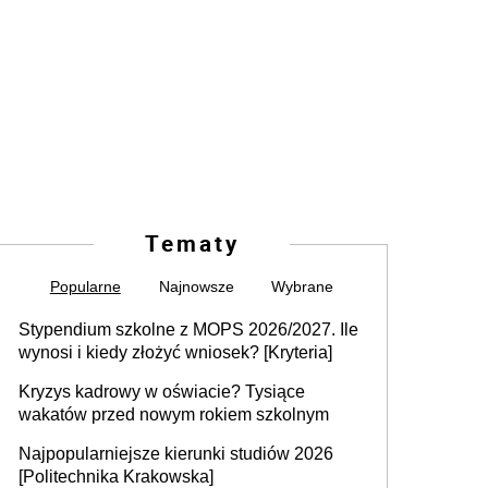
Tematy
Popularne
Najnowsze
Wybrane
Stypendium szkolne z MOPS 2026/2027. Ile
wynosi i kiedy złożyć wniosek? [Kryteria]
Kryzys kadrowy w oświacie? Tysiące
wakatów przed nowym rokiem szkolnym
Najpopularniejsze kierunki studiów 2026
[Politechnika Krakowska]