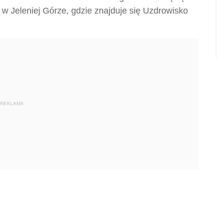
j w Jeleniej Górze, gdzie znajduje się Uzdrowisko
REKLAMA