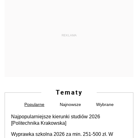
REKLAMA
Tematy
Popularne
Najnowsze
Wybrane
Najpopularniejsze kierunki studiów 2026
[Politechnika Krakowska]
Wyprawka szkolna 2026 za min. 251-500 zł. W