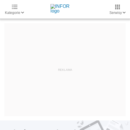
Kategorie
Serwisy