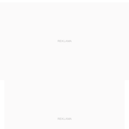
REKLAMA
REKLAMA