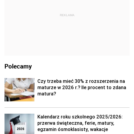
REKLAMA
Polecamy
Czy trzeba mieć 30% z rozszerzenia na
maturze w 2026 r.? Ile procent to zdana
matura?
Kalendarz roku szkolnego 2025/2026:
przerwa świąteczna, ferie, matury,
egzamin ósmoklasisty, wakacje