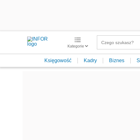
Kategorie
Księgowość
Kadry
Biznes
S