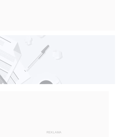
REKLAMA