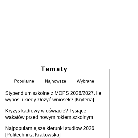
Tematy
Popularne
Najnowsze
Wybrane
Stypendium szkolne z MOPS 2026/2027. Ile
wynosi i kiedy złożyć wniosek? [Kryteria]
Kryzys kadrowy w oświacie? Tysiące
wakatów przed nowym rokiem szkolnym
Najpopularniejsze kierunki studiów 2026
[Politechnika Krakowska]