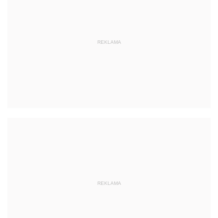
REKLAMA
REKLAMA