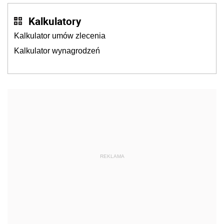
Kalkulatory
Kalkulator umów zlecenia
Kalkulator wynagrodzeń
REKLAMA