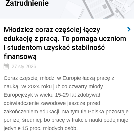
Zatrudnienie
Młodzież coraz częściej łączy
edukację z pracą. To pomaga uczniom
i studentom uzyskać stabilność
finansową
27 sty 2026
Coraz częściej młodzi w Europie łączą pracę z
nauką. W 2024 roku już co czwarty młody
Europejczyk w wieku 15-29 lat zdobywał
doświadczenie zawodowe jeszcze przed
zakończeniem edukacji. Na tym tle Polska pozostaje
poniżej średniej, bo pracę w trakcie nauki podejmuje
jedynie 15 proc. młodych osób.