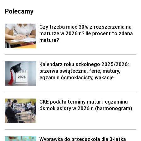
Polecamy
Czy trzeba mieć 30% z rozszerzenia na
maturze w 2026 r.? Ile procent to zdana
matura?
Kalendarz roku szkolnego 2025/2026:
przerwa świąteczna, ferie, matury,
egzamin ósmoklasisty, wakacje
CKE podała terminy matur i egzaminu
ósmoklasisty w 2026 r. (harmonogram)
Wyprawka do przedszkola dla 3-latka