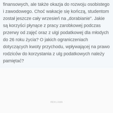
finansowych, ale także okazja do rozwoju osobistego
i zawodowego. Choć wakacje się kończą, studentom
został jeszcze cały wrzesień na „dorabianie”. Jakie
są korzyści płynące z pracy zarobkowej podczas
przerwy od zajęć oraz z ulgi podatkowej dla młodych
do 26 roku życia? O jakich ograniczeniach
dotyczących kwoty przychodu, wpływającej na prawo
rodziców do korzystania z ulg podatkowych należy
pamiętać?
REKLAMA