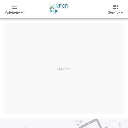
Kategorie
Serwisy