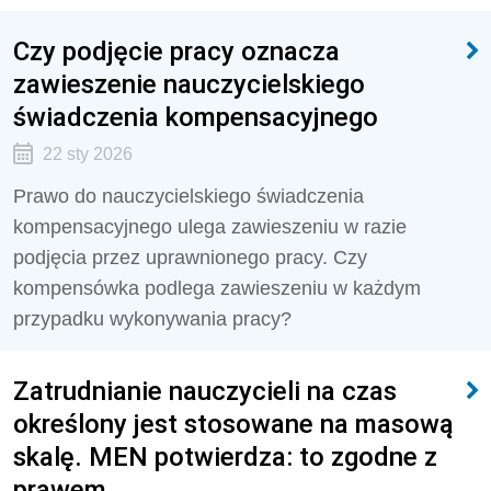
Czy podjęcie pracy oznacza
zawieszenie nauczycielskiego
świadczenia kompensacyjnego
22 sty 2026
Prawo do nauczycielskiego świadczenia
kompensacyjnego ulega zawieszeniu w razie
podjęcia przez uprawnionego pracy. Czy
kompensówka podlega zawieszeniu w każdym
przypadku wykonywania pracy?
Zatrudnianie nauczycieli na czas
określony jest stosowane na masową
skalę. MEN potwierdza: to zgodne z
prawem