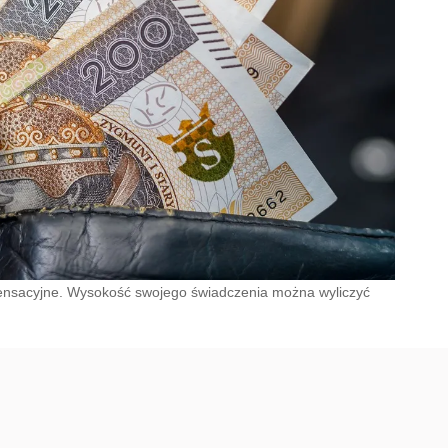
pensacyjne. Wysokość swojego świadczenia można wyliczyć