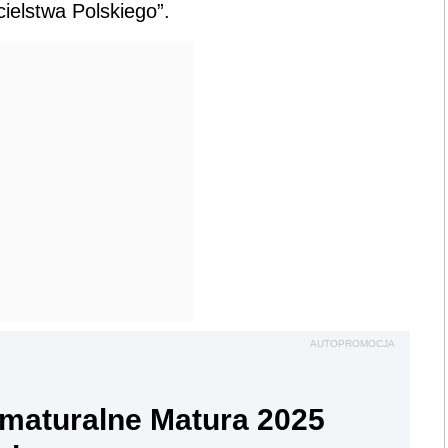
ielstwa Polskiego”.
AUTOPROMOCJA
maturalne Matura 2025