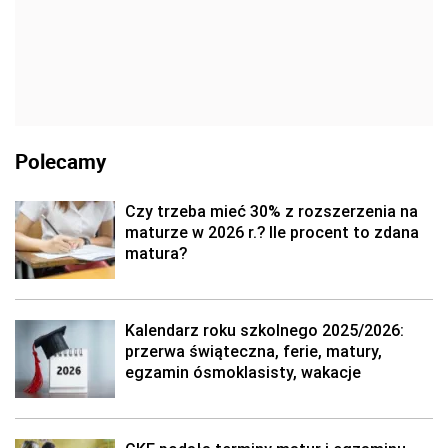
Polecamy
Czy trzeba mieć 30% z rozszerzenia na
maturze w 2026 r.? Ile procent to zdana
matura?
Kalendarz roku szkolnego 2025/2026:
przerwa świąteczna, ferie, matury,
egzamin ósmoklasisty, wakacje