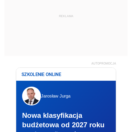
REKLAMA
AUTOPROMOCJA
SZKOLENIE ONLINE
Jarosław Jurga
Nowa klasyfikacja
budżetowa od 2027 roku