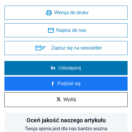
Wersja do druku
Napisz do nas
Zapisz się na newsletter
Udostępnij
Podziel się
Wyślij
Oceń jakość naszego artykułu
Twoja opinia jest dla nas bardzo ważna