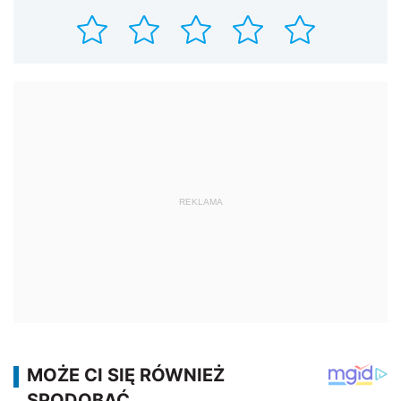
REKLAMA