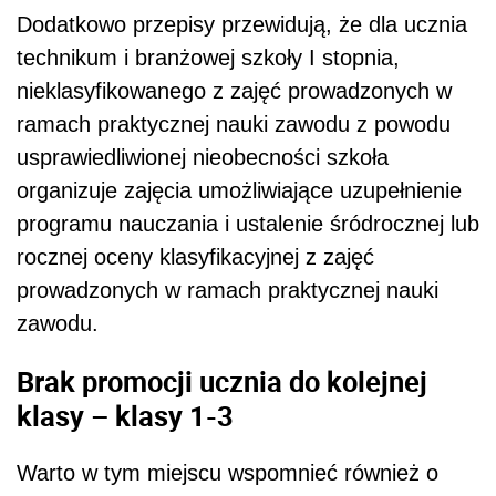
Dodatkowo przepisy przewidują, że dla ucznia
technikum i branżowej szkoły I stopnia,
nieklasyfikowanego z zajęć prowadzonych w
ramach praktycznej nauki zawodu z powodu
usprawiedliwionej nieobecności szkoła
organizuje zajęcia umożliwiające uzupełnienie
programu nauczania i ustalenie śródrocznej lub
rocznej oceny klasyfikacyjnej z zajęć
prowadzonych w ramach praktycznej nauki
zawodu.
Brak promocji ucznia do kolejnej
klasy – klasy 1-3
Warto w tym miejscu wspomnieć również o