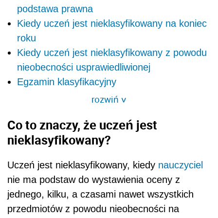
podstawa prawna
Kiedy uczeń jest nieklasyfikowany na koniec
roku
Kiedy uczeń jest nieklasyfikowany z powodu
nieobecności usprawiedliwionej
Egzamin klasyfikacyjny
rozwiń
>
Co to znaczy, że uczeń jest
nieklasyfikowany?
Uczeń jest nieklasyfikowany, kiedy
nauczyciel
nie ma podstaw do wystawienia oceny z
jednego, kilku, a czasami nawet wszystkich
przedmiotów z powodu nieobecności na