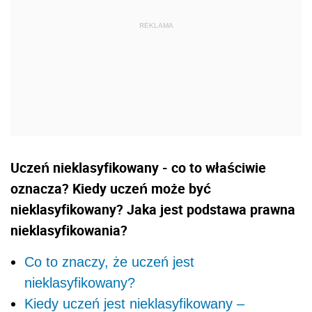
Uczeń nieklasyfikowany - co to właściwie
oznacza? Kiedy uczeń może być
nieklasyfikowany? Jaka jest podstawa prawna
nieklasyfikowania?
Co to znaczy, że uczeń jest
nieklasyfikowany?
Kiedy uczeń jest nieklasyfikowany –