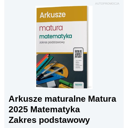
AUTOPROMOCJA
Arkusze maturalne Matura
2025 Matematyka
Zakres podstawowy