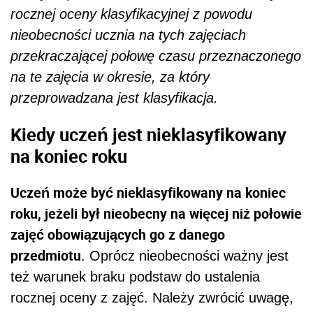
rocznej oceny klasyfikacyjnej z powodu
nieobecności ucznia na tych zajęciach
przekraczającej połowę czasu przeznaczonego
na te zajęcia w okresie, za który
przeprowadzana jest klasyfikacja.
Kiedy uczeń jest nieklasyfikowany
na koniec roku
Uczeń może być nieklasyfikowany na koniec
roku, jeżeli był nieobecny na więcej niż połowie
zajęć obowiązujących go z danego
przedmiotu
. Oprócz nieobecności ważny jest
też warunek braku podstaw do ustalenia
rocznej oceny z zajęć. Należy zwrócić uwagę,