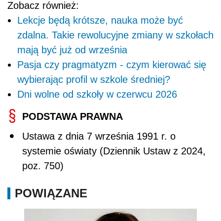
Zobacz również:
Lekcje będą krótsze, nauka może być
zdalna. Takie rewolucyjne zmiany w szkołach
mają być już od września
Pasja czy pragmatyzm - czym kierować się
wybierając profil w szkole średniej?
Dni wolne od szkoły w czerwcu 2026
PODSTAWA PRAWNA
Ustawa z dnia 7 września 1991 r. o
systemie oświaty (Dziennik Ustaw z 2024,
poz. 750)
POWIĄZANE