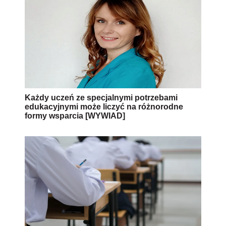
Każdy uczeń ze specjalnymi potrzebami
edukacyjnymi może liczyć na różnorodne
formy wsparcia [WYWIAD]