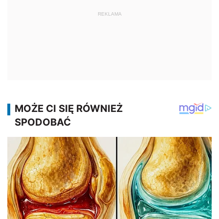
REKLAMA