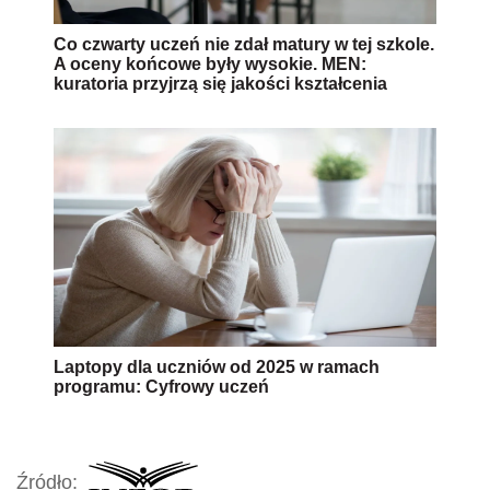
Co czwarty uczeń nie zdał matury w tej szkole.
A oceny końcowe były wysokie. MEN:
kuratoria przyjrzą się jakości kształcenia
Laptopy dla uczniów od 2025 w ramach
programu: Cyfrowy uczeń
Źródło: