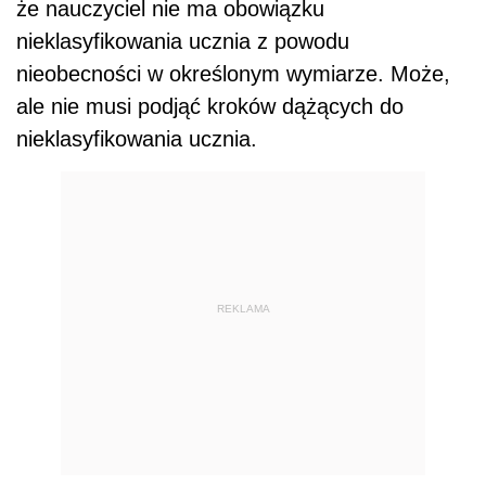
że nauczyciel nie ma obowiązku
nieklasyfikowania ucznia z powodu
nieobecności w określonym wymiarze. Może,
ale nie musi podjąć kroków dążących do
nieklasyfikowania ucznia.
REKLAMA