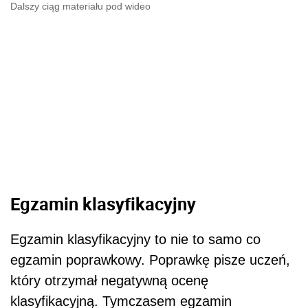
Dalszy ciąg materiału pod wideo
Egzamin klasyfikacyjny
Egzamin klasyfikacyjny to nie to samo co
egzamin poprawkowy. Poprawkę pisze uczeń,
który otrzymał negatywną ocenę
klasyfikacyjną. Tymczasem egzamin