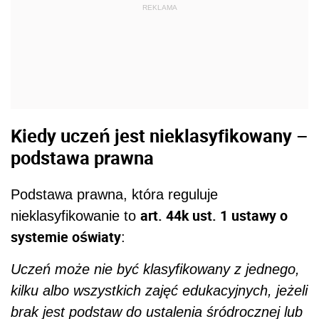
REKLAMA
Kiedy uczeń jest nieklasyfikowany –
podstawa prawna
Podstawa prawna, która reguluje
art. 44k ust. 1 ustawy o
nieklasyfikowanie to
systemie oświaty
:
Uczeń może nie być klasyfikowany z jednego,
kilku albo wszystkich zajęć edukacyjnych, jeżeli
brak jest podstaw do ustalenia śródrocznej lub