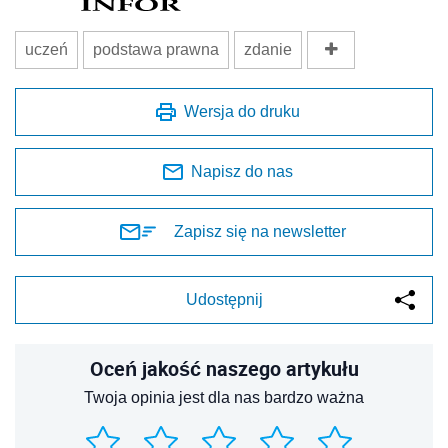
uczeń
podstawa prawna
zdanie
Wersja do druku
Napisz do nas
Zapisz się na newsletter
Udostępnij
Oceń jakość naszego artykułu
Twoja opinia jest dla nas bardzo ważna