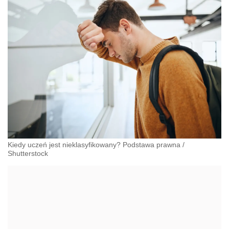
Kiedy uczeń jest nieklasyfikowany? Podstawa prawna
/
Shutterstock