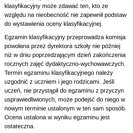
klasyfikacyjny może zdawać ten, kto ze
względu na nieobecność nie zapewnił podstaw
do wystawienia oceny klasyfikacyjnej.
Egzamin klasyfikacyjny przeprowadza komisja
powołana przez dyrektora szkoły nie później
niż w dniu poprzedzającym dzień zakończenia
rocznych zajęć dydaktyczno-wychowawczych.
Termin egzaminu klasyfikacyjnego należy
uzgodnić z uczniem i jego rodzicami. Jeśli
uczeń, nie przystąpił do egzaminu z przyczyn
usprawiedliwionych, może podejść do niego w
nowym terminie ustalonym w ten sam sposób.
Ocena ustalona w wyniku egzaminu jest
ostateczna.