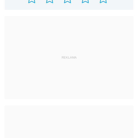
REKLAMA