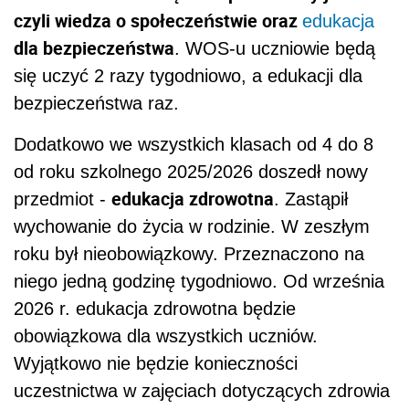
czyli wiedza o społeczeństwie oraz
edukacja
dla bezpieczeństwa
. WOS-u uczniowie będą
się uczyć 2 razy tygodniowo, a edukacji dla
bezpieczeństwa raz.
Dodatkowo we wszystkich klasach od 4 do 8
od roku szkolnego 2025/2026 doszedł nowy
edukacja zdrowotna
przedmiot -
. Zastąpił
wychowanie do życia w rodzinie. W zeszłym
roku był nieobowiązkowy. Przeznaczono na
niego jedną godzinę tygodniowo. Od września
2026 r. edukacja zdrowotna będzie
obowiązkowa dla wszystkich uczniów.
Wyjątkowo nie będzie konieczności
uczestnictwa w zajęciach dotyczących zdrowia