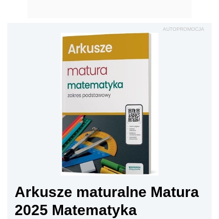
AUTOPROMOCJA
Arkusze maturalne Matura
2025 Matematyka