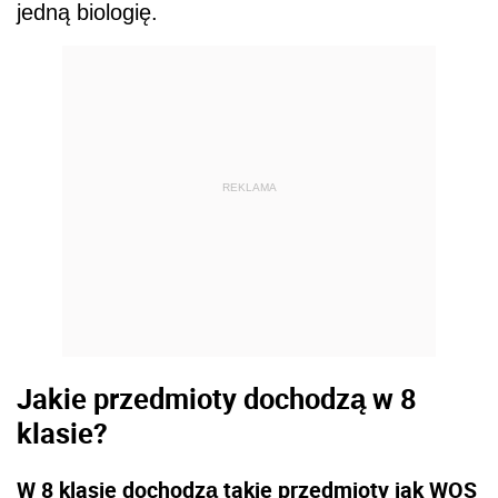
jedną biologię.
REKLAMA
Jakie przedmioty dochodzą w 8
klasie?
W 8 klasie dochodzą takie przedmioty jak WOS