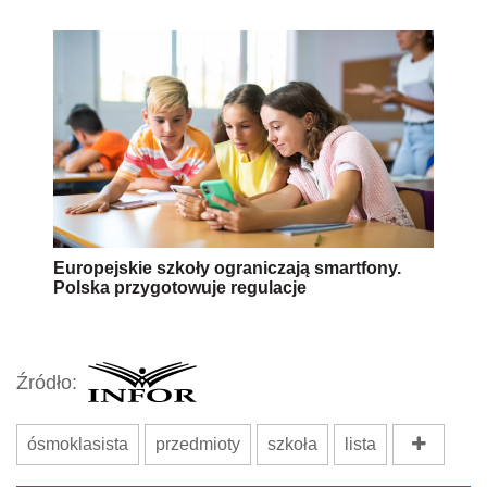
Europejskie szkoły ograniczają smartfony.
Polska przygotowuje regulacje
Źródło:
ósmoklasista
przedmioty
szkoła
lista