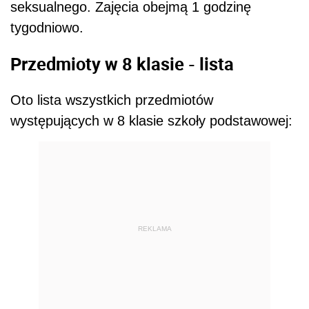
seksualnego. Zajęcia obejmą 1 godzinę
tygodniowo.
Przedmioty w 8 klasie - lista
Oto lista wszystkich przedmiotów
występujących w 8 klasie szkoły podstawowej:
REKLAMA