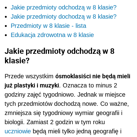
Jakie przedmioty odchodzą w 8 klasie?
Jakie przedmioty dochodzą w 8 klasie?
Przedmioty w 8 klasie - lista
Edukacja zdrowotna w 8 klasie
Jakie przedmioty odchodzą w 8
klasie?
ósmoklasiści nie będą mieli
Przede wszystkim
już plastyki i muzyki
. Oznacza to minus 2
godziny zajęć tygodniowo. Jednak w miejsce
tych przedmiotów dochodzą nowe. Co ważne,
zmniejsza się tygodniowy wymiar geografii i
biologii. Zamiast 2 godzin w tym roku
uczniowie
będą mieli tylko jedną geografię i