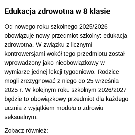
Edukacja zdrowotna w 8 klasie
Od nowego roku szkolnego 2025/2026
obowiązuje nowy przedmiot szkolny: edukacja
zdrowotna. W związku z licznymi
kontrowersjami wokół tego przedmiotu został
wprowadzony jako nieobowiązkowy w
wymiarze jednej lekcji tygodniowo. Rodzice
mogli zrezygnować z niego do 25 września
2025 r. W kolejnym roku szkolnym 2026/2027
będzie to obowiązkowy przedmiot dla każdego
ucznia z wyjątkiem modułu o zdrowiu
seksualnym.
Zobacz również: