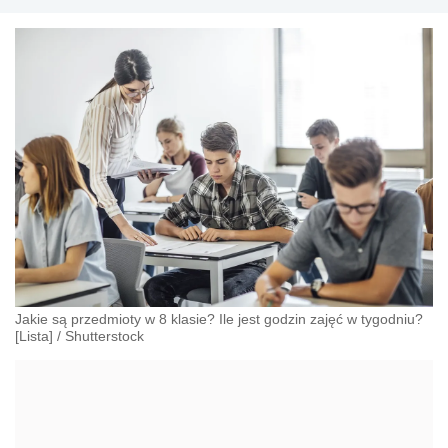
Jakie są przedmioty w 8 klasie? Ile jest godzin zajęć w tygodniu?
[Lista]
/
Shutterstock