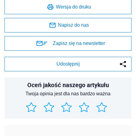
Wersja do druku
Napisz do nas
Zapisz się na newsletter
Udostępnij
Oceń jakość naszego artykułu
Twoja opinia jest dla nas bardzo ważna