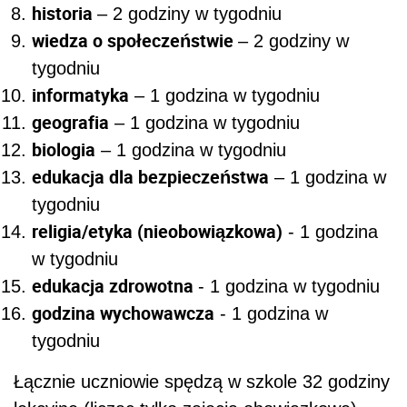
historia
– 2 godziny w tygodniu
wiedza o społeczeństwie
– 2 godziny w
tygodniu
informatyka
– 1 godzina w tygodniu
geografia
– 1 godzina w tygodniu
biologia
– 1 godzina w tygodniu
edukacja dla bezpieczeństwa
– 1 godzina w
tygodniu
religia/etyka (nieobowiązkowa)
- 1 godzina
w tygodniu
edukacja zdrowotna
- 1 godzina w tygodniu
godzina wychowawcza
- 1 godzina w
tygodniu
Łącznie uczniowie spędzą w szkole 32 godziny