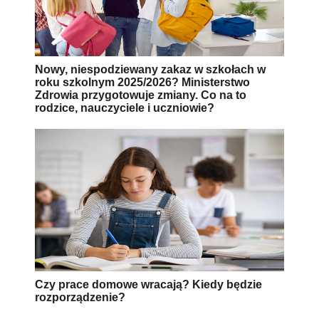
Nowy, niespodziewany zakaz w szkołach w
roku szkolnym 2025/2026? Ministerstwo
Zdrowia przygotowuje zmiany. Co na to
rodzice, nauczyciele i uczniowie?
Czy prace domowe wracają? Kiedy będzie
rozporządzenie?