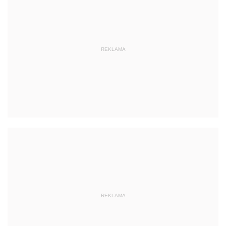
REKLAMA
REKLAMA