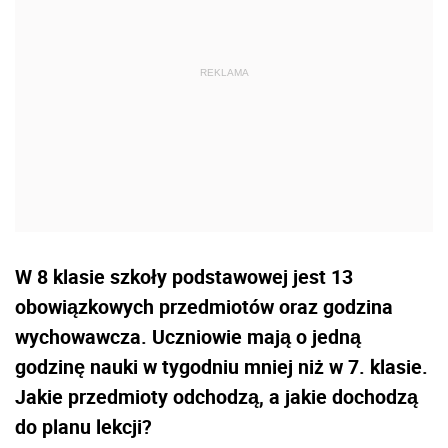
W 8 klasie szkoły podstawowej jest 13
obowiązkowych przedmiotów oraz godzina
wychowawcza. Uczniowie mają o jedną
godzinę nauki w tygodniu mniej niż w 7. klasie.
Jakie przedmioty odchodzą, a jakie dochodzą
do planu lekcji?