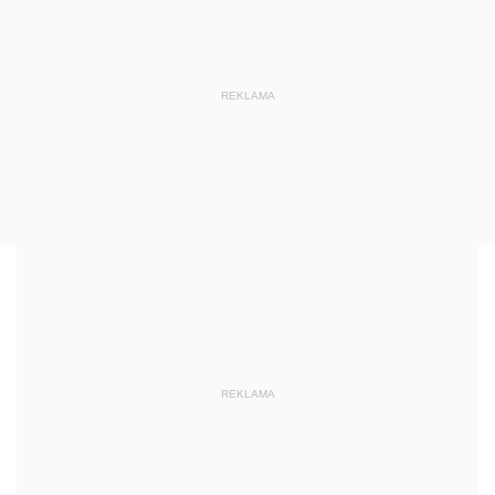
REKLAMA
REKLAMA