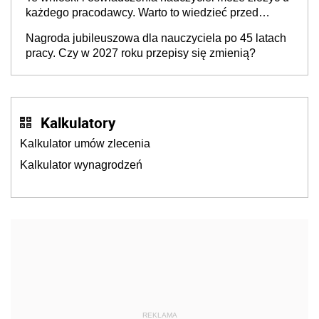
każdego pracodawcy. Warto to wiedzieć przed
rozpoczęciem roku szkolnego 2026/2027
Nagroda jubileuszowa dla nauczyciela po 45 latach
pracy. Czy w 2027 roku przepisy się zmienią?
Kalkulatory
Kalkulator umów zlecenia
Kalkulator wynagrodzeń
REKLAMA