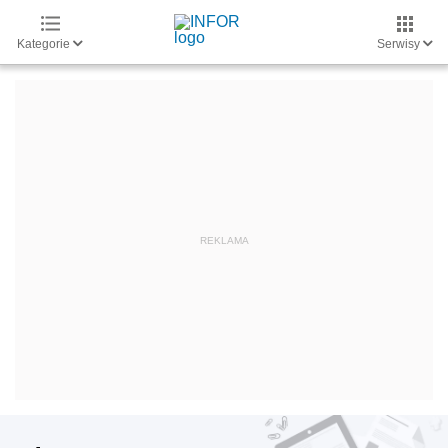
Kategorie
Serwisy