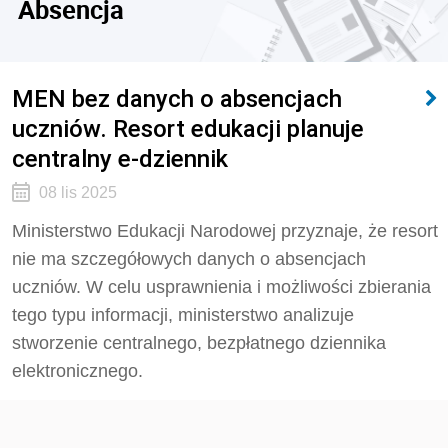
Absencja
MEN bez danych o absencjach
uczniów. Resort edukacji planuje
centralny e-dziennik
08 lis 2025
Ministerstwo Edukacji Narodowej przyznaje, że resort
nie ma szczegółowych danych o absencjach
uczniów. W celu usprawnienia i możliwości zbierania
tego typu informacji, ministerstwo analizuje
stworzenie centralnego, bezpłatnego dziennika
elektronicznego.