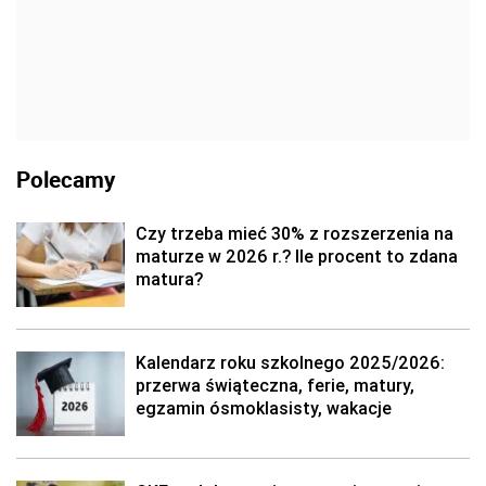
Polecamy
Czy trzeba mieć 30% z rozszerzenia na
maturze w 2026 r.? Ile procent to zdana
matura?
Kalendarz roku szkolnego 2025/2026:
przerwa świąteczna, ferie, matury,
egzamin ósmoklasisty, wakacje