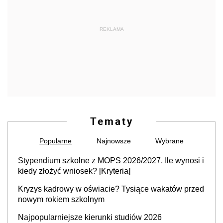
REKLAMA
Tematy
Popularne
Najnowsze
Wybrane
Stypendium szkolne z MOPS 2026/2027. Ile wynosi i
kiedy złożyć wniosek? [Kryteria]
Kryzys kadrowy w oświacie? Tysiące wakatów przed
nowym rokiem szkolnym
Najpopularniejsze kierunki studiów 2026