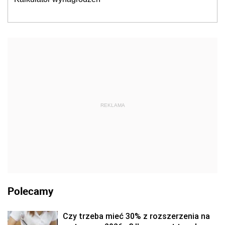
REKLAMA
Polecamy
Czy trzeba mieć 30% z rozszerzenia na