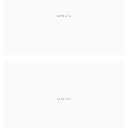
REKLAMA
REKLAMA