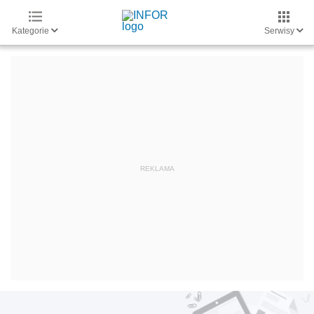
Kategorie
Serwisy