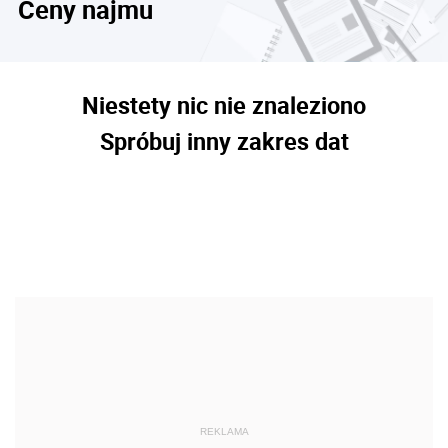
Ceny najmu
Niestety nic nie znaleziono
Spróbuj inny zakres dat
REKLAMA